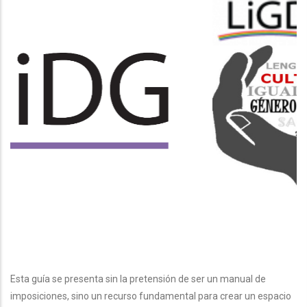
Esta guía se presenta sin la pretensión de ser un manual de
imposiciones, sino un recurso fundamental para crear un espacio