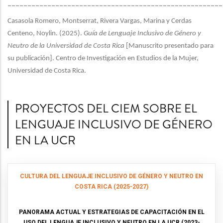
______________________________________________________
Casasola Romero, Montserrat, Rivera Vargas, Marina y Cerdas
Centeno, Noylin. (2025).
Guía de Lenguaje Inclusivo de Género y
Neutro de la Universidad de Costa Rica
[Manuscrito presentado para
su publicación]. Centro de Investigación en Estudios de la Mujer,
Universidad de Costa Rica.
PROYECTOS DEL CIEM SOBRE EL
LENGUAJE INCLUSIVO DE GÉNERO
EN LA UCR
CULTURA DEL LENGUAJE INCLUSIVO DE GÉNERO Y NEUTRO EN
COSTA RICA (2025-2027)
PANORAMA ACTUAL Y ESTRATEGIAS DE CAPACITACIÓN EN EL
USO DEL LENGUAJE INCLUSIVO Y NEUTRO EN LA UCR (2023-