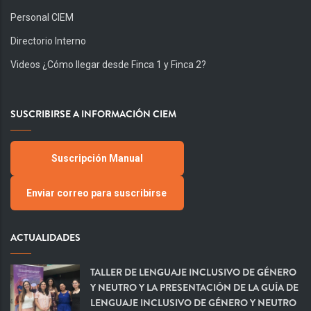
Personal CIEM
Directorio Interno
Videos ¿Cómo llegar desde Finca 1 y Finca 2?
SUSCRIBIRSE A INFORMACIÓN CIEM
Suscripción Manual
Enviar correo para suscribirse
ACTUALIDADES
TALLER DE LENGUAJE INCLUSIVO DE GÉNERO
Y NEUTRO Y LA PRESENTACIÓN DE LA GUÍA DE
LENGUAJE INCLUSIVO DE GÉNERO Y NEUTRO