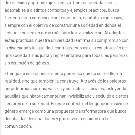
de reflexión y aprendizaje colectivo. Con recomendaciones
adaptables a distintos contextos y ejemplos prácticos, busca
fomentar una comunicación respetuosa, equitativa e inclusiva,
siempre con el objetivo de construir una sociedad en donde el
lenguaje no sea un arma más para la invisibilización. Al adoptar
estas prácticas, nuestra universidad reafirma su compromiso con
la diversidad y la igualdad, contribuyendo así a la construcción de
una sociedad más justa y representativa para todas las personas,
sin distinción de género.
El lenguaje es una herramienta poderosa que no solo refleja la
realidad, sino que también la construye. A través de las palabras
perpetuamos normas, valores y estructuras sociales, incluyendo
aquellas que históricamente han invisibilizado y excluido a ciertos
sectores de la sociedad. En este contexto, el lenguaje inclusivo de
género emerge como una propuesta transformadora que busca
desafiar las desigualdades y promover la equidad en la
comunicación.