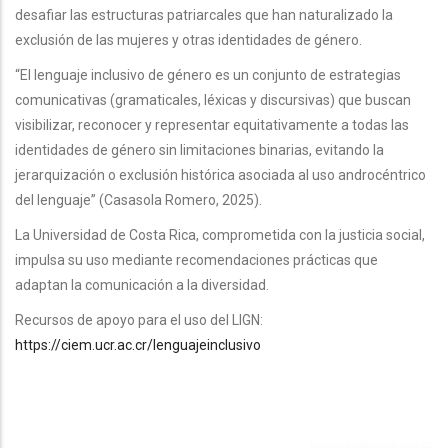
desafiar las estructuras patriarcales que han naturalizado la
exclusión de las mujeres y otras identidades de género.
“El lenguaje inclusivo de género es un conjunto de estrategias
comunicativas (gramaticales, léxicas y discursivas) que buscan
visibilizar, reconocer y representar equitativamente a todas las
identidades de género sin limitaciones binarias, evitando la
jerarquización o exclusión histórica asociada al uso androcéntrico
del lenguaje” (Casasola Romero, 2025).
La Universidad de Costa Rica, comprometida con la justicia social,
impulsa su uso mediante recomendaciones prácticas que
adaptan la comunicación a la diversidad.
Recursos de apoyo para el uso del LIGN:
https://ciem.ucr.ac.cr/lenguajeinclusivo