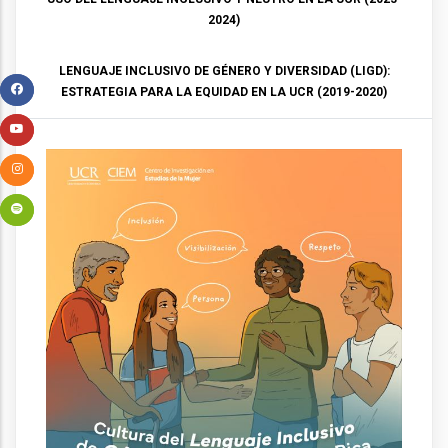
2024)
LENGUAJE INCLUSIVO DE GÉNERO Y DIVERSIDAD (LIGD):
ESTRATEGIA PARA LA EQUIDAD EN LA UCR (2019-2020)