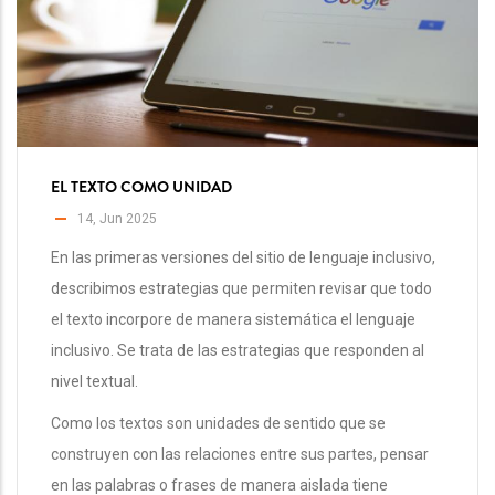
EL TEXTO COMO UNIDAD
14, Jun 2025
En las primeras versiones del sitio de lenguaje inclusivo,
describimos estrategias que permiten revisar que todo
el texto incorpore de manera sistemática el lenguaje
inclusivo. Se trata de las estrategias que responden al
nivel textual.
Como los textos son unidades de sentido que se
construyen con las relaciones entre sus partes, pensar
en las palabras o frases de manera aislada tiene