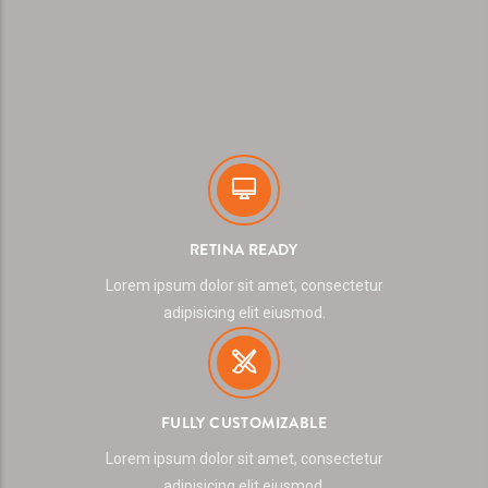
RETINA READY
Lorem ipsum dolor sit amet, consectetur
adipisicing elit eiusmod.
FULLY CUSTOMIZABLE
Lorem ipsum dolor sit amet, consectetur
adipisicing elit eiusmod.