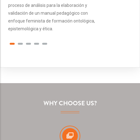
proceso de análisis para la elaboración y
validación de un manual pedagógico con
enfoque feminista de formación ontológica,
epistemológica y ética.
WHY CHOOSE US?