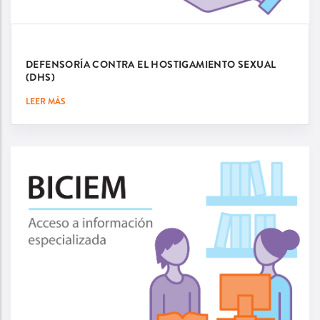
DEFENSORÍA CONTRA EL HOSTIGAMIENTO SEXUAL
(DHS)
LEER MÁS