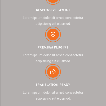
RESPONSIVE LAYOUT
Lorem ipsum dolor sit amet, consectetur
adipisicing elit eiusmod.
PREMIUM PLUGINS
Lorem ipsum dolor sit amet, consectetur
adipisicing elit eiusmod.
TRANSLATION READY
Lorem ipsum dolor sit amet, consectetur
adipisicing elit eiusmod.