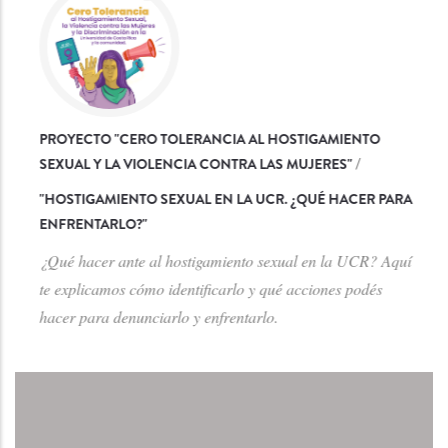
PROYECTO "CERO TOLERANCIA AL HOSTIGAMIENTO
SEXUAL Y LA VIOLENCIA CONTRA LAS MUJERES"
/
"
HOSTIGAMIENTO SEXUAL EN LA UCR. ¿QUÉ HACER PARA
ENFRENTARLO?
"
¿Qué hacer ante al hostigamiento sexual en la UCR? Aquí
te explicamos cómo identificarlo y qué acciones podés
hacer para denunciarlo y enfrentarlo.