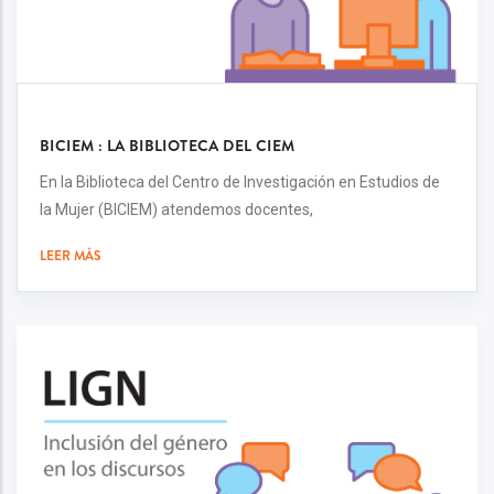
BICIEM : LA BIBLIOTECA DEL CIEM
En la Biblioteca del Centro de Investigación en Estudios de
la Mujer (BICIEM) atendemos docentes,
LEER MÁS