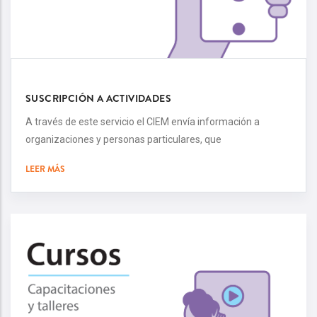
SUSCRIPCIÓN A ACTIVIDADES
A través de este servicio el CIEM envía información a
organizaciones y personas particulares, que
LEER MÁS