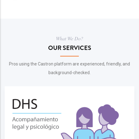
What We Do?
OUR SERVICES
Pros using the Castron platform are experienced, friendly, and
background-checked.