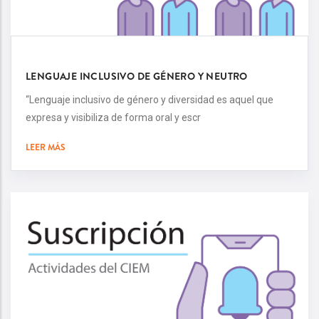
LENGUAJE INCLUSIVO DE GÉNERO Y NEUTRO
“Lenguaje inclusivo de género y diversidad es aquel que
expresa y visibiliza de forma oral y escr
LEER MÁS