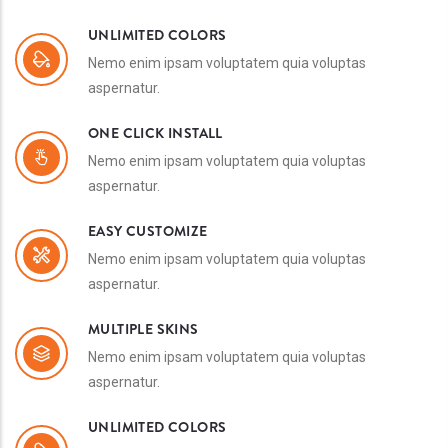
UNLIMITED COLORS
Nemo enim ipsam voluptatem quia voluptas
aspernatur.
ONE CLICK INSTALL
Nemo enim ipsam voluptatem quia voluptas
aspernatur.
EASY CUSTOMIZE
Nemo enim ipsam voluptatem quia voluptas
aspernatur.
MULTIPLE SKINS
Nemo enim ipsam voluptatem quia voluptas
aspernatur.
UNLIMITED COLORS