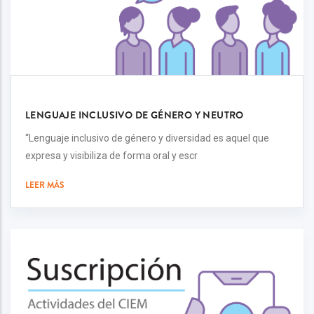
LENGUAJE INCLUSIVO DE GÉNERO Y NEUTRO
“Lenguaje inclusivo de género y diversidad es aquel que
expresa y visibiliza de forma oral y escr
LEER MÁS