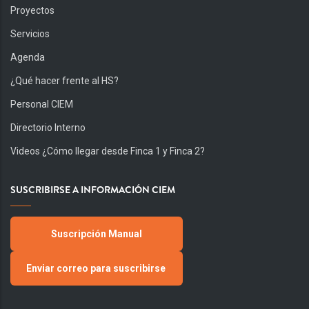
Proyectos
Servicios
Agenda
¿Qué hacer frente al HS?
Personal CIEM
Directorio Interno
Videos ¿Cómo llegar desde Finca 1 y Finca 2?
SUSCRIBIRSE A INFORMACIÓN CIEM
Suscripción Manual
Enviar correo para suscribirse