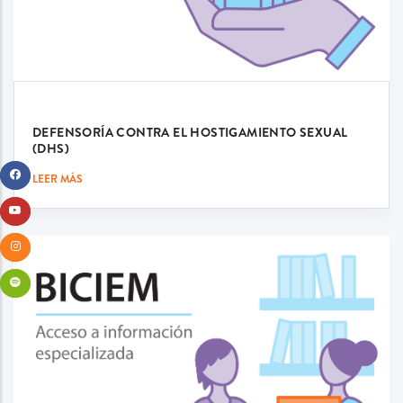
DEFENSORÍA CONTRA EL HOSTIGAMIENTO SEXUAL
(DHS)
LEER MÁS