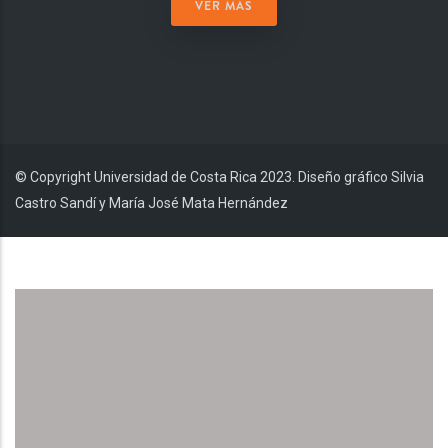
VER MÁS
© Copyright Universidad de Costa Rica 2023. Diseño gráfico Silvia
Castro Sandí y María José Mata Hernández