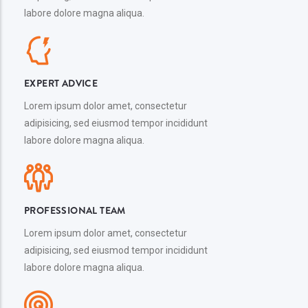
labore dolore magna aliqua.
EXPERT ADVICE
Lorem ipsum dolor amet, consectetur
adipisicing, sed eiusmod tempor incididunt
labore dolore magna aliqua.
PROFESSIONAL TEAM
Lorem ipsum dolor amet, consectetur
adipisicing, sed eiusmod tempor incididunt
labore dolore magna aliqua.