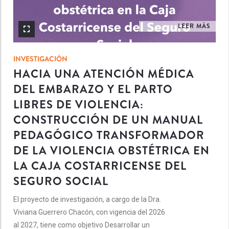
LEER MÁS
INVESTIGACIÓN
HACIA UNA ATENCIÓN MÉDICA
DEL EMBARAZO Y EL PARTO
LIBRES DE VIOLENCIA:
CONSTRUCCIÓN DE UN MANUAL
PEDAGÓGICO TRANSFORMADOR
DE LA VIOLENCIA OBSTÉTRICA EN
LA CAJA COSTARRICENSE DEL
SEGURO SOCIAL
El proyecto de investigación, a cargo de la Dra.
Viviana Guerrero Chacón, con vigencia del 2026
al 2027, tiene como objetivo Desarrollar un