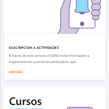
SUSCRIPCIÓN A ACTIVIDADES
A través de este servicio el CIEM envía información a
organizaciones y personas particulares, que
LEER MÁS