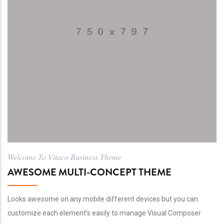
Welcome To Vitaco Business Theme
AWESOME MULTI-CONCEPT THEME
Looks awesome on any mobile different devices but you can
customize each element’s easily to manage Visual Composer