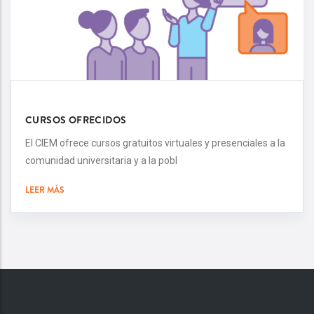
CURSOS OFRECIDOS
El CIEM ofrece cursos gratuitos virtuales y presenciales a la
comunidad universitaria y a la pobl
LEER MÁS