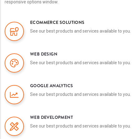
responsive options window.
ECOMMERCE SOLUTIONS
See our best products and services available to you.
WEB DESIGN
See our best products and services available to you.
GOOGLE ANALYTICS
See our best products and services available to you.
WEB DEVELOPMENT
See our best products and services available to you.