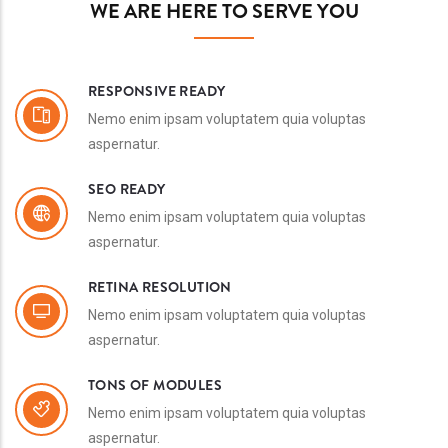
WE ARE HERE TO SERVE YOU
RESPONSIVE READY
Nemo enim ipsam voluptatem quia voluptas
aspernatur.
SEO READY
Nemo enim ipsam voluptatem quia voluptas
aspernatur.
RETINA RESOLUTION
Nemo enim ipsam voluptatem quia voluptas
aspernatur.
TONS OF MODULES
Nemo enim ipsam voluptatem quia voluptas
aspernatur.