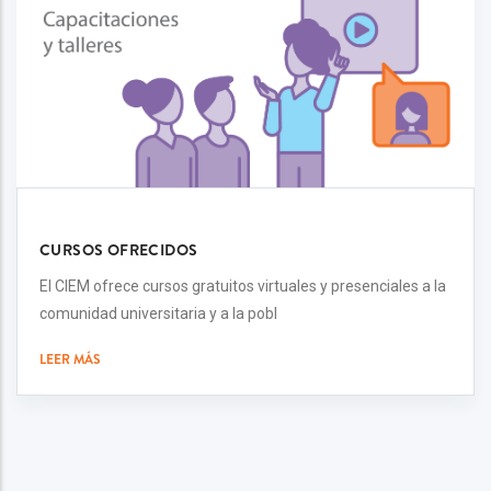
CURSOS OFRECIDOS
El CIEM ofrece cursos gratuitos virtuales y presenciales a la
comunidad universitaria y a la pobl
LEER MÁS