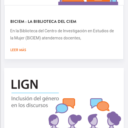
BICIEM : LA BIBLIOTECA DEL CIEM
En la Biblioteca del Centro de Investigación en Estudios de
la Mujer (BICIEM) atendemos docentes,
LEER MÁS