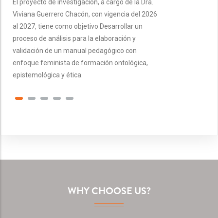
El proyecto de investigación, a cargo de la Dra.
Viviana Guerrero Chacón, con vigencia del 2026
al 2027, tiene como objetivo Desarrollar un
proceso de análisis para la elaboración y
validación de un manual pedagógico con
enfoque feminista de formación ontológica,
epistemológica y ética.
WHY CHOOSE US?