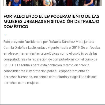
FORTALECIENDO EL EMPODERAMIENTO DE LAS
MUJERES URBANAS EN SITUACIÓN DE TRABAJO
DOMÉSTICO
Este proyecto fue liderado por Rafaella Sánchez Mora junto a
Camila Ordoñez Laclé, estuvo vigente hasta el 2019. Se enfocaba
en ofrecer herramientas tecnológicas como el uso básico de las
computadoras y la reparación de computadoras con el curso de
CISCO IT Essentials para esta población, y también ofrecía
conocimientos e información para su empoderamiento en
derechos humanos, incidencia comunitaria y exigibilidad de sus
derechos como mujeres.