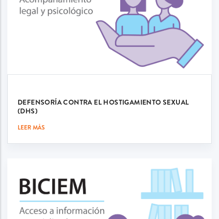
DEFENSORÍA CONTRA EL HOSTIGAMIENTO SEXUAL
(DHS)
LEER MÁS