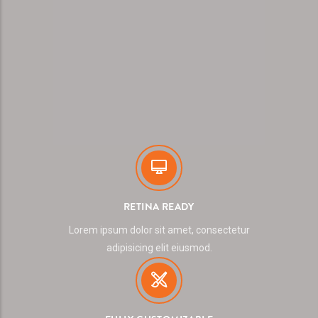
RETINA READY
Lorem ipsum dolor sit amet, consectetur
adipisicing elit eiusmod.