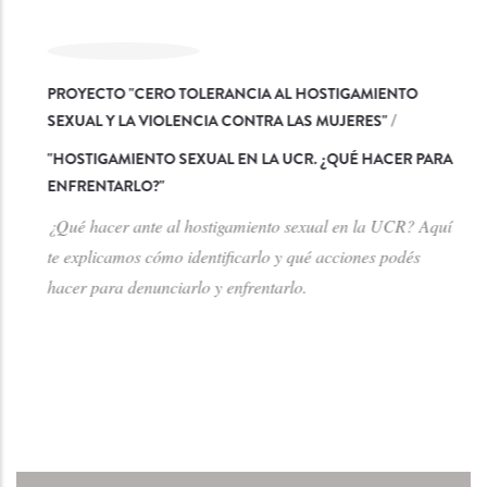
PROYECTO "CERO TOLERANCIA AL HOSTIGAMIENTO
SEXUAL Y LA VIOLENCIA CONTRA LAS MUJERES"
/
"
HOSTIGAMIENTO SEXUAL EN LA UCR. ¿QUÉ HACER PARA
ENFRENTARLO?
"
¿Qué hacer ante al hostigamiento sexual en la UCR? Aquí
te explicamos cómo identificarlo y qué acciones podés
hacer para denunciarlo y enfrentarlo.