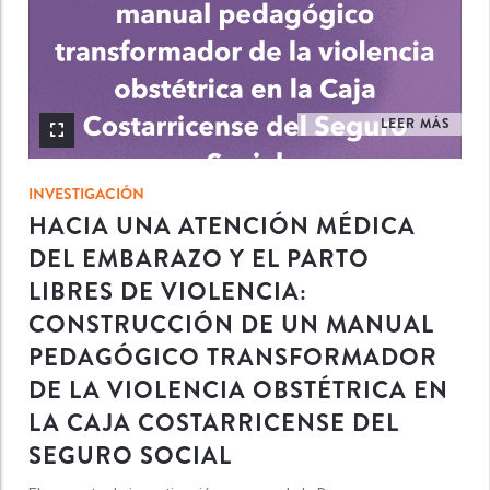
LEER MÁS
INVESTIGACIÓN
HACIA UNA ATENCIÓN MÉDICA
DEL EMBARAZO Y EL PARTO
LIBRES DE VIOLENCIA:
CONSTRUCCIÓN DE UN MANUAL
PEDAGÓGICO TRANSFORMADOR
DE LA VIOLENCIA OBSTÉTRICA EN
LA CAJA COSTARRICENSE DEL
SEGURO SOCIAL