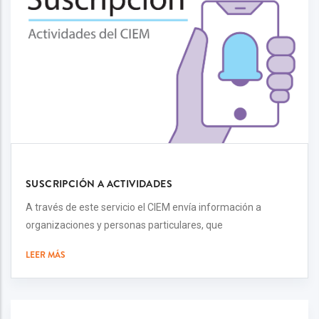
SUSCRIPCIÓN A ACTIVIDADES
A través de este servicio el CIEM envía información a
organizaciones y personas particulares, que
LEER MÁS