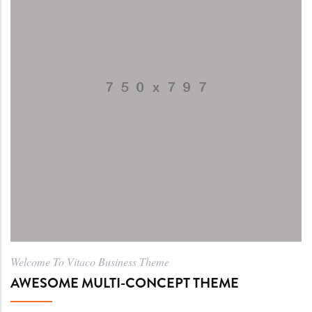
Welcome To Vitaco Business Theme
AWESOME MULTI-CONCEPT THEME