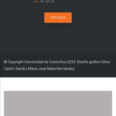
30 Jun 26
VER MÁS
© Copyright Universidad de Costa Rica 2023. Diseño gráfico Silvia
Castro Sandí y María José Mata Hernández