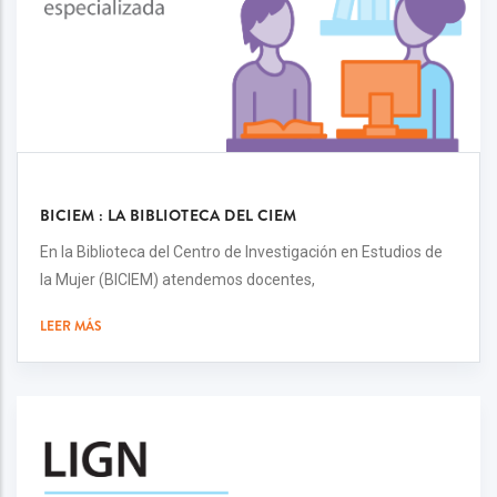
BICIEM : LA BIBLIOTECA DEL CIEM
En la Biblioteca del Centro de Investigación en Estudios de
la Mujer (BICIEM) atendemos docentes,
LEER MÁS