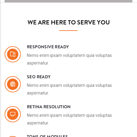
WE ARE HERE TO SERVE YOU
RESPONSIVE READY
Nemo enim ipsam voluptatem quia voluptas
aspernatur.
SEO READY
Nemo enim ipsam voluptatem quia voluptas
aspernatur.
RETINA RESOLUTION
Nemo enim ipsam voluptatem quia voluptas
aspernatur.
TONS OF MODULES