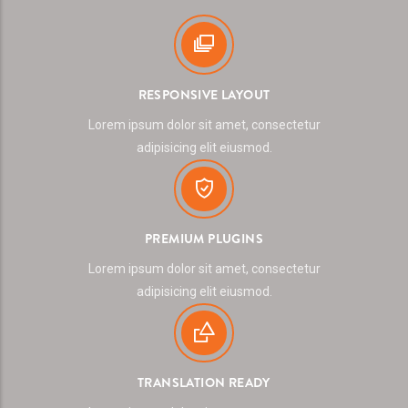
RESPONSIVE LAYOUT
Lorem ipsum dolor sit amet, consectetur
adipisicing elit eiusmod.
PREMIUM PLUGINS
Lorem ipsum dolor sit amet, consectetur
adipisicing elit eiusmod.
TRANSLATION READY