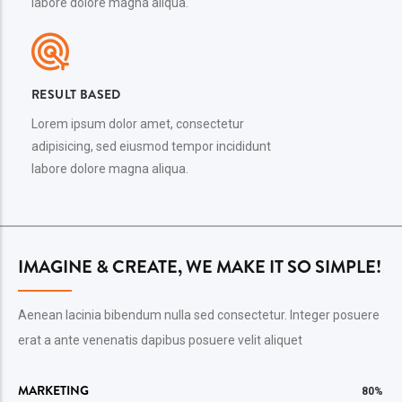
labore dolore magna aliqua.
RESULT BASED
Lorem ipsum dolor amet, consectetur
adipisicing, sed eiusmod tempor incididunt
labore dolore magna aliqua.
IMAGINE & CREATE, WE MAKE IT SO SIMPLE!
Aenean lacinia bibendum nulla sed consectetur. Integer posuere
erat a ante venenatis dapibus posuere velit aliquet
MARKETING
80%