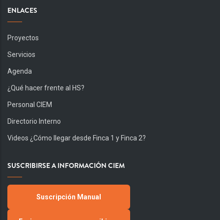
ENLACES
Proyectos
Servicios
Agenda
¿Qué hacer frente al HS?
Personal CIEM
Directorio Interno
Videos ¿Cómo llegar desde Finca 1 y Finca 2?
SUSCRIBIRSE A INFORMACIÓN CIEM
Suscripción Manual