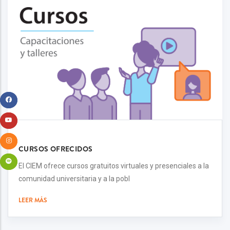
CURSOS OFRECIDOS
El CIEM ofrece cursos gratuitos virtuales y presenciales a la
comunidad universitaria y a la pobl
LEER MÁS