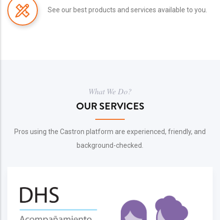
See our best products and services available to you.
What We Do?
OUR SERVICES
Pros using the Castron platform are experienced, friendly, and
background-checked.