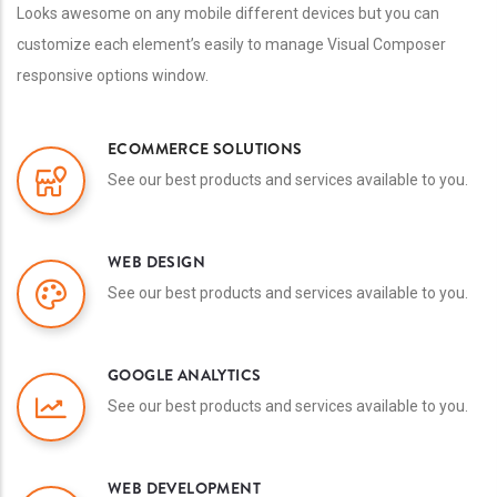
Looks awesome on any mobile different devices but you can
customize each element’s easily to manage Visual Composer
responsive options window.
ECOMMERCE SOLUTIONS
See our best products and services available to you.
WEB DESIGN
See our best products and services available to you.
GOOGLE ANALYTICS
See our best products and services available to you.
WEB DEVELOPMENT