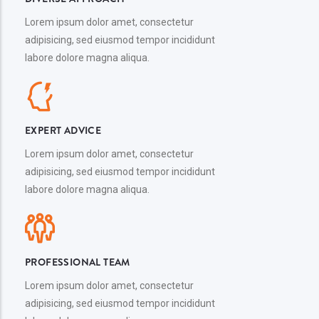
Lorem ipsum dolor amet, consectetur
adipisicing, sed eiusmod tempor incididunt
labore dolore magna aliqua.
EXPERT ADVICE
Lorem ipsum dolor amet, consectetur
adipisicing, sed eiusmod tempor incididunt
labore dolore magna aliqua.
PROFESSIONAL TEAM
Lorem ipsum dolor amet, consectetur
adipisicing, sed eiusmod tempor incididunt