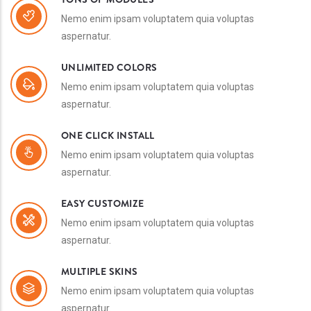
Nemo enim ipsam voluptatem quia voluptas
aspernatur.
UNLIMITED COLORS
Nemo enim ipsam voluptatem quia voluptas
aspernatur.
ONE CLICK INSTALL
Nemo enim ipsam voluptatem quia voluptas
aspernatur.
EASY CUSTOMIZE
Nemo enim ipsam voluptatem quia voluptas
aspernatur.
MULTIPLE SKINS
Nemo enim ipsam voluptatem quia voluptas
aspernatur.