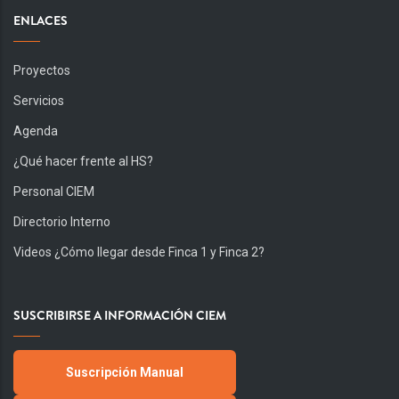
ENLACES
Proyectos
Servicios
Agenda
¿Qué hacer frente al HS?
Personal CIEM
Directorio Interno
Videos ¿Cómo llegar desde Finca 1 y Finca 2?
SUSCRIBIRSE A INFORMACIÓN CIEM
Suscripción Manual