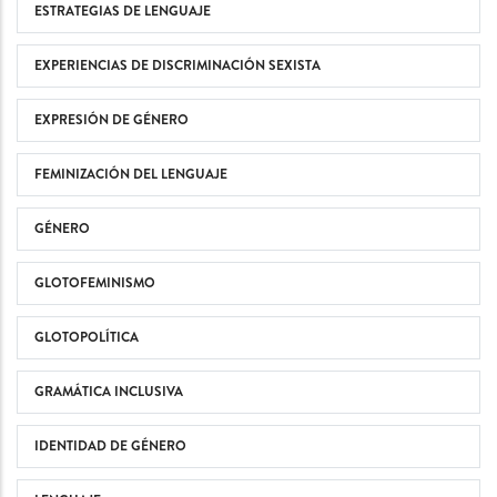
ESTRATEGIAS DE LENGUAJE
EXPERIENCIAS DE DISCRIMINACIÓN SEXISTA
EXPRESIÓN DE GÉNERO
FEMINIZACIÓN DEL LENGUAJE
GÉNERO
GLOTOFEMINISMO
GLOTOPOLÍTICA
GRAMÁTICA INCLUSIVA
IDENTIDAD DE GÉNERO