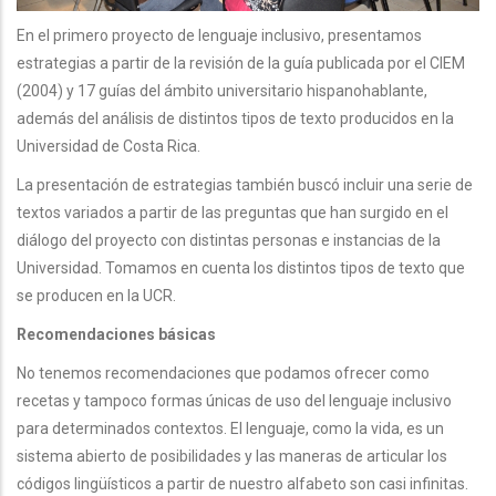
En el primero proyecto de lenguaje inclusivo, presentamos
estrategias a partir de la revisión de la guía publicada por el CIEM
(2004) y 17 guías del ámbito universitario hispanohablante,
además del análisis de distintos tipos de texto producidos en la
Universidad de Costa Rica.
La presentación de estrategias también buscó incluir una serie de
textos variados a partir de las preguntas que han surgido en el
diálogo del proyecto con distintas personas e instancias de la
Universidad. Tomamos en cuenta los distintos tipos de texto que
se producen en la UCR.
Recomendaciones básicas
No tenemos recomendaciones que podamos ofrecer como
recetas y tampoco formas únicas de uso del lenguaje inclusivo
para determinados contextos. El lenguaje, como la vida, es un
sistema abierto de posibilidades y las maneras de articular los
códigos lingüísticos a partir de nuestro alfabeto son casi infinitas.