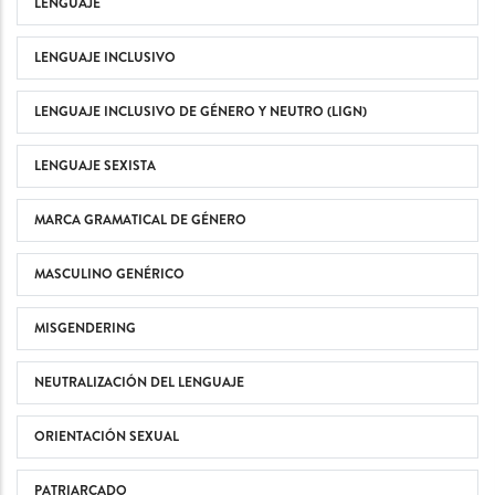
LENGUAJE
LENGUAJE INCLUSIVO
LENGUAJE INCLUSIVO DE GÉNERO Y NEUTRO (LIGN)
LENGUAJE SEXISTA
MARCA GRAMATICAL DE GÉNERO
MASCULINO GENÉRICO
MISGENDERING
NEUTRALIZACIÓN DEL LENGUAJE
ORIENTACIÓN SEXUAL
PATRIARCADO