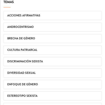
TEMAS
ACCIONES AFIRMATIVAS
ANDROCENTRISMO
BRECHA DE GÉNERO
CULTURA PATRIARCAL
DISCRIMINACIÓN SEXISTA
DIVERSIDAD SEXUAL
ENFOQUE DE GÉNERO
ESTEREOTIPO SEXISTA