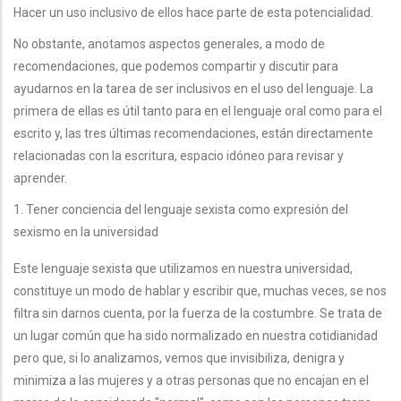
Hacer un uso inclusivo de ellos hace parte de esta potencialidad.
No obstante, anotamos aspectos generales, a modo de
recomendaciones, que podemos compartir y discutir para
ayudarnos en la tarea de ser inclusivos en el uso del lenguaje. La
primera de ellas es útil tanto para en el lenguaje oral como para el
escrito y, las tres últimas recomendaciones, están directamente
relacionadas con la escritura, espacio idóneo para revisar y
aprender.
1. Tener conciencia del lenguaje sexista como expresión del
sexismo en la universidad
Este lenguaje sexista que utilizamos en nuestra universidad,
constituye un modo de hablar y escribir que, muchas veces, se nos
filtra sin darnos cuenta, por la fuerza de la costumbre. Se trata de
un lugar común que ha sido normalizado en nuestra cotidianidad
pero que, si lo analizamos, vemos que invisibiliza, denigra y
minimiza a las mujeres y a otras personas que no encajan en el