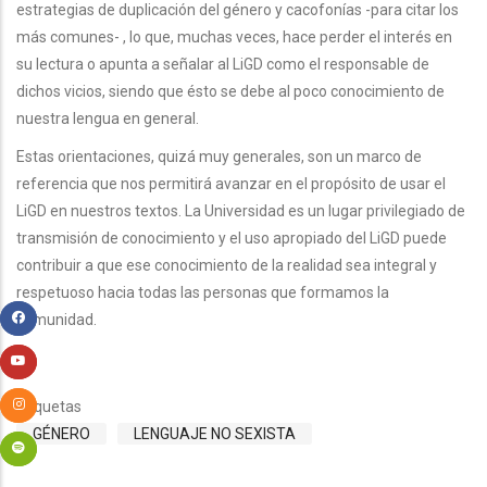
estrategias de duplicación del género y cacofonías -para citar los
más comunes- , lo que, muchas veces, hace perder el interés en
su lectura o apunta a señalar al LiGD como el responsable de
dichos vicios, siendo que ésto se debe al poco conocimiento de
nuestra lengua en general.
Estas orientaciones, quizá muy generales, son un marco de
referencia que nos permitirá avanzar en el propósito de usar el
LiGD en nuestros textos. La Universidad es un lugar privilegiado de
transmisión de conocimiento y el uso apropiado del LiGD puede
contribuir a que ese conocimiento de la realidad sea integral y
respetuoso hacia todas las personas que formamos la
comunidad.
Etiquetas
GÉNERO
LENGUAJE NO SEXISTA