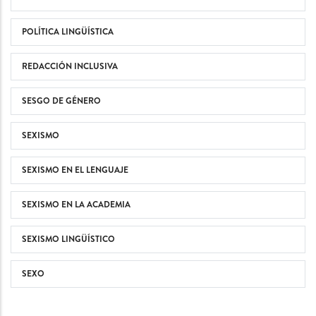
POLÍTICA LINGÜÍSTICA
REDACCIÓN INCLUSIVA
SESGO DE GÉNERO
SEXISMO
SEXISMO EN EL LENGUAJE
SEXISMO EN LA ACADEMIA
SEXISMO LINGÜÍSTICO
SEXO