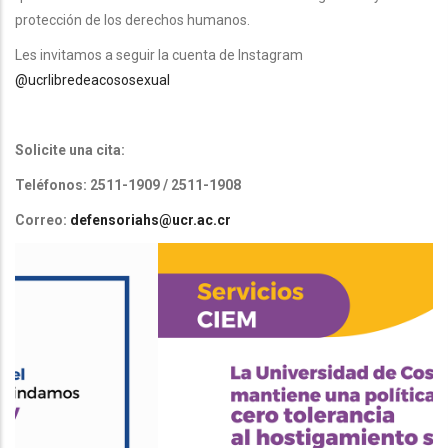
protección de los derechos humanos.
Les invitamos a seguir la cuenta de Instagram
@ucrlibredeacososexual
Solicite una cita:
Teléfonos: 2511-1909 / 2511-1908
Correo:
defensoriahs@ucr.ac.cr