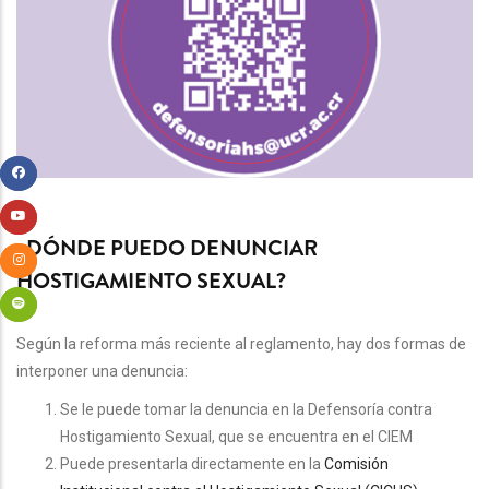
¿DÓNDE PUEDO DENUNCIAR
HOSTIGAMIENTO SEXUAL?
Según la reforma más reciente al reglamento, hay dos formas de
interponer una denuncia:
Se le puede tomar la denuncia en la Defensoría contra
Hostigamiento Sexual, que se encuentra en el CIEM
Puede presentarla directamente en la
Comisión