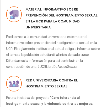
MATERIAL INFORMATIVO SOBRE
PREVENCIÓN DEL HOSTIGAMIENTO SEXUAL
EN LA UCR PARA LA COMUNIDAD
UNIVERSITARIA
Facilitamos a la comunidad universitaria este material
informativo sobre prevención del hostigamiento sexual en la
UCR. El reglamento institucional actual obliga a informar sobre
el tema a la población estudiantil al inicio de cada curso.
Difundamos la información para así contribuir en la
construcción de una #UCRLibreDeAcosoSexual
RED UNIVERSITARIA CONTRA EL
HOSTIGAMIENTO SEXUAL
Es una iniciativa del proyecto
"Cero tolerancia al
hostigamiento sexual y la violencia contra las mujeres: