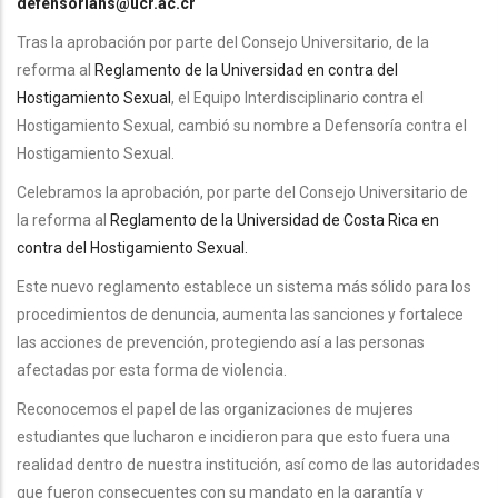
defensoriahs@ucr.ac.cr
Tras la aprobación por parte del Consejo Universitario, de la
reforma al
Reglamento de la Universidad en contra del
Hostigamiento Sexual
, el Equipo Interdisciplinario contra el
Hostigamiento Sexual, cambió su nombre a Defensoría contra el
Hostigamiento Sexual.
Celebramos la aprobación, por parte del Consejo Universitario de
la reforma al
Reglamento de la Universidad de Costa Rica en
contra del Hostigamiento Sexual.
Este nuevo reglamento establece un sistema más sólido para los
procedimientos de denuncia, aumenta las sanciones y fortalece
las acciones de prevención, protegiendo así a las personas
afectadas por esta forma de violencia.
Reconocemos el papel de las organizaciones de mujeres
estudiantes que lucharon e incidieron para que esto fuera una
realidad dentro de nuestra institución, así como de las autoridades
que fueron consecuentes con su mandato en la garantía y