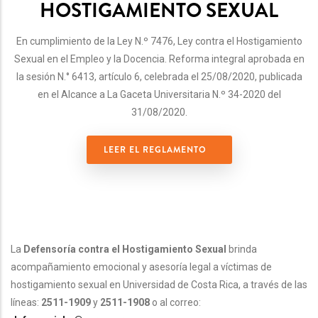
HOSTIGAMIENTO SEXUAL
En cumplimiento de la Ley N.º 7476, Ley contra el Hostigamiento
Sexual en el Empleo y la Docencia. Reforma integral aprobada en
la sesión N.° 6413, artículo 6, celebrada el 25/08/2020, publicada
en el Alcance a La Gaceta Universitaria N.º 34-2020 del
31/08/2020.
LEER EL REGLAMENTO
La
Defensoría contra el Hostigamiento Sexual
brinda
acompañamiento emocional y asesoría legal a víctimas de
hostigamiento sexual en Universidad de Costa Rica, a través de las
líneas:
2511-1909
y
2511-1908
o al correo: