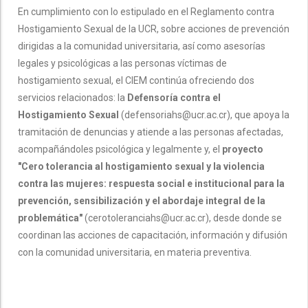
En cumplimiento con lo estipulado en el Reglamento contra
Hostigamiento Sexual de la UCR, sobre acciones de prevención
dirigidas a la comunidad universitaria, así como asesorías
legales y psicológicas a las personas víctimas de
hostigamiento sexual, el CIEM continúa ofreciendo dos
servicios relacionados: la
Defensoría contra el
Hostigamiento Sexual
(defensoriahs@ucr.ac.cr), que apoya la
tramitación de denuncias y atiende a las personas afectadas,
acompañándoles psicológica y legalmente y, el
proyecto
"Cero tolerancia al hostigamiento sexual y la violencia
contra las mujeres: respuesta social e institucional para la
prevención, sensibilización y el abordaje integral de la
problemática"
(cerotoleranciahs@ucr.ac.cr), desde donde se
coordinan las acciones de capacitación, información y difusión
con la comunidad universitaria, en materia preventiva.