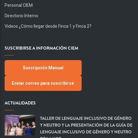
Personal CIEM
Directorio Interno
Videos ¿Cómo llegar desde Finca 1 y Finca 2?
SUSCRIBIRSE A INFORMACIÓN CIEM
Suscripción Manual
Enviar correo para suscribirse
ACTUALIDADES
TALLER DE LENGUAJE INCLUSIVO DE GÉNERO
Y NEUTRO Y LA PRESENTACIÓN DE LA GUÍA DE
LENGUAJE INCLUSIVO DE GÉNERO Y NEUTRO