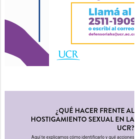
¿QUÉ HACER FRENTE AL
HOSTIGAMIENTO SEXUAL EN LA
UCR?
Aquí te explicamos cómo identificarlo y qué acciones