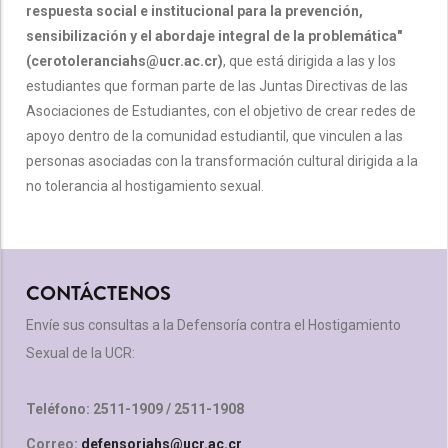
respuesta social e institucional para la prevención,
sensibilización y el abordaje integral de la problemática"
(cerotoleranciahs@ucr.ac.cr)
, que está dirigida a las y los
estudiantes que forman parte de las Juntas Directivas de las
Asociaciones de Estudiantes, con el objetivo de crear redes de
apoyo dentro de la comunidad estudiantil, que vinculen a las
personas asociadas con la transformación cultural dirigida a la
no tolerancia al hostigamiento sexual.
CONTÁCTENOS
Envíe sus consultas a la Defensoría contra el Hostigamiento
Sexual de la UCR:
Teléfono: 2511-1909 / 2511-1908
Correo:
defensoriahs@ucr.ac.cr