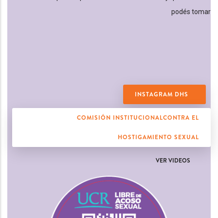
podés tomar
INSTAGRAM DHS
COMISIÓN INSTITUCIONALCONTRA EL
HOSTIGAMIENTO SEXUAL
VER VIDEOS