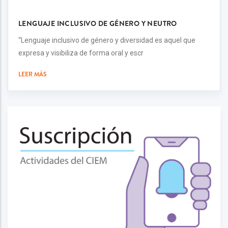
LENGUAJE INCLUSIVO DE GÉNERO Y NEUTRO
“Lenguaje inclusivo de género y diversidad es aquel que
expresa y visibiliza de forma oral y escr
LEER MÁS