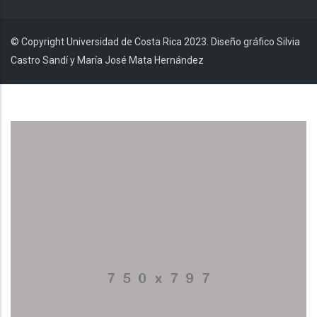
© Copyright Universidad de Costa Rica 2023. Diseño gráfico Silvia
Castro Sandí y María José Mata Hernández