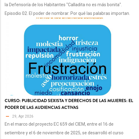
la Defensoría de los Habitantes "Calladita no es más bonita".
Episodio 02. El poder de nombrar: Por qué las palabras importan.
CURSO: PUBLICIDAD SEXISTA Y DERECHOS DE LAS MUJERES: EL
PODER DE LAS AUDIENCIAS ACTIVAS
29, Apr 2026
En el marco del proyecto EC 659 del CIEM, entre el 16 de
setiembre y el 6 de noviembre de 2025, se desarrolló el curso