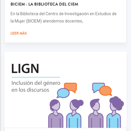
BICIEM : LA BIBLIOTECA DEL CIEM
En la Biblioteca del Centro de Investigación en Estudios de
la Mujer (BICIEM) atendemos docentes,
LEER MÁS