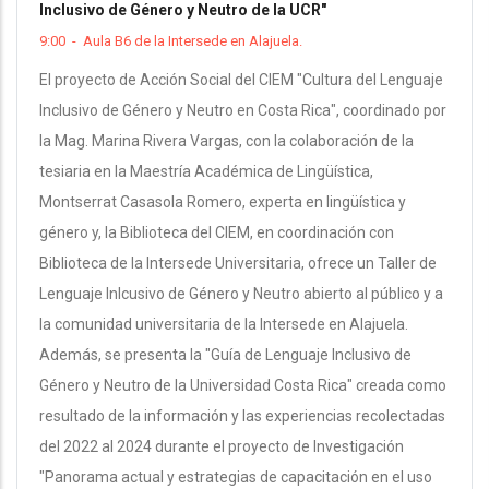
Inclusivo de Género y Neutro de la UCR"
9:00
-
Aula B6 de la Intersede en Alajuela.
El proyecto de Acción Social del CIEM "Cultura del Lenguaje
Inclusivo de Género y Neutro en Costa Rica", coordinado por
la Mag. Marina Rivera Vargas, con la colaboración de la
tesiaria en la Maestría Académica de Lingüística,
Montserrat Casasola Romero, experta en lingüística y
género y, la Biblioteca del CIEM, en coordinación con
Biblioteca de la Intersede Universitaria, ofrece un Taller de
Lenguaje Inlcusivo de Género y Neutro abierto al público y a
la comunidad universitaria de la Intersede en Alajuela.
Además, se presenta la "Guía de Lenguaje Inclusivo de
Género y Neutro de la Universidad Costa Rica" creada como
resultado de la información y las experiencias recolectadas
del 2022 al 2024 durante el proyecto de Investigación
"Panorama actual y estrategias de capacitación en el uso