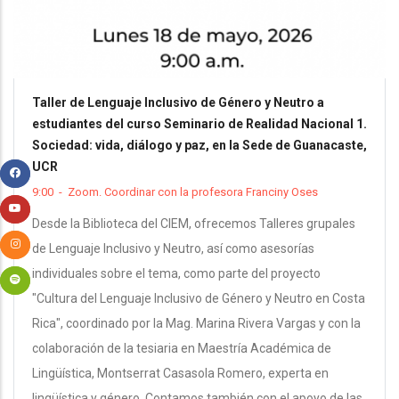
Taller de Lenguaje Inclusivo de Género y Neutro a
estudiantes del curso Seminario de Realidad Nacional 1.
Sociedad: vida, diálogo y paz, en la Sede de Guanacaste,
UCR
9:00
-
Zoom. Coordinar con la profesora Franciny Oses
Desde la Biblioteca del CIEM, ofrecemos Talleres grupales
de Lenguaje Inclusivo y Neutro, así como asesorías
individuales sobre el tema, como parte del proyecto
"Cultura del Lenguaje Inclusivo de Género y Neutro en Costa
Rica", coordinado por la Mag. Marina Rivera Vargas y con la
colaboración de la tesiaria en Maestría Académica de
Lingüística, Montserrat Casasola Romero, experta en
lingüística y género. Contamos también con el apoyo de las