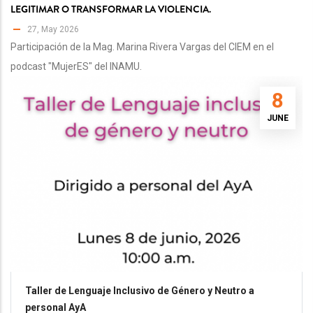
LEGITIMAR O TRANSFORMAR LA VIOLENCIA.
27, May 2026
Participación de la Mag. Marina Rivera Vargas del CIEM en el
podcast "MujerES" del INAMU.
8
JUNE
Taller de Lenguaje Inclusivo de Género y Neutro a
personal AyA