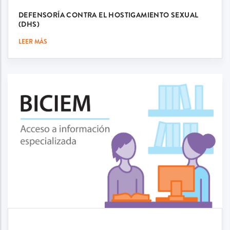
DEFENSORÍA CONTRA EL HOSTIGAMIENTO SEXUAL
(DHS)
LEER MÁS