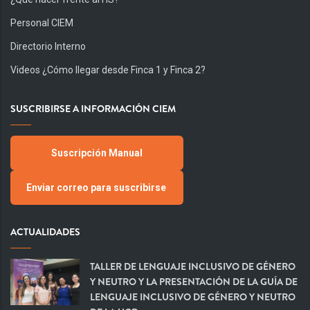
Personal CIEM
Directorio Interno
Videos ¿Cómo llegar desde Finca 1 y Finca 2?
SUSCRIBIRSE A INFORMACIÓN CIEM
Suscripción Manual
Enviar correo para suscribirse
ACTUALIDADES
TALLER DE LENGUAJE INCLUSIVO DE GÉNERO
Y NEUTRO Y LA PRESENTACIÓN DE LA GUÍA DE
LENGUAJE INCLUSIVO DE GÉNERO Y NEUTRO