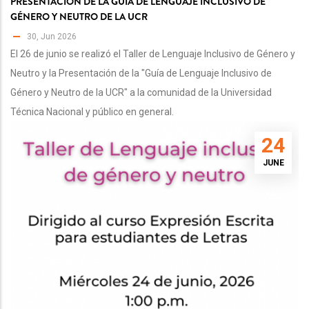
PRESENTACIÓN DE LA GUÍA DE LENGUAJE INCLUSIVO DE
GÉNERO Y NEUTRO DE LA UCR
30, Jun 2026
El 26 de junio se realizó el Taller de Lenguaje Inclusivo de Género y
Neutro y la Presentación de la "Guía de Lenguaje Inclusivo de
Género y Neutro de la UCR" a la comunidad de la Universidad
Técnica Nacional y público en general.
24
JUNE