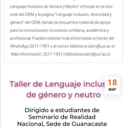
Lenguaje Inclusivo de Género y Neutro" ofrecido en el sitio
web del CIEM y la página "Lenguaje inclusivo, diversidad y
género" del CIEM, donde se encuentra material de apoyo
para la comunicación no sexista cotidiana, académica y
profesional. Pueden solicitar más información a través del
WhatsApp 2511-1951 o el correo biblioteca.ciem@ucr.ac.cr
Más información: 2511-1951 | biblioteca.ciem@ucr.ac.cr
18
MAY