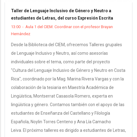
Taller de Lenguaje Inclusivo de Género y Neutro a
estudiantes de Letras, del curso Expresión Escrita
13:00
-
Aula 1 del CIEM. Coordinar con el profesor Brayan
Hernández
Desde la Biblioteca del CIEM, ofrecemos Talleres grupales
de Lenguaje Inclusivo y Neutro, así como asesorías
individuales sobre el tema, como parte del proyecto
"Cultura del Lenguaje Inclusivo de Género y Neutro en Costa
Rica", coordinado por la Mag. Marina Rivera Vargas y con la
colaboración de la tesiaria en Maestría Académica de
Lingüística, Montserrat Casasola Romero, experta en
lingüística y género. Contamos también con el apoyo de las
estudiantes de Enseñanza del Castellano y Filología
Española, Noylin Torres Centeno y Ana Lía Camacho
Leiva. El próximo talleres es dirigido a estudiantes de Letras,