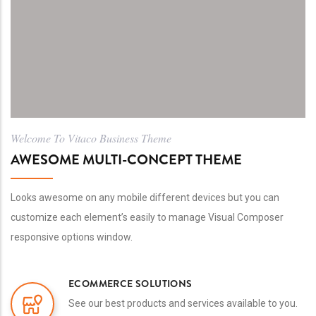
Welcome To Vitaco Business Theme
AWESOME MULTI-CONCEPT THEME
Looks awesome on any mobile different devices but you can
customize each element’s easily to manage Visual Composer
responsive options window.
ECOMMERCE SOLUTIONS
See our best products and services available to you.