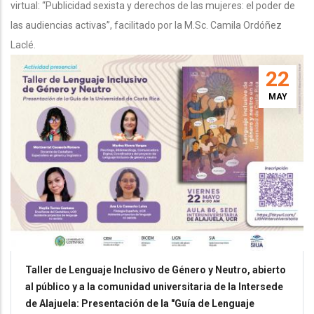
virtual: “Publicidad sexista y derechos de las mujeres: el poder de
las audiencias activas”, facilitado por la M.Sc. Camila Ordóñez
Laclé.
22
MAY
Taller de Lenguaje Inclusivo de Género y Neutro, abierto
al público y a la comunidad universitaria de la Intersede
de Alajuela: Presentación de la "Guía de Lenguaje