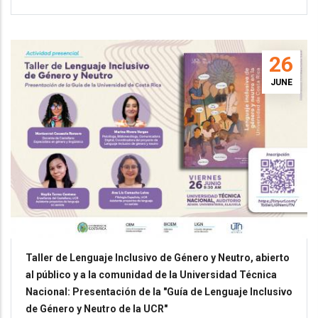
26
JUNE
Taller de Lenguaje Inclusivo de Género y Neutro, abierto
al público y a la comunidad de la Universidad Técnica
Nacional: Presentación de la "Guía de Lenguaje Inclusivo
de Género y Neutro de la UCR"