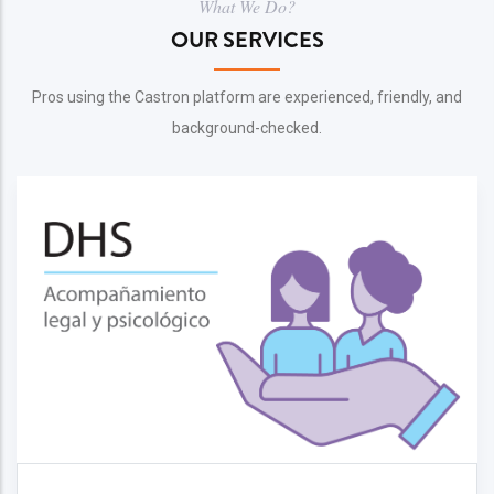
What We Do?
OUR SERVICES
Pros using the Castron platform are experienced, friendly, and
background-checked.