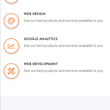
WEB DESIGN
See our best products and services available to you.
GOOGLE ANALYTICS
See our best products and services available to you.
WEB DEVELOPMENT
See our best products and services available to you.