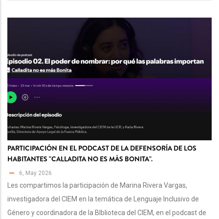
PARTICIPACIÓN EN EL PODCAST DE LA DEFENSORÍA DE LOS
HABITANTES "CALLADITA NO ES MÁS BONITA".
6, May 2026
Les compartimos la participación de Marina Rivera Vargas,
investigadora del CIEM en la temática de Lenguaje Inclusivo de
Género y coordinadora de la BIblioteca del CIEM, en el podcast de