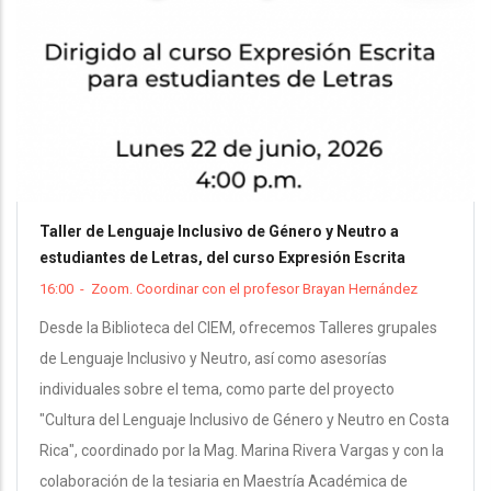
Taller de Lenguaje Inclusivo de Género y Neutro a
estudiantes de Letras, del curso Expresión Escrita
16:00
-
Zoom. Coordinar con el profesor Brayan Hernández
Desde la Biblioteca del CIEM, ofrecemos Talleres grupales
de Lenguaje Inclusivo y Neutro, así como asesorías
individuales sobre el tema, como parte del proyecto
"Cultura del Lenguaje Inclusivo de Género y Neutro en Costa
Rica", coordinado por la Mag. Marina Rivera Vargas y con la
colaboración de la tesiaria en Maestría Académica de