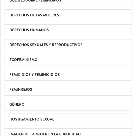
DEBATES SOBRE FEMINISMOS
DERECHOS DE LAS MUJERES
DERECHOS HUMANOS
DERECHOS SEXUALES Y REPRODUCTIVOS
ECOFEMINISMO
FEMICIDIOS Y FEMINICIDIOS
FEMINISMOS
GÉNERO
HOSTIGAMIENTO SEXUAL
IMAGEN DE LA MUJER EN LA PUBLICIDAD