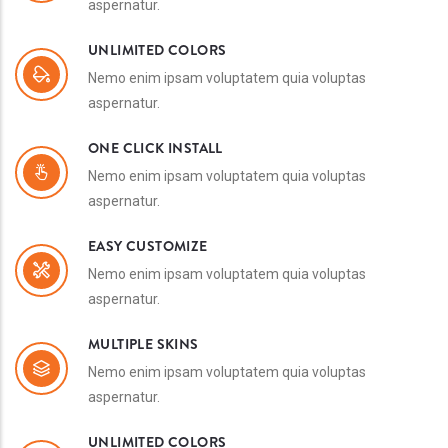
aspernatur.
UNLIMITED COLORS
Nemo enim ipsam voluptatem quia voluptas
aspernatur.
ONE CLICK INSTALL
Nemo enim ipsam voluptatem quia voluptas
aspernatur.
EASY CUSTOMIZE
Nemo enim ipsam voluptatem quia voluptas
aspernatur.
MULTIPLE SKINS
Nemo enim ipsam voluptatem quia voluptas
aspernatur.
UNLIMITED COLORS