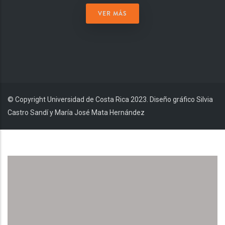
VER MÁS
© Copyright Universidad de Costa Rica 2023. Diseño gráfico Silvia
Castro Sandí y María José Mata Hernández