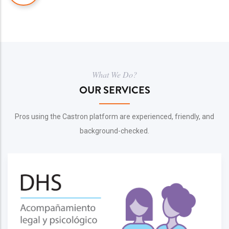
What We Do?
OUR SERVICES
Pros using the Castron platform are experienced, friendly, and
background-checked.