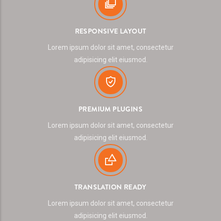
RESPONSIVE LAYOUT
Lorem ipsum dolor sit amet, consectetur
adipisicing elit eiusmod.
PREMIUM PLUGINS
Lorem ipsum dolor sit amet, consectetur
adipisicing elit eiusmod.
TRANSLATION READY
Lorem ipsum dolor sit amet, consectetur
adipisicing elit eiusmod.