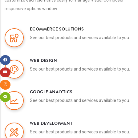
responsive options window.
ECOMMERCE SOLUTIONS
See our best products and services available to you.
WEB DESIGN
See our best products and services available to you.
GOOGLE ANALYTICS
See our best products and services available to you.
WEB DEVELOPMENT
See our best products and services available to you.