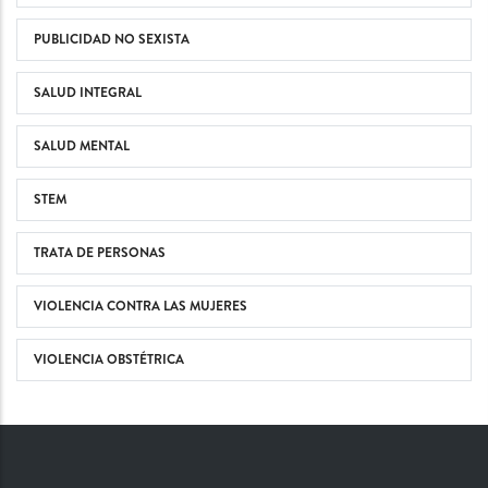
PUBLICIDAD NO SEXISTA
SALUD INTEGRAL
SALUD MENTAL
STEM
TRATA DE PERSONAS
VIOLENCIA CONTRA LAS MUJERES
VIOLENCIA OBSTÉTRICA