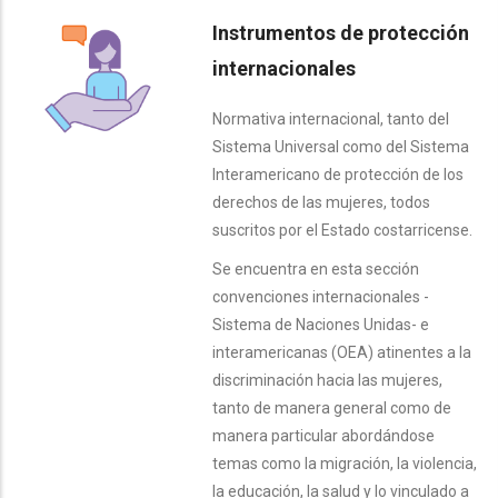
Instrumentos de protección
internacionales
Normativa internacional, tanto del
Sistema Universal como del Sistema
Interamericano de protección de los
derechos de las mujeres, todos
suscritos por el Estado costarricense.
Se encuentra en esta sección
convenciones internacionales -
Sistema de Naciones Unidas- e
interamericanas (OEA) atinentes a la
discriminación hacia las mujeres,
tanto de manera general como de
manera particular abordándose
temas como la migración, la violencia,
la educación, la salud y lo vinculado a