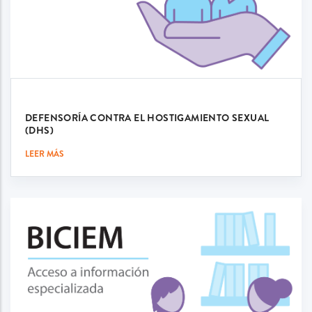
DEFENSORÍA CONTRA EL HOSTIGAMIENTO SEXUAL
(DHS)
LEER MÁS