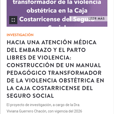
LEER MÁS
INVESTIGACIÓN
HACIA UNA ATENCIÓN MÉDICA
DEL EMBARAZO Y EL PARTO
LIBRES DE VIOLENCIA:
CONSTRUCCIÓN DE UN MANUAL
PEDAGÓGICO TRANSFORMADOR
DE LA VIOLENCIA OBSTÉTRICA EN
LA CAJA COSTARRICENSE DEL
SEGURO SOCIAL
El proyecto de investigación, a cargo de la Dra.
Viviana Guerrero Chacón, con vigencia del 2026