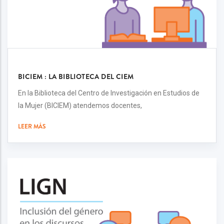
BICIEM : LA BIBLIOTECA DEL CIEM
En la Biblioteca del Centro de Investigación en Estudios de
la Mujer (BICIEM) atendemos docentes,
LEER MÁS