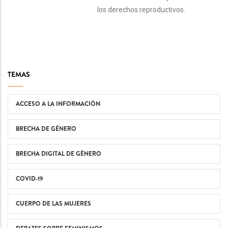
los derechos reproductivos.
TEMAS
ACCESO A LA INFORMACIÓN
BRECHA DE GÉNERO
BRECHA DIGITAL DE GÉNERO
COVID-19
CUERPO DE LAS MUJERES