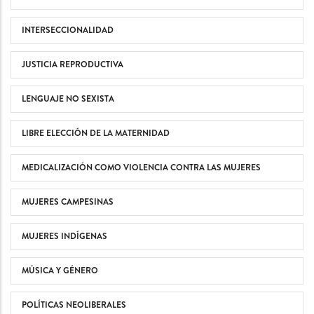
INTERSECCIONALIDAD
JUSTICIA REPRODUCTIVA
LENGUAJE NO SEXISTA
LIBRE ELECCIÓN DE LA MATERNIDAD
MEDICALIZACIÓN COMO VIOLENCIA CONTRA LAS MUJERES
MUJERES CAMPESINAS
MUJERES INDÍGENAS
MÚSICA Y GÉNERO
POLÍTICAS NEOLIBERALES