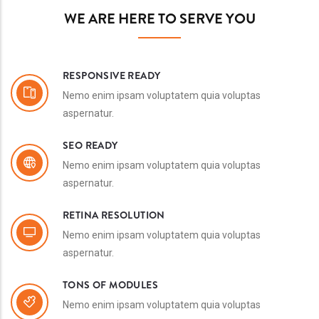
WE ARE HERE TO SERVE YOU
RESPONSIVE READY
Nemo enim ipsam voluptatem quia voluptas
aspernatur.
SEO READY
Nemo enim ipsam voluptatem quia voluptas
aspernatur.
RETINA RESOLUTION
Nemo enim ipsam voluptatem quia voluptas
aspernatur.
TONS OF MODULES
Nemo enim ipsam voluptatem quia voluptas