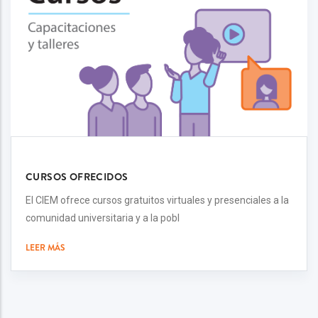
CURSOS OFRECIDOS
El CIEM ofrece cursos gratuitos virtuales y presenciales a la
comunidad universitaria y a la pobl
LEER MÁS