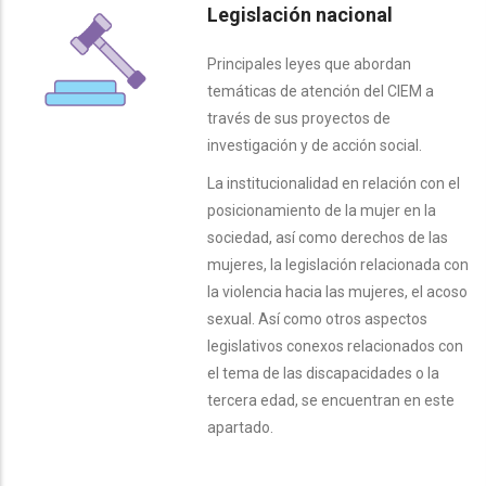
Legislación nacional
Principales leyes que abordan
temáticas de atención del CIEM a
través de sus proyectos de
investigación y de acción social.
La institucionalidad en relación con el
posicionamiento de la mujer en la
sociedad, así como derechos de las
mujeres, la legislación relacionada con
la violencia hacia las mujeres, el acoso
sexual. Así como otros aspectos
legislativos conexos relacionados con
el tema de las discapacidades o la
tercera edad, se encuentran en este
apartado.