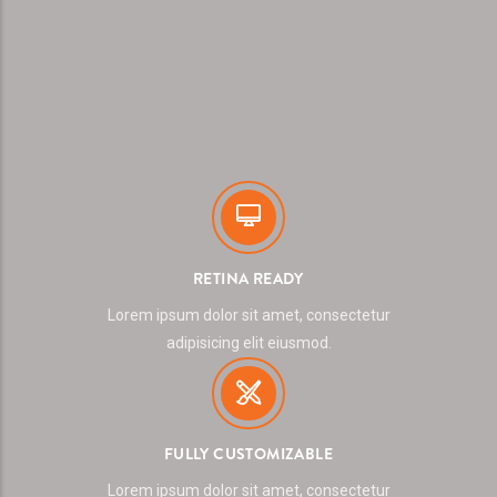
RETINA READY
Lorem ipsum dolor sit amet, consectetur
adipisicing elit eiusmod.
FULLY CUSTOMIZABLE
Lorem ipsum dolor sit amet, consectetur