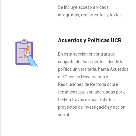
Se incluye acceso a videos,
infografías, reglamentos y textos.
Acuerdos y Políticas UCR
En esta sección encontrará un
conjunto de documentos, desde la
política universitaria, hasta Acuerdos
del Consejo Universitario y
Resoluciones de Rectoría sobre
temáticas que son abordadas por el
CIEM a través de sus distintos
proyectos de investigación y acción
social