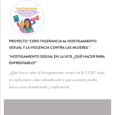
PROYECTO "CERO TOLERANCIA AL HOSTIGAMIENTO
SEXUAL Y LA VIOLENCIA CONTRA LAS MUJERES"
/
"
HOSTIGAMIENTO SEXUAL EN LA UCR. ¿QUÉ HACER PARA
ENFRENTARLO?
"
¿Qué hacer ante al hostigamiento sexual en la UCR? Aquí
te explicamos cómo identificarlo y qué acciones podés
hacer para denunciarlo y enfrentarlo.