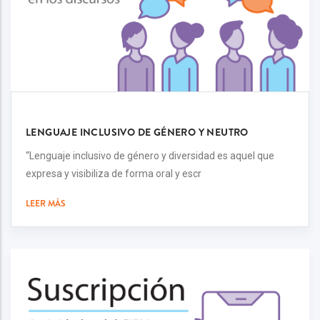
LENGUAJE INCLUSIVO DE GÉNERO Y NEUTRO
“Lenguaje inclusivo de género y diversidad es aquel que
expresa y visibiliza de forma oral y escr
LEER MÁS