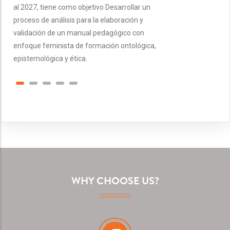
al 2027, tiene como objetivo Desarrollar un
proceso de análisis para la elaboración y
validación de un manual pedagógico con
enfoque feminista de formación ontológica,
epistemológica y ética.
WHY CHOOSE US?