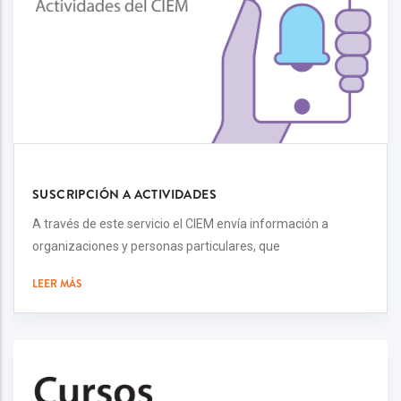
SUSCRIPCIÓN A ACTIVIDADES
A través de este servicio el CIEM envía información a
organizaciones y personas particulares, que
LEER MÁS