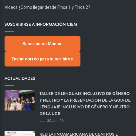
Videos ¿Cómo llegar desde Finca 1 y Finca 2?
SUSCRIBIRSE A INFORMACIÓN CIEM
Suscripción Manual
Enviar correo para suscribirse
ACTUALIDADES
TALLER DE LENGUAJE INCLUSIVO DE GÉNERO
Y NEUTRO Y LA PRESENTACIÓN DE LA GUÍA DE
LENGUAJE INCLUSIVO DE GÉNERO Y NEUTRO
DE LA UCR
30 Jun 26
RED LATINOAMERICANA DE CENTROS E