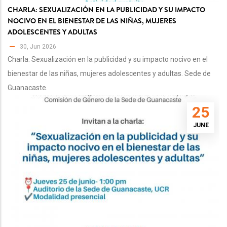
CHARLA: SEXUALIZACIÓN EN LA PUBLICIDAD Y SU IMPACTO
NOCIVO EN EL BIENESTAR DE LAS NIÑAS, MUJERES
ADOLESCENTES Y ADULTAS
30, Jun 2026
Charla: Sexualización en la publicidad y su impacto nocivo en el
bienestar de las niñas, mujeres adolescentes y adultas. Sede de
Guanacaste.
25
JUNE