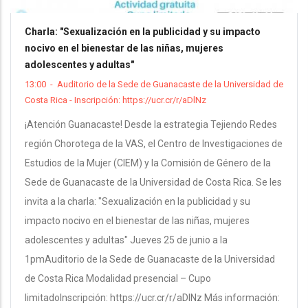
Charla: "Sexualización en la publicidad y su impacto
nocivo en el bienestar de las niñas, mujeres
adolescentes y adultas"
13:00
-
Auditorio de la Sede de Guanacaste de la Universidad de
Costa Rica - Inscripción: https://ucr.cr/r/aDlNz
¡Atención Guanacaste! Desde la estrategia Tejiendo Redes
región Chorotega de la VAS, el Centro de Investigaciones de
Estudios de la Mujer (CIEM) y la Comisión de Género de la
Sede de Guanacaste de la Universidad de Costa Rica. Se les
invita a la charla: "Sexualización en la publicidad y su
impacto nocivo en el bienestar de las niñas, mujeres
adolescentes y adultas" Jueves 25 de junio a la
1pmAuditorio de la Sede de Guanacaste de la Universidad
de Costa Rica Modalidad presencial – Cupo
limitadoInscripción: https://ucr.cr/r/aDlNz Más información: