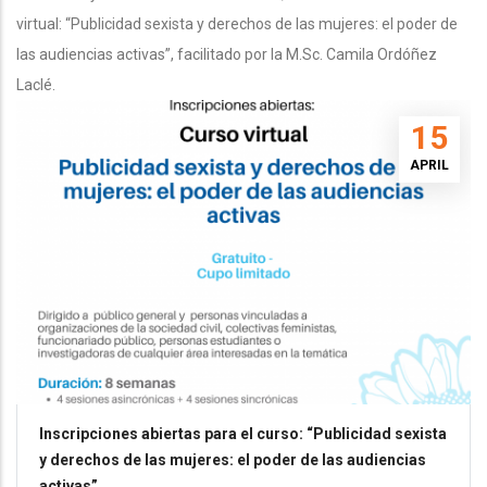
virtual: “Publicidad sexista y derechos de las mujeres: el poder de
las audiencias activas”, facilitado por la M.Sc. Camila Ordóñez
Laclé.
15
APRIL
Inscripciones abiertas para el curso: “Publicidad sexista
y derechos de las mujeres: el poder de las audiencias
activas”