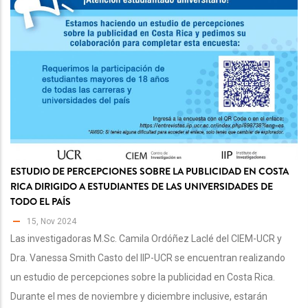
ESTUDIO DE PERCEPCIONES SOBRE LA PUBLICIDAD EN COSTA
RICA DIRIGIDO A ESTUDIANTES DE LAS UNIVERSIDADES DE
TODO EL PAÍS
15, Nov 2024
Las investigadoras M.Sc. Camila Ordóñez Laclé del CIEM-UCR y
Dra. Vanessa Smith Casto del IIP-UCR se encuentran realizando
un estudio de percepciones sobre la publicidad en Costa Rica.
Durante el mes de noviembre y diciembre inclusive, estarán