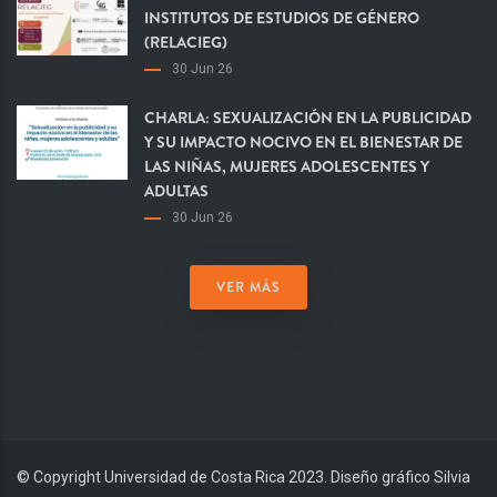
INSTITUTOS DE ESTUDIOS DE GÉNERO
(RELACIEG)
30 Jun 26
CHARLA: SEXUALIZACIÓN EN LA PUBLICIDAD
Y SU IMPACTO NOCIVO EN EL BIENESTAR DE
LAS NIÑAS, MUJERES ADOLESCENTES Y
ADULTAS
30 Jun 26
VER MÁS
© Copyright Universidad de Costa Rica 2023. Diseño gráfico Silvia