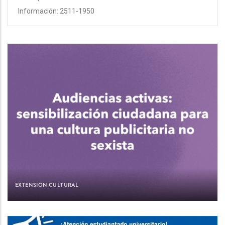
Información: 2511-1950
EXTENSIÓN CULTURAL