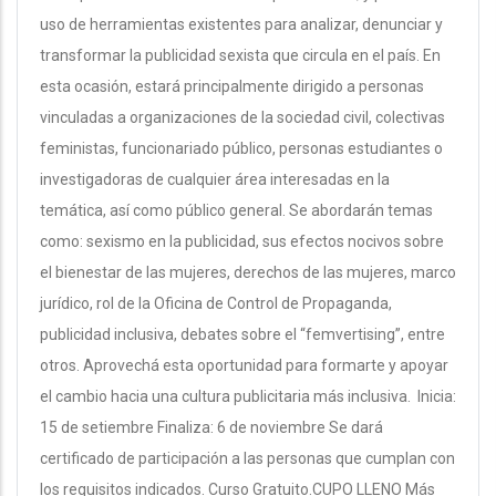
uso de herramientas existentes para analizar, denunciar y
transformar la publicidad sexista que circula en el país. En
esta ocasión, estará principalmente dirigido a personas
vinculadas a organizaciones de la sociedad civil, colectivas
feministas, funcionariado público, personas estudiantes o
investigadoras de cualquier área interesadas en la
temática, así como público general. Se abordarán temas
como: sexismo en la publicidad, sus efectos nocivos sobre
el bienestar de las mujeres, derechos de las mujeres, marco
jurídico, rol de la Oficina de Control de Propaganda,
publicidad inclusiva, debates sobre el “femvertising”, entre
otros. Aprovechá esta oportunidad para formarte y apoyar
el cambio hacia una cultura publicitaria más inclusiva. Inicia:
15 de setiembre Finaliza: 6 de noviembre Se dará
certificado de participación a las personas que cumplan con
los requisitos indicados. Curso Gratuito.CUPO LLENO Más