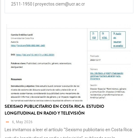
2511-1950 | proyectos.ciem@ucr.ac.cr
SEXISMO PUBLICITARIO EN COSTA RICA: ESTUDIO
LONGITUDINAL EN RADIO Y TELEVISIÓN
6, May 2026
Les invitamos a leer el artículo "Sexismo publicitario en Costa Rica: