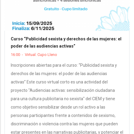
Curso “Publicidad sexista y derechos de las mujeres: el
poder de las audiencias activas”
16:00
-
Virtual. Cupo Lleno
Inscripciones abiertas para el curso: “Publicidad sexista y
derechos de las mujeres: el poder de las audiencias
activas” Este curso virtual corto es una actividad del
proyecto "Audiencias activas: sensibilización ciudadana
para una cultura publicitaria no sexista" del CIEM y tiene
como objetivo sensibilizar desde un rol activo a las
personas participantes frente a contenidos de sexismo,
discriminación o violencia contra las mujeres que pueden
estar presentes en las narrativas publicitarias, y potenciar el