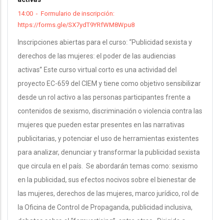
14:00
-
Formulario de inscripción:
https://forms.gle/SX7ydT9YRfWM8Wpu8
Inscripciones abiertas para el curso: “Publicidad sexista y
derechos de las mujeres: el poder de las audiencias
activas” Este curso virtual corto es una actividad del
proyecto EC-659 del CIEM y tiene como objetivo sensibilizar
desde un rol activo a las personas participantes frente a
contenidos de sexismo, discriminación o violencia contra las
mujeres que pueden estar presentes en las narrativas
publicitarias, y potenciar el uso de herramientas existentes
para analizar, denunciar y transformar la publicidad sexista
que circula en el país. Se abordarán temas como: sexismo
en la publicidad, sus efectos nocivos sobre el bienestar de
las mujeres, derechos de las mujeres, marco jurídico, rol de
la Oficina de Control de Propaganda, publicidad inclusiva,