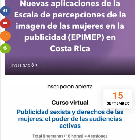
INVESTIGACIÓN
15
SEPTEMBER