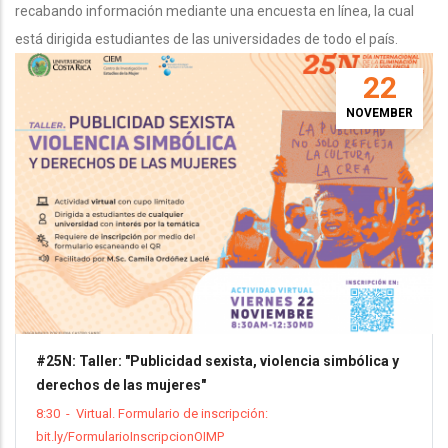
recabando información mediante una encuesta en línea, la cual
está dirigida estudiantes de las universidades de todo el país.
22
NOVEMBER
#25N: Taller: "Publicidad sexista, violencia simbólica y
derechos de las mujeres"
8:30
-
Virtual. Formulario de inscripción:
bit.ly/FormularioInscripcionOIMP