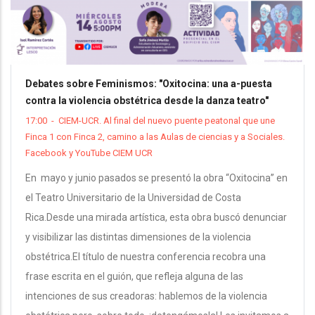
Debates sobre Feminismos: "Oxitocina: una a-puesta
contra la violencia obstétrica desde la danza teatro"
17:00
-
CIEM-UCR. Al final del nuevo puente peatonal que une
Finca 1 con Finca 2, camino a las Aulas de ciencias y a Sociales.
Facebook y YouTube CIEM UCR
En mayo y junio pasados se presentó la obra “Oxitocina” en
el Teatro Universitario de la Universidad de Costa
Rica.Desde una mirada artística, esta obra buscó denunciar
y visibilizar las distintas dimensiones de la violencia
obstétrica.El título de nuestra conferencia recobra una
frase escrita en el guión, que refleja alguna de las
intenciones de sus creadoras: hablemos de la violencia