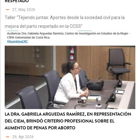
RESPETADO
27, May 2026
Taller “Tejiendo juntas: Aportes desde la sociedad civil para la
mejora del parto respetado en la CCSS”
LA DRA. GABRIELA ARGUEDAS RAMÍREZ, EN REPRESENTACIÓN
DEL CIEM, BRINDÓ CRITERIO PROFESIONAL SOBRE EL
AUMENTO DE PENAS POR ABORTO
29, Apr 2026