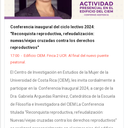
Conferencia inaugural del ciclo lectivo 2024:
"Reconquista reproductiva, refeudalización:
nuevas/viejas cruzadas contra los derechos
reproductivos"
17:00
-
Edificio CIEM. Finca 2 UCR. Al final del nuevo puente
peatonal.
El Centro de Investigación en Estudios de la Mujer de la
Universidad de Costa Rica (CIEM), les invita cordialmente a
participar en la Conferencia Inaugural 2024, a cargo de la
Dra. Gabriela Arguedas Ramírez, Catedrática de la Escuela
de Filosofía e Investigadora del CIEM.La Conferencia
titulada “Reconquista reproductiva, refeudalización:
Nuevas/viejas cruzadas contra los derechos reproductivos”