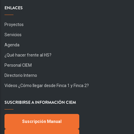
ENLACES
Proyectos
Servicios
Agenda
¿Qué hacer frente al HS?
Personal CIEM
Directorio Interno
Videos ¿Cómo llegar desde Finca 1 y Finca 2?
SUSCRIBIRSE A INFORMACIÓN CIEM
Suscripción Manual