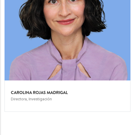
CAROLINA ROJAS MADRIGAL
Directora, Investigación