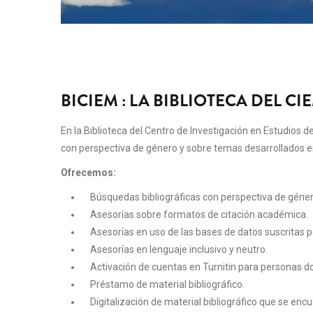
BICIEM : LA BIBLIOTECA DEL CI
En la Biblioteca del Centro de Investigación en Estudios
con perspectiva de género y sobre temas desarrollados en
Ofrecemos:
Búsquedas bibliográficas con perspectiva de géner
Asesorías sobre formatos de citación académica.
Asesorías en uso de las bases de datos suscritas po
Asesorías en lenguaje inclusivo y neutro.
Activación de cuentas en Turnitin para personas do
Préstamo de material bibliográfico.
Digitalización de material bibliográfico que se encu