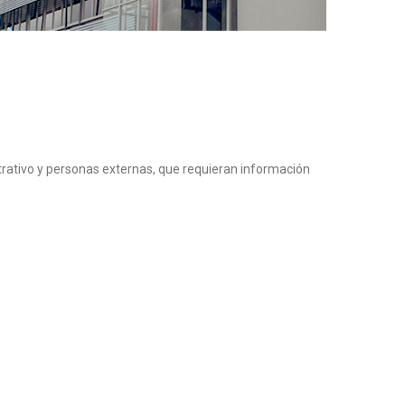
trativo y personas externas, que requieran información