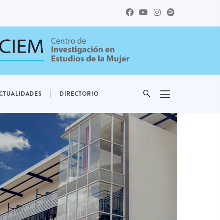
CTUALIDADES
DIRECTORIO