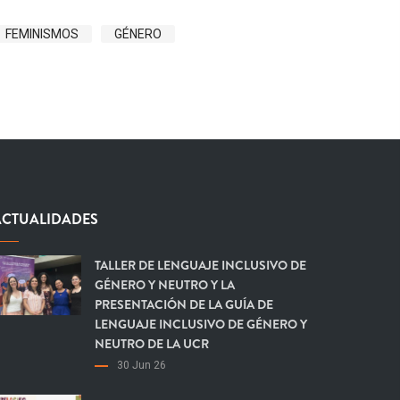
FEMINISMOS
GÉNERO
ACTUALIDADES
TALLER DE LENGUAJE INCLUSIVO DE
GÉNERO Y NEUTRO Y LA
PRESENTACIÓN DE LA GUÍA DE
LENGUAJE INCLUSIVO DE GÉNERO Y
NEUTRO DE LA UCR
30 Jun 26