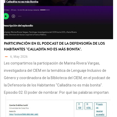
PARTICIPACIÓN EN EL PODCAST DE LA DEFENSORÍA DE LOS
HABITANTES "CALLADITA NO ES MÁS BONITA".
6, May 2026
Les compartimos la participación de Marina Rivera Vargas,
investigadora del CIEM en la temática de Lenguaje Inclusivo de
Género y coordinadora de la BIblioteca del CIEM, en el podcast de
la Defensoría de los Habitantes "Calladita no es más bonita".
Episodio 02. El poder de nombrar: Por qué las palabras importan.