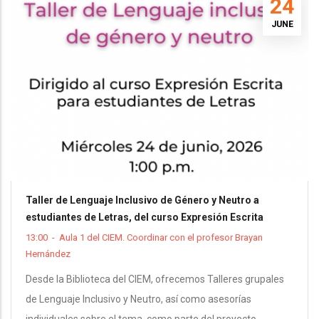
24
JUNE
Taller de Lenguaje Inclusivo de Género y Neutro a
estudiantes de Letras, del curso Expresión Escrita
13:00
-
Aula 1 del CIEM. Coordinar con el profesor Brayan
Hernández
Desde la Biblioteca del CIEM, ofrecemos Talleres grupales
de Lenguaje Inclusivo y Neutro, así como asesorías
individuales sobre el tema, como parte del proyecto