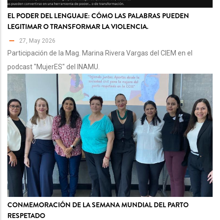
EL PODER DEL LENGUAJE: CÓMO LAS PALABRAS PUEDEN
LEGITIMAR O TRANSFORMAR LA VIOLENCIA.
27, May 2026
Participación de la Mag. Marina Rivera Vargas del CIEM en el
podcast "MujerES" del INAMU.
CONMEMORACIÓN DE LA SEMANA MUNDIAL DEL PARTO
RESPETADO