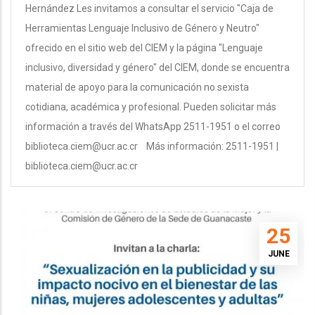
Hernández Les invitamos a consultar el servicio "Caja de
Herramientas Lenguaje Inclusivo de Género y Neutro"
ofrecido en el sitio web del CIEM y la página "Lenguaje
inclusivo, diversidad y género" del CIEM, donde se encuentra
material de apoyo para la comunicación no sexista
cotidiana, académica y profesional. Pueden solicitar más
información a través del WhatsApp 2511-1951 o el correo
biblioteca.ciem@ucr.ac.cr Más información: 2511-1951 |
biblioteca.ciem@ucr.ac.cr
25
JUNE