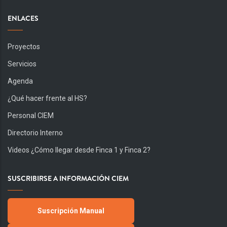
ENLACES
Proyectos
Servicios
Agenda
¿Qué hacer frente al HS?
Personal CIEM
Directorio Interno
Videos ¿Cómo llegar desde Finca 1 y Finca 2?
SUSCRIBIRSE A INFORMACIÓN CIEM
Suscripción Manual