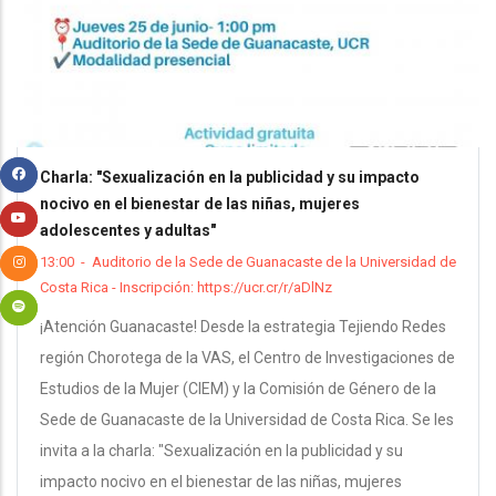
Charla: "Sexualización en la publicidad y su impacto
nocivo en el bienestar de las niñas, mujeres
adolescentes y adultas"
13:00
-
Auditorio de la Sede de Guanacaste de la Universidad de
Costa Rica - Inscripción: https://ucr.cr/r/aDlNz
¡Atención Guanacaste! Desde la estrategia Tejiendo Redes
región Chorotega de la VAS, el Centro de Investigaciones de
Estudios de la Mujer (CIEM) y la Comisión de Género de la
Sede de Guanacaste de la Universidad de Costa Rica. Se les
invita a la charla: "Sexualización en la publicidad y su
impacto nocivo en el bienestar de las niñas, mujeres