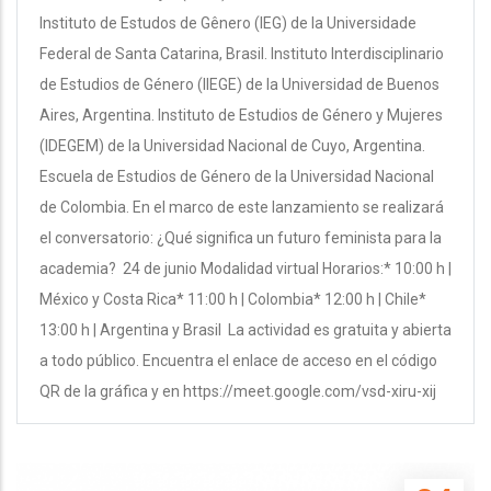
Instituto de Estudos de Gênero (IEG) de la Universidade
Federal de Santa Catarina, Brasil. Instituto Interdisciplinario
de Estudios de Género (IIEGE) de la Universidad de Buenos
Aires, Argentina. Instituto de Estudios de Género y Mujeres
(IDEGEM) de la Universidad Nacional de Cuyo, Argentina.
Escuela de Estudios de Género de la Universidad Nacional
de Colombia. En el marco de este lanzamiento se realizará
el conversatorio: ¿Qué significa un futuro feminista para la
academia? 24 de junio Modalidad virtual Horarios:* 10:00 h |
México y Costa Rica* 11:00 h | Colombia* 12:00 h | Chile*
13:00 h | Argentina y Brasil La actividad es gratuita y abierta
a todo público. Encuentra el enlace de acceso en el código
QR de la gráfica y en https://meet.google.com/vsd-xiru-xij