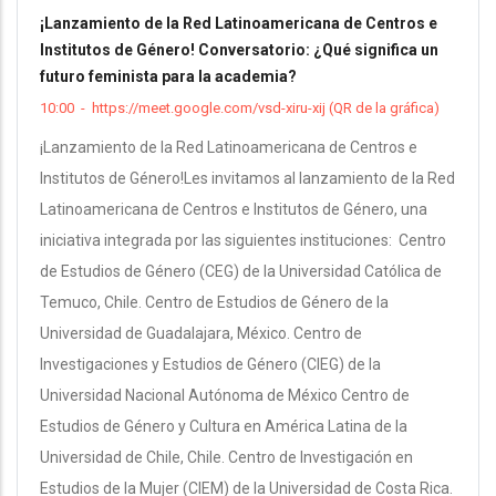
¡Lanzamiento de la Red Latinoamericana de Centros e
Institutos de Género! Conversatorio: ¿Qué significa un
futuro feminista para la academia?
10:00
-
https://meet.google.com/vsd-xiru-xij (QR de la gráfica)
¡Lanzamiento de la Red Latinoamericana de Centros e
Institutos de Género!Les invitamos al lanzamiento de la Red
Latinoamericana de Centros e Institutos de Género, una
iniciativa integrada por las siguientes instituciones: Centro
de Estudios de Género (CEG) de la Universidad Católica de
Temuco, Chile. Centro de Estudios de Género de la
Universidad de Guadalajara, México. Centro de
Investigaciones y Estudios de Género (CIEG) de la
Universidad Nacional Autónoma de México Centro de
Estudios de Género y Cultura en América Latina de la
Universidad de Chile, Chile. Centro de Investigación en
Estudios de la Mujer (CIEM) de la Universidad de Costa Rica.