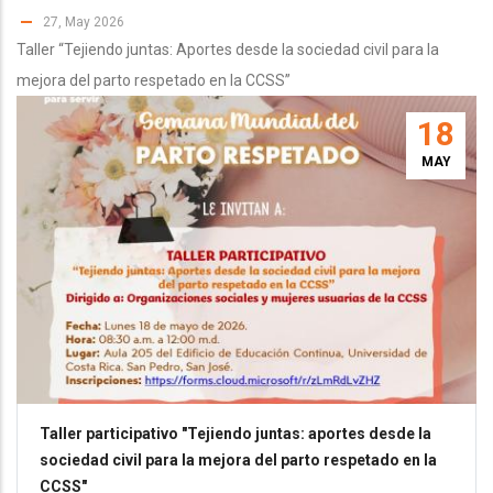
27, May 2026
Taller “Tejiendo juntas: Aportes desde la sociedad civil para la
mejora del parto respetado en la CCSS”
18
MAY
Taller participativo "Tejiendo juntas: aportes desde la
sociedad civil para la mejora del parto respetado en la
CCSS"