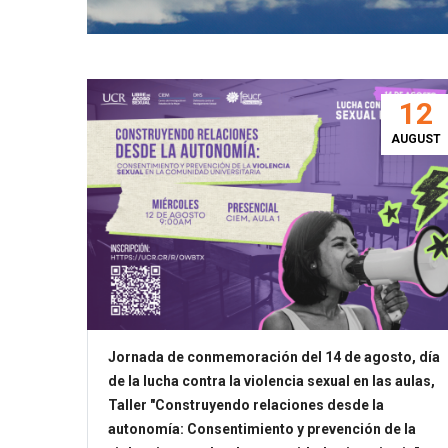
12
AUGUST
Jornada de conmemoración del 14 de agosto, día
de la lucha contra la violencia sexual en las aulas,
Taller "Construyendo relaciones desde la
autonomía: Consentimiento y prevención de la