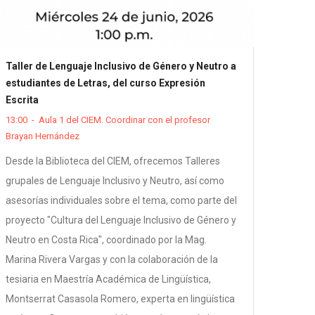
Taller de Lenguaje Inclusivo de Género y Neutro a
estudiantes de Letras, del curso Expresión
Escrita
13:00
-
Aula 1 del CIEM. Coordinar con el profesor
Brayan Hernández
Desde la Biblioteca del CIEM, ofrecemos Talleres
grupales de Lenguaje Inclusivo y Neutro, así como
asesorías individuales sobre el tema, como parte del
proyecto "Cultura del Lenguaje Inclusivo de Género y
Neutro en Costa Rica", coordinado por la Mag.
Marina Rivera Vargas y con la colaboración de la
tesiaria en Maestría Académica de Lingüística,
Montserrat Casasola Romero, experta en lingüística