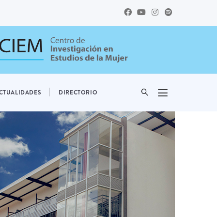
CTUALIDADES
DIRECTORIO