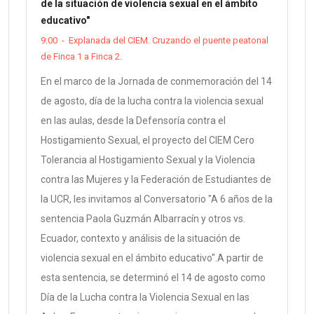
de la situación de violencia sexual en el ámbito
educativo"
9:00
-
Explanada del CIEM. Cruzando el puente peatonal
de Finca 1 a Finca 2.
En el marco de la Jornada de conmemoración del 14
de agosto, día de la lucha contra la violencia sexual
en las aulas, desde la Defensoría contra el
Hostigamiento Sexual, el proyecto del CIEM Cero
Tolerancia al Hostigamiento Sexual y la Violencia
contra las Mujeres y la Federación de Estudiantes de
la UCR, les invitamos al Conversatorio "A 6 años de la
sentencia Paola Guzmán Albarracín y otros vs.
Ecuador, contexto y análisis de la situación de
violencia sexual en el ámbito educativo".A partir de
esta sentencia, se determinó el 14 de agosto como
Día de la Lucha contra la Violencia Sexual en las