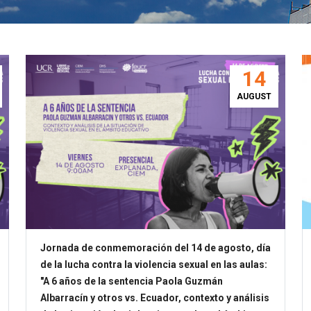
14
AUGUST
Jornada de conmemoración del 14 de agosto, día
de la lucha contra la violencia sexual en las aulas:
"A 6 años de la sentencia Paola Guzmán
Albarracín y otros vs. Ecuador, contexto y análisis