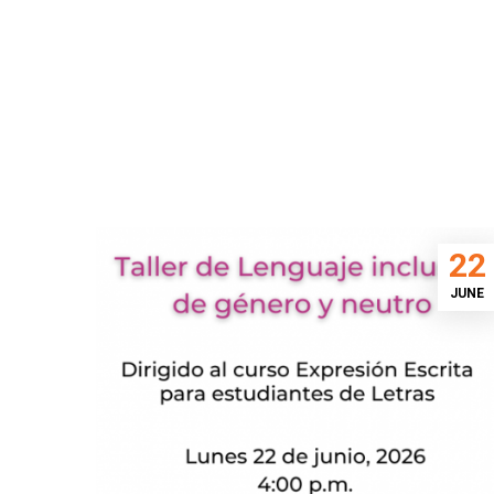
22
JUNE