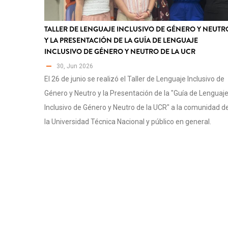
TALLER DE LENGUAJE INCLUSIVO DE GÉNERO Y NEUTR
Y LA PRESENTACIÓN DE LA GUÍA DE LENGUAJE
INCLUSIVO DE GÉNERO Y NEUTRO DE LA UCR
30, Jun 2026
El 26 de junio se realizó el Taller de Lenguaje Inclusivo de
Género y Neutro y la Presentación de la "Guía de Lenguaj
Inclusivo de Género y Neutro de la UCR" a la comunidad d
la Universidad Técnica Nacional y público en general.