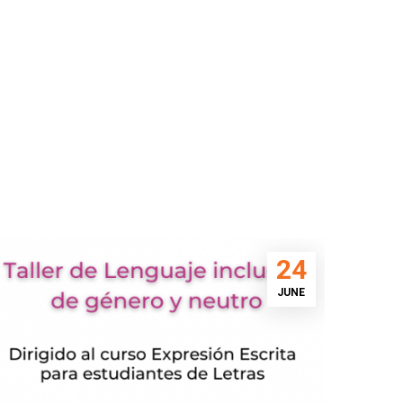
24
JUNE