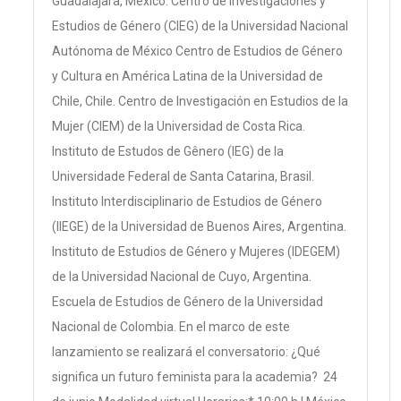
Guadalajara, México. Centro de Investigaciones y
Estudios de Género (CIEG) de la Universidad Nacional
Autónoma de México Centro de Estudios de Género
y Cultura en América Latina de la Universidad de
Chile, Chile. Centro de Investigación en Estudios de la
Mujer (CIEM) de la Universidad de Costa Rica.
Instituto de Estudos de Gênero (IEG) de la
Universidade Federal de Santa Catarina, Brasil.
Instituto Interdisciplinario de Estudios de Género
(IIEGE) de la Universidad de Buenos Aires, Argentina.
Instituto de Estudios de Género y Mujeres (IDEGEM)
de la Universidad Nacional de Cuyo, Argentina.
Escuela de Estudios de Género de la Universidad
Nacional de Colombia. En el marco de este
lanzamiento se realizará el conversatorio: ¿Qué
significa un futuro feminista para la academia? 24