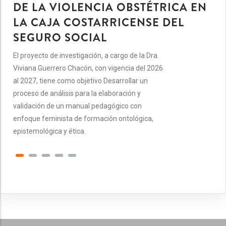
DE LA VIOLENCIA OBSTÉTRICA EN
LA CAJA COSTARRICENSE DEL
SEGURO SOCIAL
El proyecto de investigación, a cargo de la Dra.
Viviana Guerrero Chacón, con vigencia del 2026
al 2027, tiene como objetivo Desarrollar un
proceso de análisis para la elaboración y
validación de un manual pedagógico con
enfoque feminista de formación ontológica,
epistemológica y ética.