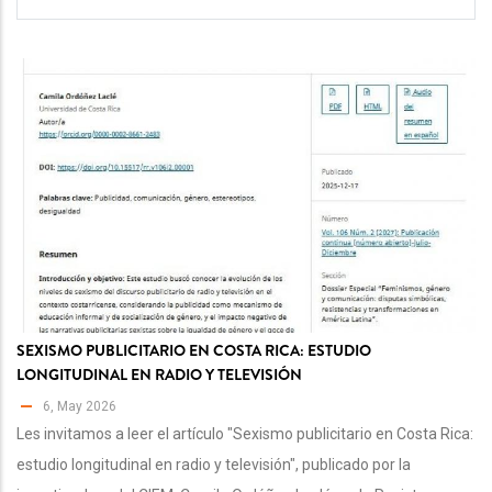
SEXISMO PUBLICITARIO EN COSTA RICA: ESTUDIO
LONGITUDINAL EN RADIO Y TELEVISIÓN
6, May 2026
Les invitamos a leer el artículo "Sexismo publicitario en Costa Rica:
estudio longitudinal en radio y televisión", publicado por la