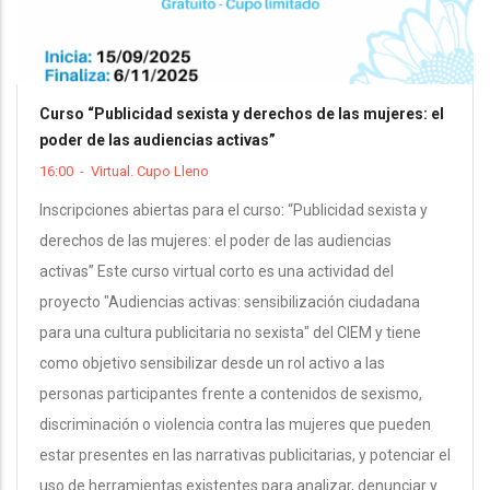
Curso “Publicidad sexista y derechos de las mujeres: el
poder de las audiencias activas”
16:00
-
Virtual. Cupo Lleno
Inscripciones abiertas para el curso: “Publicidad sexista y
derechos de las mujeres: el poder de las audiencias
activas” Este curso virtual corto es una actividad del
proyecto "Audiencias activas: sensibilización ciudadana
para una cultura publicitaria no sexista" del CIEM y tiene
como objetivo sensibilizar desde un rol activo a las
personas participantes frente a contenidos de sexismo,
discriminación o violencia contra las mujeres que pueden
estar presentes en las narrativas publicitarias, y potenciar el
uso de herramientas existentes para analizar, denunciar y