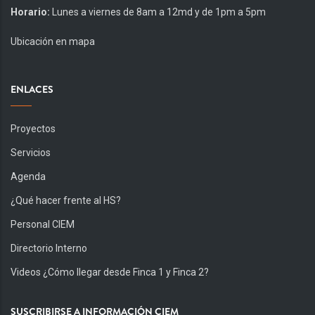
Horario:
Lunes a viernes de 8am a 12md y de 1pm a 5pm
Ubicación en mapa
ENLACES
Proyectos
Servicios
Agenda
¿Qué hacer frente al HS?
Personal CIEM
Directorio Interno
Videos ¿Cómo llegar desde Finca 1 y Finca 2?
SUSCRIBIRSE A INFORMACIÓN CIEM