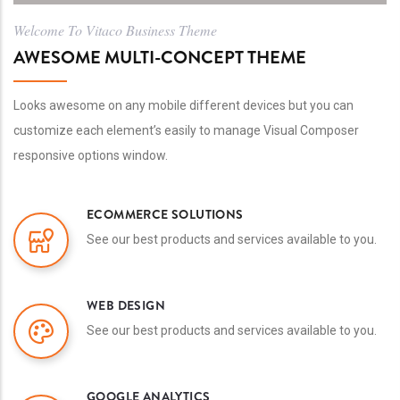
Welcome To Vitaco Business Theme
AWESOME MULTI-CONCEPT THEME
Looks awesome on any mobile different devices but you can
customize each element’s easily to manage Visual Composer
responsive options window.
ECOMMERCE SOLUTIONS
See our best products and services available to you.
WEB DESIGN
See our best products and services available to you.
GOOGLE ANALYTICS