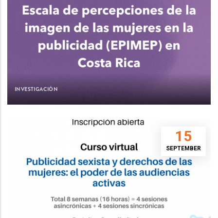
INVESTIGACIÓN
15
SEPTEMBER