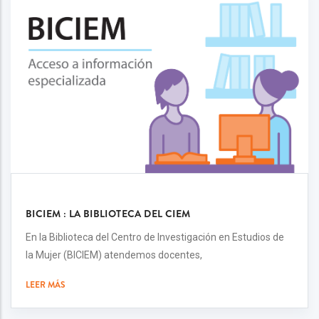
BICIEM : LA BIBLIOTECA DEL CIEM
En la Biblioteca del Centro de Investigación en Estudios de
la Mujer (BICIEM) atendemos docentes,
LEER MÁS