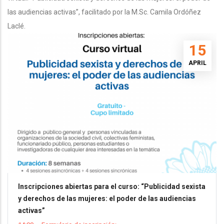
las audiencias activas”, facilitado por la M.Sc. Camila Ordóñez
Laclé.
15
APRIL
Inscripciones abiertas para el curso: “Publicidad sexista
y derechos de las mujeres: el poder de las audiencias
activas”