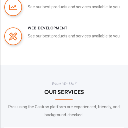
See our best products and services available to you.
WEB DEVELOPMENT
See our best products and services available to you.
What We Do?
OUR SERVICES
Pros using the Castron platform are experienced, friendly, and
background-checked.