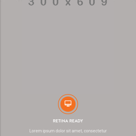
RETINA READY
Lorem ipsum dolor sit amet, consectetur