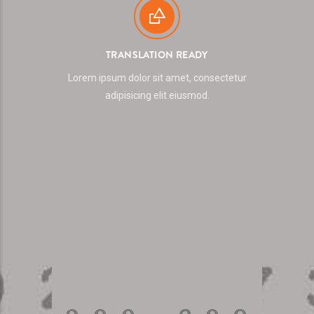
TRANSLATION READY
Lorem ipsum dolor sit amet, consectetur
adipisicing elit eiusmod.