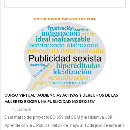
CURSO VIRTUAL "AUDIENCIAS ACTIVAS Y DERECHOS DE LAS
MUJERES: EXIGIR UNA PUBLICIDAD NO SEXISTA"
28, Jul 2025
En el marco del proyecto EC-659 del CIEM y la iniciativa UCR
Aprende con la U Pública, del 27 de mayo al 12 de julio de este año,