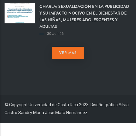
CHARLA: SEXUALIZACIÓN EN LA PUBLICIDAD
Y SU IMPACTO NOCIVO EN EL BIENESTAR DE
LAS NIÑAS, MUJERES ADOLESCENTES Y
ADULTAS
30 Jun 26
VER MÁS
© Copyright Universidad de Costa Rica 2023. Diseño gráfico Silvia
Castro Sandí y María José Mata Hernández