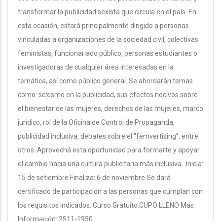
transformar la publicidad sexista que circula en el país. En
esta ocasión, estará principalmente dirigido a personas
vinculadas a organizaciones de la sociedad civil, colectivas
feministas, funcionariado público, personas estudiantes o
investigadoras de cualquier área interesadas en la
temática, así como público general. Se abordarán temas
como: sexismo en la publicidad, sus efectos nocivos sobre
el bienestar de las mujeres, derechos de las mujeres, marco
jurídico, rol de la Oficina de Control de Propaganda,
publicidad inclusiva, debates sobre el “femvertising”, entre
otros. Aprovechá esta oportunidad para formarte y apoyar
el cambio hacia una cultura publicitaria más inclusiva. Inicia:
15 de setiembre Finaliza: 6 de noviembre Se dará
certificado de participación a las personas que cumplan con
los requisitos indicados. Curso Gratuito.CUPO LLENO Más
Información: 2511-1950