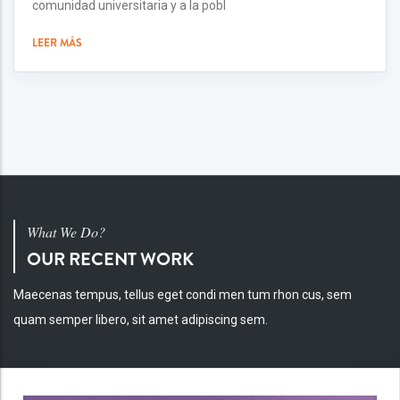
comunidad universitaria y a la pobl
LEER MÁS
What We Do?
OUR RECENT WORK
Maecenas tempus, tellus eget condi men tum rhon cus, sem
quam semper libero, sit amet adipiscing sem.