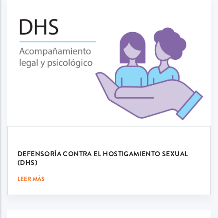
DEFENSORÍA CONTRA EL HOSTIGAMIENTO SEXUAL
(DHS)
LEER MÁS