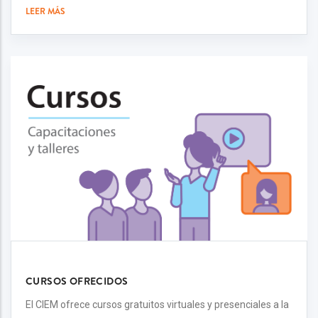
LEER MÁS
CURSOS OFRECIDOS
El CIEM ofrece cursos gratuitos virtuales y presenciales a la