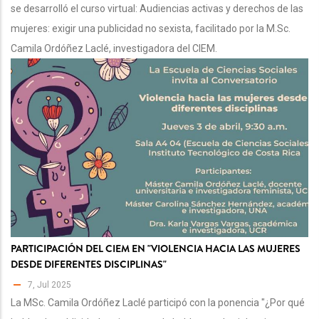
se desarrolló el curso virtual: Audiencias activas y derechos de las
mujeres: exigir una publicidad no sexista, facilitado por la M.Sc.
Camila Ordóñez Laclé, investigadora del CIEM.
PARTICIPACIÓN DEL CIEM EN "VIOLENCIA HACIA LAS MUJERES
DESDE DIFERENTES DISCIPLINAS"
7, Jul 2025
La MSc. Camila Ordóñez Laclé participó con la ponencia "¿Por qué