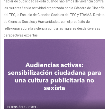
hablar de publicidad sexista cuando hablamos de violencia contra
las mujeres? en la actividad organizada por la Cátedra de Filosofía
del TEC, la Escuela de Ciencias Sociales del TEC y TRAMA. Revista
de Ciencias Sociales y Humanidades, con el propósito de
reflexionar sobre la violencia contra las mujeres desde diversas
perspectivas expertas.
EXTENSIÓN CULTURAL