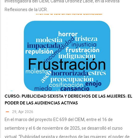
investigadora del CIEM, Camila Ordóñez Laclé, en la Revista
Reflexiones de la UCR.
CURSO: PUBLICIDAD SEXISTA Y DERECHOS DE LAS MUJERES: EL
PODER DE LAS AUDIENCIAS ACTIVAS
29, Apr 2026
En el marco del proyecto EC 659 del CIEM, entre el 16 de
setiembre y el 6 de noviembre de 2025, se desarrolló el curso
virtual: “Publicidad sexista y derechos de las mujeres: el poder de