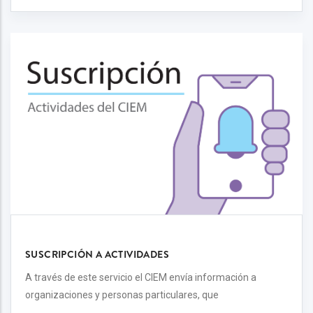
SUSCRIPCIÓN A ACTIVIDADES
A través de este servicio el CIEM envía información a
organizaciones y personas particulares, que