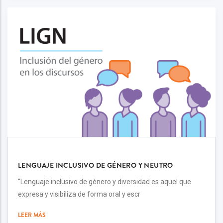
LENGUAJE INCLUSIVO DE GÉNERO Y NEUTRO
“Lenguaje inclusivo de género y diversidad es aquel que
expresa y visibiliza de forma oral y escr
LEER MÁS