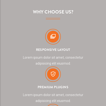
WHY CHOOSE US?
RESPONSIVE LAYOUT
Lorem ipsum dolor sit amet, consectetur
adipisicing elit eiusmod.
PREMIUM PLUGINS
Lorem ipsum dolor sit amet, consectetur
adipisicing elit eiusmod.