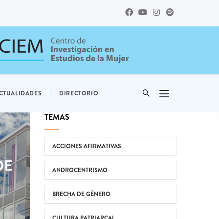
CTUALIDADES
DIRECTORIO
TEMAS
ACCIONES AFIRMATIVAS
DE
ANDROCENTRISMO
BRECHA DE GÉNERO
CULTURA PATRIARCAL