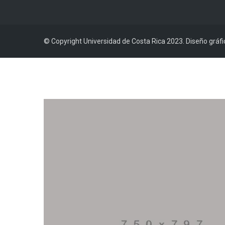
© Copyright Universidad de Costa Rica 2023. Diseño gráf