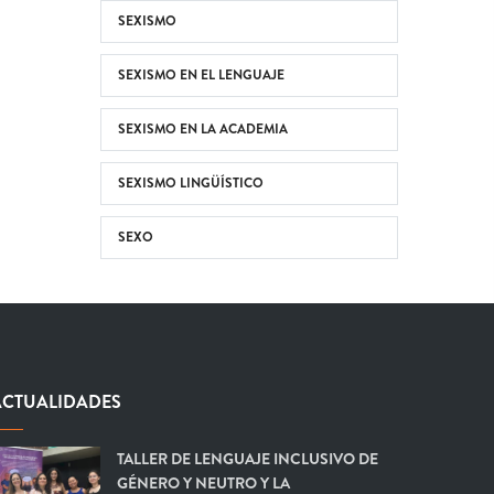
SEXISMO
SEXISMO EN EL LENGUAJE
SEXISMO EN LA ACADEMIA
SEXISMO LINGÜÍSTICO
SEXO
ACTUALIDADES
TALLER DE LENGUAJE INCLUSIVO DE
GÉNERO Y NEUTRO Y LA