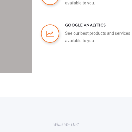
available to you.
GOOGLE ANALYTICS
See our best products and services
available to you.
What We Do?