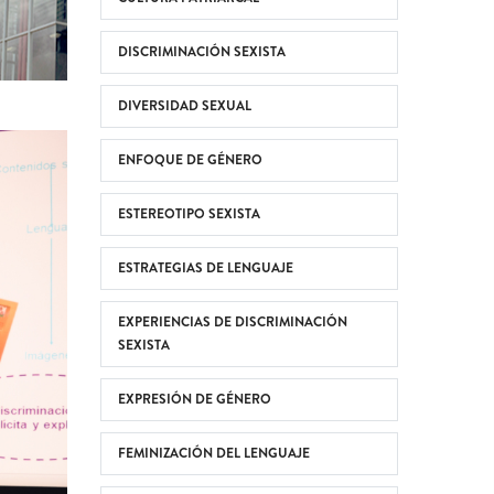
DISCRIMINACIÓN SEXISTA
DIVERSIDAD SEXUAL
ENFOQUE DE GÉNERO
ESTEREOTIPO SEXISTA
ESTRATEGIAS DE LENGUAJE
EXPERIENCIAS DE DISCRIMINACIÓN
SEXISTA
EXPRESIÓN DE GÉNERO
FEMINIZACIÓN DEL LENGUAJE