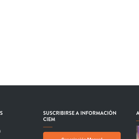
S
SUSCRIBIRSE A INFORMACIÓN
CIEM
s