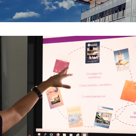
NAVEGACIÓN