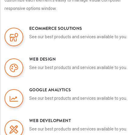
responsive options window.
ECOMMERCE SOLUTIONS
See our best products and services available to you.
WEB DESIGN
See our best products and services available to you.
GOOGLE ANALYTICS
See our best products and services available to you.
WEB DEVELOPMENT
See our best products and services available to you.