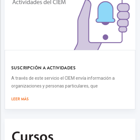
SUSCRIPCIÓN A ACTIVIDADES
A través de este servicio el CIEM envía información a
organizaciones y personas particulares, que
LEER MÁS