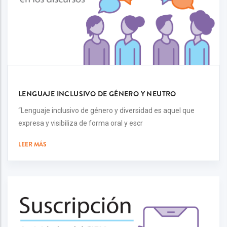
LENGUAJE INCLUSIVO DE GÉNERO Y NEUTRO
“Lenguaje inclusivo de género y diversidad es aquel que
expresa y visibiliza de forma oral y escr
LEER MÁS