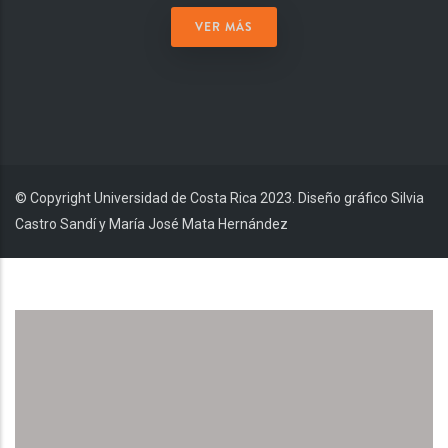
VER MÁS
© Copyright Universidad de Costa Rica 2023. Diseño gráfico Silvia
Castro Sandí y María José Mata Hernández