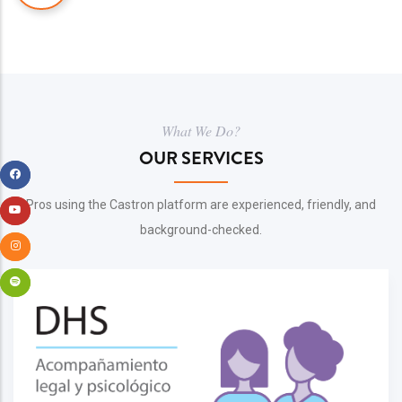
What We Do?
OUR SERVICES
Pros using the Castron platform are experienced, friendly, and
background-checked.