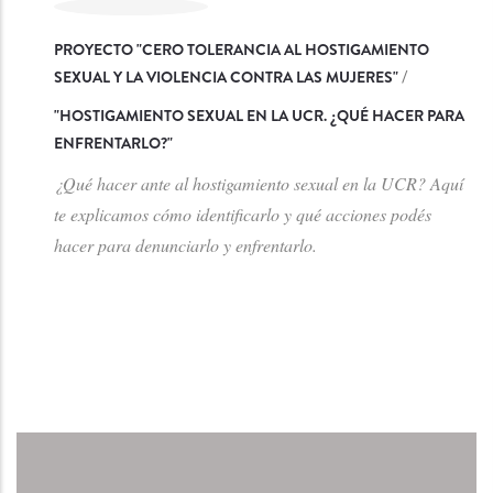
PROYECTO "CERO TOLERANCIA AL HOSTIGAMIENTO
SEXUAL Y LA VIOLENCIA CONTRA LAS MUJERES"
/
"
HOSTIGAMIENTO SEXUAL EN LA UCR. ¿QUÉ HACER PARA
ENFRENTARLO?
"
¿Qué hacer ante al hostigamiento sexual en la UCR? Aquí
te explicamos cómo identificarlo y qué acciones podés
hacer para denunciarlo y enfrentarlo.