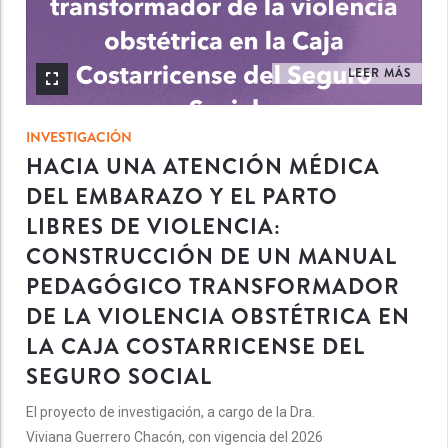
LEER MÁS
INVESTIGACIÓN
HACIA UNA ATENCIÓN MÉDICA
DEL EMBARAZO Y EL PARTO
LIBRES DE VIOLENCIA:
CONSTRUCCIÓN DE UN MANUAL
PEDAGÓGICO TRANSFORMADOR
DE LA VIOLENCIA OBSTÉTRICA EN
LA CAJA COSTARRICENSE DEL
SEGURO SOCIAL
El proyecto de investigación, a cargo de la Dra.
Viviana Guerrero Chacón, con vigencia del 2026