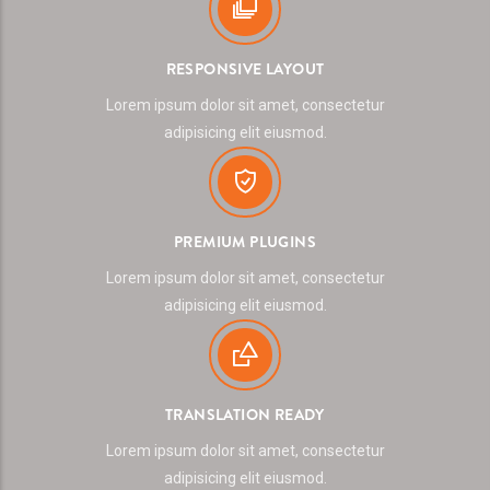
RESPONSIVE LAYOUT
Lorem ipsum dolor sit amet, consectetur
adipisicing elit eiusmod.
PREMIUM PLUGINS
Lorem ipsum dolor sit amet, consectetur
adipisicing elit eiusmod.
TRANSLATION READY
Lorem ipsum dolor sit amet, consectetur
adipisicing elit eiusmod.