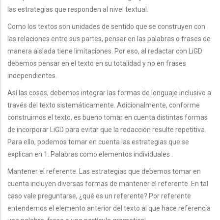
las estrategias que responden al nivel textual.
Como los textos son unidades de sentido que se construyen con
las relaciones entre sus partes, pensar en las palabras o frases de
manera aislada tiene limitaciones. Por eso, al redactar con LiGD
debemos pensar en el texto en su totalidad y no en frases
independientes.
Así las cosas, debemos integrar las formas de lenguaje inclusivo a
través del texto sistemáticamente. Adicionalmente, conforme
construimos el texto, es bueno tomar en cuenta distintas formas
de incorporar LiGD para evitar que la redacción resulte repetitiva.
Para ello, podemos tomar en cuenta las estrategias que se
explican en 1. Palabras como elementos individuales .
Mantener el referente. Las estrategias que debemos tomar en
cuenta incluyen diversas formas de mantener el referente. En tal
caso vale preguntarse, ¿qué es un referente? Por referente
entendemos el elemento anterior del texto al que hace referencia