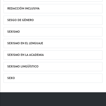
REDACCIÓN INCLUSIVA
SESGO DE GÉNERO
SEXISMO
SEXISMO EN EL LENGUAJE
SEXISMO EN LA ACADEMIA
SEXISMO LINGÜÍSTICO
SEXO