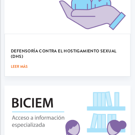
DEFENSORÍA CONTRA EL HOSTIGAMIENTO SEXUAL
(DHS)
LEER MÁS