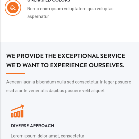
Nemo enim ipsam voluptatem quia voluptas
aspernatur.
WE PROVIDE THE EXCEPTIONAL SERVICE
WE'D WANT TO EXPERIENCE OURSELVES.
Aenean lacinia bibendum nulla sed consectetur. Integer posuere
erat a ante venenatis dapibus posuere velit aliquet
DIVERSE APPROACH
Lorem ipsum dolor amet, consectetur