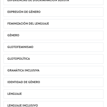
EXPERIENCIAS DE DISCRIMINACIÓN SEXISTA
EXPRESIÓN DE GÉNERO
FEMINIZACIÓN DEL LENGUAJE
GÉNERO
GLOTOFEMINISMO
GLOTOPOLÍTICA
GRAMÁTICA INCLUSIVA
IDENTIDAD DE GÉNERO
LENGUAJE
LENGUAJE INCLUSIVO