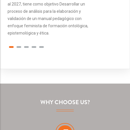
al 2027, tiene como objetivo Desarrollar un
proceso de análisis para la elaboración y
validación de un manual pedagógico con
enfoque feminista de formación ontológica,
epistemológica y ética.
WHY CHOOSE US?