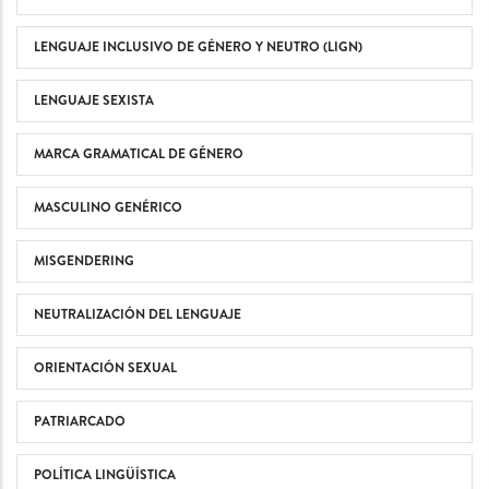
LENGUAJE INCLUSIVO DE GÉNERO Y NEUTRO (LIGN)
LENGUAJE SEXISTA
MARCA GRAMATICAL DE GÉNERO
MASCULINO GENÉRICO
MISGENDERING
NEUTRALIZACIÓN DEL LENGUAJE
ORIENTACIÓN SEXUAL
PATRIARCADO
POLÍTICA LINGÜÍSTICA