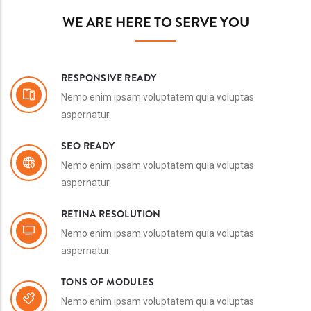
WE ARE HERE TO SERVE YOU
RESPONSIVE READY
Nemo enim ipsam voluptatem quia voluptas
aspernatur.
SEO READY
Nemo enim ipsam voluptatem quia voluptas
aspernatur.
RETINA RESOLUTION
Nemo enim ipsam voluptatem quia voluptas
aspernatur.
TONS OF MODULES
Nemo enim ipsam voluptatem quia voluptas