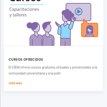
CURSOS OFRECIDOS
El CIEM ofrece cursos gratuitos virtuales y presenciales a la
comunidad universitaria y a la pobl
LEER MÁS