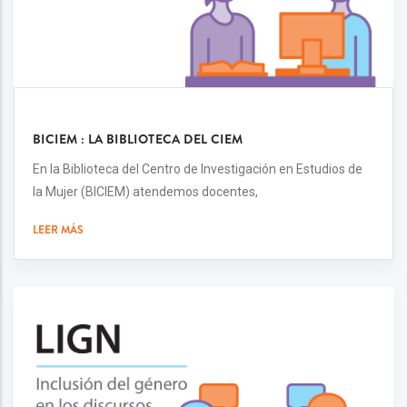
BICIEM : LA BIBLIOTECA DEL CIEM
En la Biblioteca del Centro de Investigación en Estudios de
la Mujer (BICIEM) atendemos docentes,
LEER MÁS