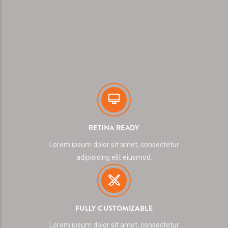
RETINA READY
Lorem ipsum dolor sit amet, consectetur
adipisicing elit eiusmod.
FULLY CUSTOMIZABLE
Lorem ipsum dolor sit amet, consectetur