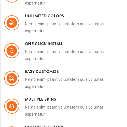
aspernatur.
UNLIMITED COLORS
Nemo enim ipsam voluptatem quia voluptas
aspernatur.
ONE CLICK INSTALL
Nemo enim ipsam voluptatem quia voluptas
aspernatur.
EASY CUSTOMIZE
Nemo enim ipsam voluptatem quia voluptas
aspernatur.
MULTIPLE SKINS
Nemo enim ipsam voluptatem quia voluptas
aspernatur.
UNLIMITED COLORS