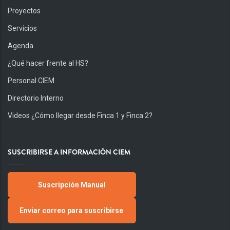
Proyectos
Servicios
Agenda
¿Qué hacer frente al HS?
Personal CIEM
Directorio Interno
Videos ¿Cómo llegar desde Finca 1 y Finca 2?
SUSCRIBIRSE A INFORMACIÓN CIEM
Suscripción Manual
Enviar correo para suscribirse