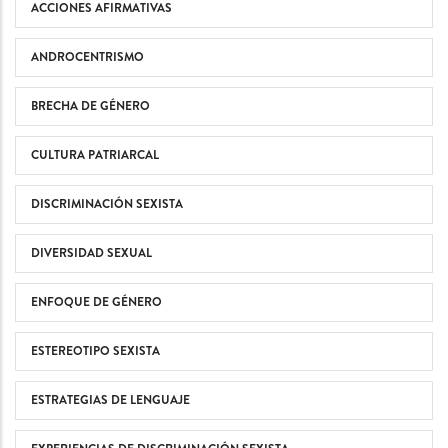
ACCIONES AFIRMATIVAS
ANDROCENTRISMO
BRECHA DE GÉNERO
CULTURA PATRIARCAL
DISCRIMINACIÓN SEXISTA
DIVERSIDAD SEXUAL
ENFOQUE DE GÉNERO
ESTEREOTIPO SEXISTA
ESTRATEGIAS DE LENGUAJE