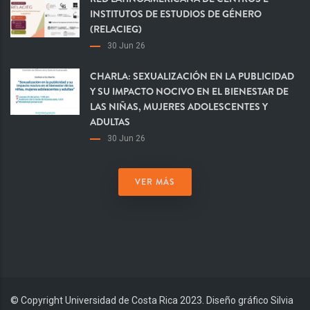
INSTITUTOS DE ESTUDIOS DE GÉNERO
(RELACIEG)
30 Jun 26
CHARLA: SEXUALIZACIÓN EN LA PUBLICIDAD
Y SU IMPACTO NOCIVO EN EL BIENESTAR DE
LAS NIÑAS, MUJERES ADOLESCENTES Y
ADULTAS
30 Jun 26
VER MÁS
© Copyright Universidad de Costa Rica 2023. Diseño gráfico Silvia