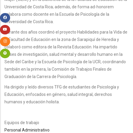
Universidad de Costa Rica; además, de forma ad-honorem
colabora como docente en la Escuela de Psicología de la
Universidad de Costa Rica.
Durante dos años coordinó el proyecto Habilidades para la Vida de
la Facultad de Educación en la zona de Sarapiquí de Heredia y
colaboró como editora de la Revista Educación. Ha impartido
clases de investigación, salud mental y desarrollo humano en la
Sede del Caribe y la Escuela de Psicología de la UCR, coordinando
también en la primera, la Comisión de Trabajos Finales de
Graduación de la Carrera de Psicología.
Ha dirigido y leído diversos TFG de estudiantes de Psicología y
Educación, enfocados en género, salud integral, derechos
humanos y educación holista.
Equipos de trabajo
Personal Administrativo