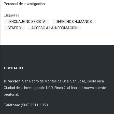
Personal de Investigación
Etiquetas
LENGUAJE NO SEXISTA
DERECHOS HUMANOS
GÉNERO
ACCESO A LA INFORMACIÓN
CONTACTO
Dirección:
San Pedro de Montes de Oca, San José, Costa Rica.
Ciudad de la Investigación UCR, Finca 2, al final del nuevo puente
peatonal.
Teléfono:
(506) 2511-1953