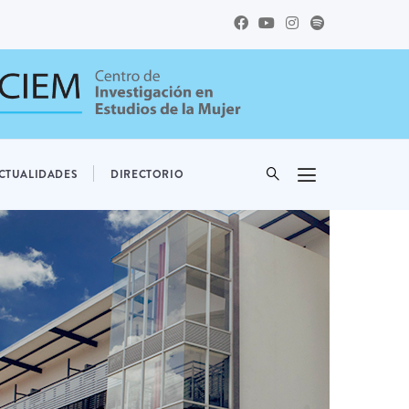
CTUALIDADES
DIRECTORIO