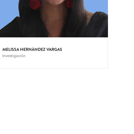
MELISSA HERNÁNDEZ VARGAS
Investigación