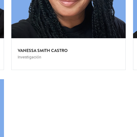
VANESSA SMITH CASTRO
Investigación