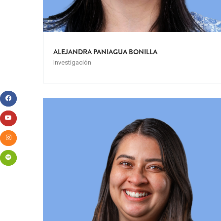
ALEJANDRA PANIAGUA BONILLA
Investigación
Team
Image