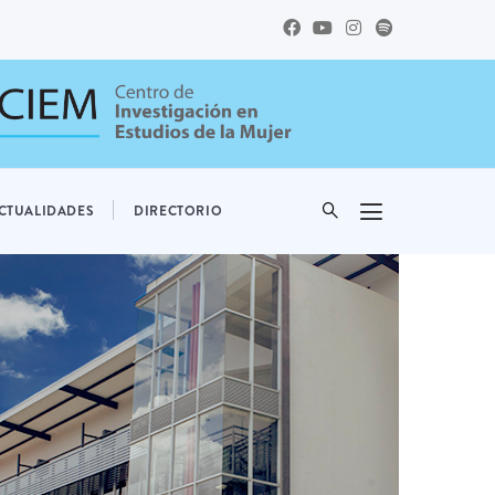
CTUALIDADES
DIRECTORIO