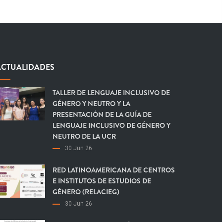
ACTUALIDADES
TALLER DE LENGUAJE INCLUSIVO DE
GÉNERO Y NEUTRO Y LA
PRESENTACIÓN DE LA GUÍA DE
LENGUAJE INCLUSIVO DE GÉNERO Y
NEUTRO DE LA UCR
30 Jun 26
RED LATINOAMERICANA DE CENTROS
E INSTITUTOS DE ESTUDIOS DE
GÉNERO (RELACIEG)
30 Jun 26