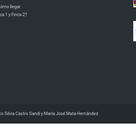
Cómo llegar
ca 1 y Finca 2?
ico Silvia Castro Sandí y María José Mata Hernández