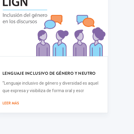
LENGUAJE INCLUSIVO DE GÉNERO Y NEUTRO
“Lenguaje inclusivo de género y diversidad es aquel
que expresa y visibiliza de forma oral y escr
LEER MÁS