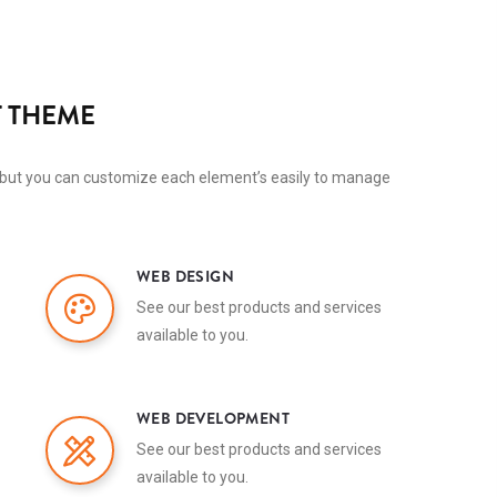
 THEME
but you can customize each element’s easily to manage
WEB DESIGN
See our best products and services
available to you.
WEB DEVELOPMENT
See our best products and services
available to you.