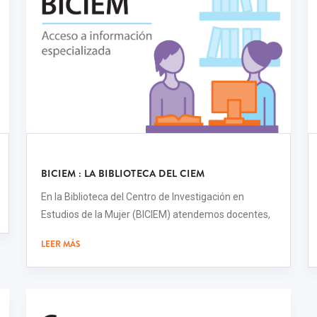
BICIEM : LA BIBLIOTECA DEL CIEM
En la Biblioteca del Centro de Investigación en
Estudios de la Mujer (BICIEM) atendemos docentes,
LEER MÁS