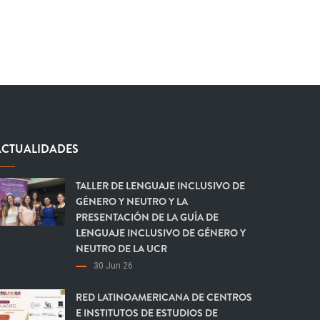
ACTUALIDADES
TALLER DE LENGUAJE INCLUSIVO DE
GÉNERO Y NEUTRO Y LA
PRESENTACIÓN DE LA GUÍA DE
LENGUAJE INCLUSIVO DE GÉNERO Y
NEUTRO DE LA UCR
30 Jun 26
RED LATINOAMERICANA DE CENTROS
E INSTITUTOS DE ESTUDIOS DE