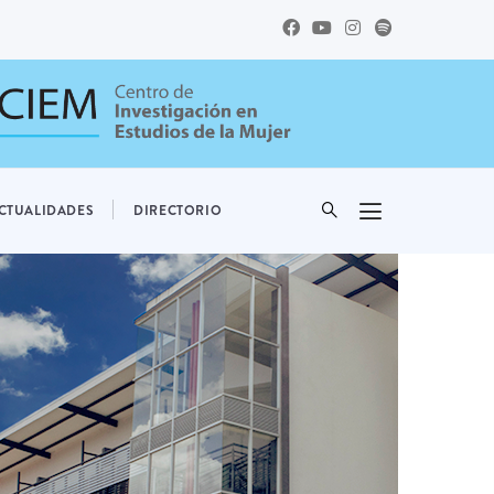
CTUALIDADES
DIRECTORIO