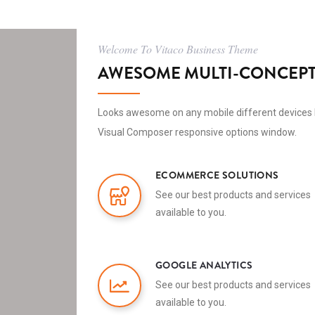
Welcome To Vitaco Business Theme
AWESOME MULTI-CONCEPT
Looks awesome on any mobile different devices 
Visual Composer responsive options window.
ECOMMERCE SOLUTIONS
See our best products and services
available to you.
GOOGLE ANALYTICS
See our best products and services
available to you.