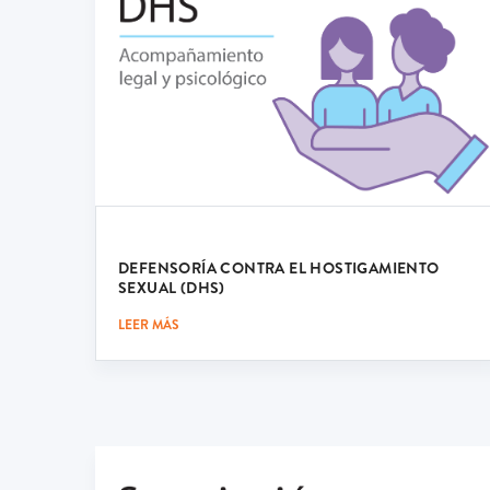
DEFENSORÍA CONTRA EL HOSTIGAMIENTO
SEXUAL (DHS)
LEER MÁS