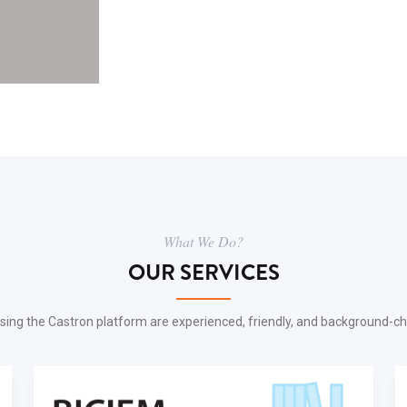
What We Do?
OUR SERVICES
sing the Castron platform are experienced, friendly, and background-c