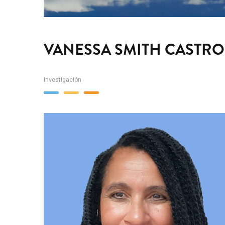
VANESSA SMITH CASTRO
Investigación
Team
Image