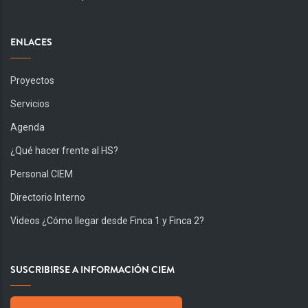
ENLACES
Proyectos
Servicios
Agenda
¿Qué hacer frente al HS?
Personal CIEM
Directorio Interno
Videos ¿Cómo llegar desde Finca 1 y Finca 2?
SUSCRIBIRSE A INFORMACIÓN CIEM