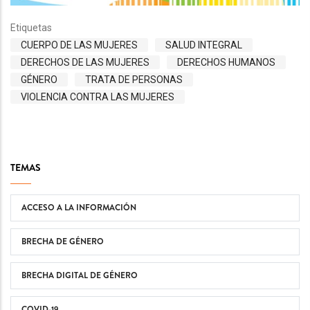
Etiquetas
CUERPO DE LAS MUJERES
SALUD INTEGRAL
DERECHOS DE LAS MUJERES
DERECHOS HUMANOS
GÉNERO
TRATA DE PERSONAS
VIOLENCIA CONTRA LAS MUJERES
TEMAS
ACCESO A LA INFORMACIÓN
BRECHA DE GÉNERO
BRECHA DIGITAL DE GÉNERO
COVID-19