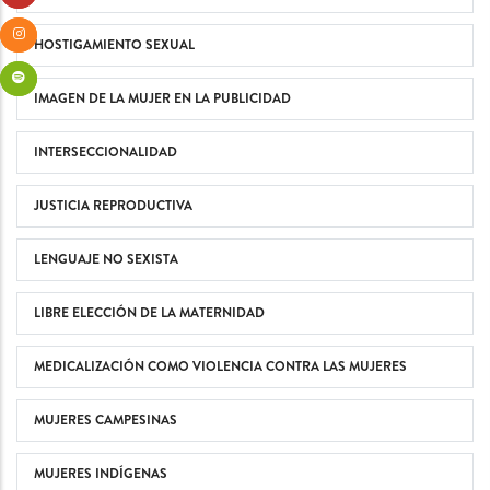
HOSTIGAMIENTO SEXUAL
IMAGEN DE LA MUJER EN LA PUBLICIDAD
INTERSECCIONALIDAD
JUSTICIA REPRODUCTIVA
LENGUAJE NO SEXISTA
LIBRE ELECCIÓN DE LA MATERNIDAD
MEDICALIZACIÓN COMO VIOLENCIA CONTRA LAS MUJERES
MUJERES CAMPESINAS
MUJERES INDÍGENAS