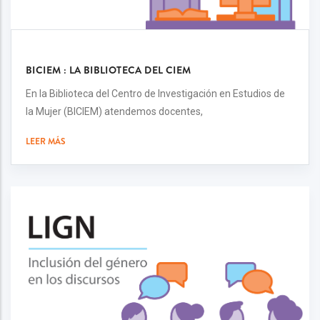
BICIEM : LA BIBLIOTECA DEL CIEM
En la Biblioteca del Centro de Investigación en Estudios de
la Mujer (BICIEM) atendemos docentes,
LEER MÁS