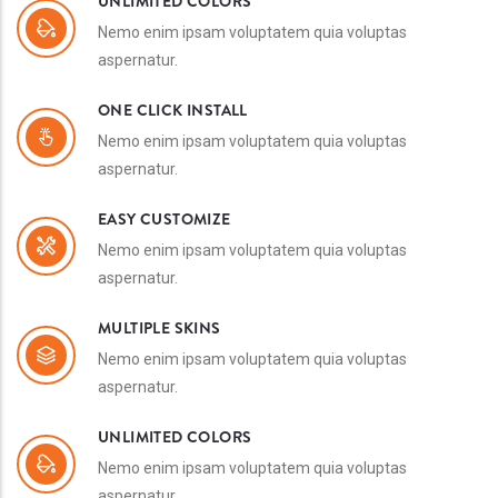
UNLIMITED COLORS
Nemo enim ipsam voluptatem quia voluptas
aspernatur.
ONE CLICK INSTALL
Nemo enim ipsam voluptatem quia voluptas
aspernatur.
EASY CUSTOMIZE
Nemo enim ipsam voluptatem quia voluptas
aspernatur.
MULTIPLE SKINS
Nemo enim ipsam voluptatem quia voluptas
aspernatur.
UNLIMITED COLORS
Nemo enim ipsam voluptatem quia voluptas
aspernatur.