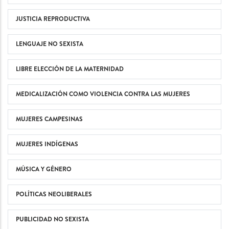
JUSTICIA REPRODUCTIVA
LENGUAJE NO SEXISTA
LIBRE ELECCIÓN DE LA MATERNIDAD
MEDICALIZACIÓN COMO VIOLENCIA CONTRA LAS MUJERES
MUJERES CAMPESINAS
MUJERES INDÍGENAS
MÚSICA Y GÉNERO
POLÍTICAS NEOLIBERALES
PUBLICIDAD NO SEXISTA