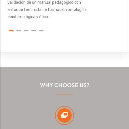
validación de un manual pedagógico con
enfoque feminista de formación ontológica,
epistemológica y ética.
WHY CHOOSE US?