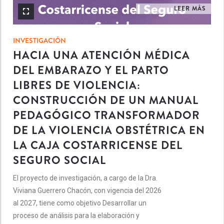
LEER MÁS
INVESTIGACIÓN
HACIA UNA ATENCIÓN MÉDICA
DEL EMBARAZO Y EL PARTO
LIBRES DE VIOLENCIA:
CONSTRUCCIÓN DE UN MANUAL
PEDAGÓGICO TRANSFORMADOR
DE LA VIOLENCIA OBSTÉTRICA EN
LA CAJA COSTARRICENSE DEL
SEGURO SOCIAL
El proyecto de investigación, a cargo de la Dra.
Viviana Guerrero Chacón, con vigencia del 2026
al 2027, tiene como objetivo Desarrollar un
proceso de análisis para la elaboración y