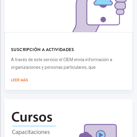
SUSCRIPCIÓN A ACTIVIDADES
A través de este servicio el CIEM envía información a
organizaciones y personas particulares, que
LEER MÁS