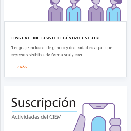
LENGUAJE INCLUSIVO DE GÉNERO Y NEUTRO
“Lenguaje inclusivo de género y diversidad es aquel que
expresa y visibiliza de forma oral y escr
LEER MÁS