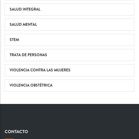
SALUD INTEGRAL
SALUD MENTAL
STEM
TRATA DE PERSONAS
VIOLENCIA CONTRA LAS MUJERES
VIOLENCIA OBSTÉTRICA
CONTACTO