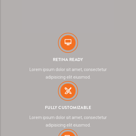
RETINA READY
Lorem ipsum dolor sit amet, consectetur
adipisicing elit eiusmod.
FULLY CUSTOMIZABLE
Lorem ipsum dolor sit amet, consectetur
adipisicing elit eiusmod.