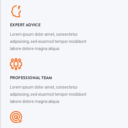
EXPERT ADVICE
Lorem ipsum dolor amet, consectetur
adipisicing, sed eiusmod tempor incididunt
labore dolore magna aliqua.
PROFESSIONAL TEAM
Lorem ipsum dolor amet, consectetur
adipisicing, sed eiusmod tempor incididunt
labore dolore magna aliqua.