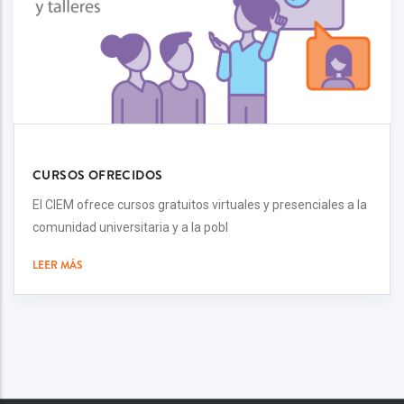
CURSOS OFRECIDOS
El CIEM ofrece cursos gratuitos virtuales y presenciales a la
comunidad universitaria y a la pobl
LEER MÁS