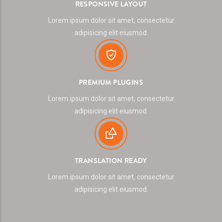
RESPONSIVE LAYOUT
Lorem ipsum dolor sit amet, consectetur
adipisicing elit eiusmod.
PREMIUM PLUGINS
Lorem ipsum dolor sit amet, consectetur
adipisicing elit eiusmod.
TRANSLATION READY
Lorem ipsum dolor sit amet, consectetur
adipisicing elit eiusmod.