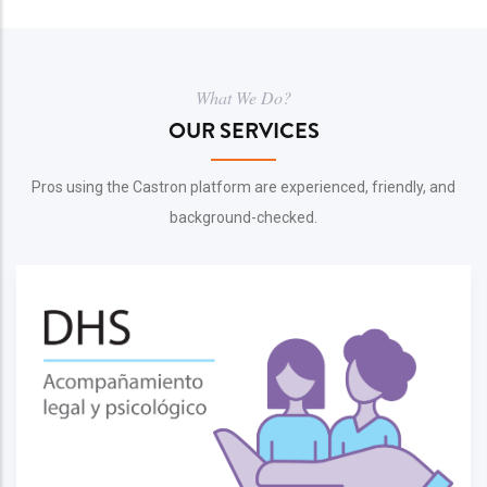
What We Do?
OUR SERVICES
Pros using the Castron platform are experienced, friendly, and
background-checked.