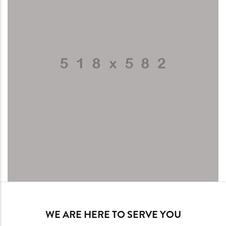
WE ARE HERE TO SERVE YOU