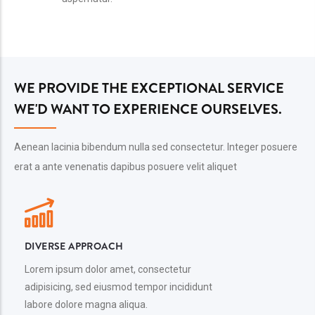
WE PROVIDE THE EXCEPTIONAL SERVICE
WE'D WANT TO EXPERIENCE OURSELVES.
Aenean lacinia bibendum nulla sed consectetur. Integer posuere
erat a ante venenatis dapibus posuere velit aliquet
DIVERSE APPROACH
Lorem ipsum dolor amet, consectetur
adipisicing, sed eiusmod tempor incididunt
labore dolore magna aliqua.