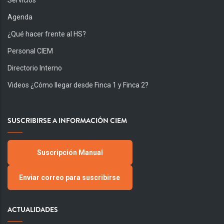
Servicios
Agenda
¿Qué hacer frente al HS?
Personal CIEM
Directorio Interno
Videos ¿Cómo llegar desde Finca 1 y Finca 2?
SUSCRIBIRSE A INFORMACIÓN CIEM
Suscripción Manual
Enviar correo para suscribirse
ACTUALIDADES