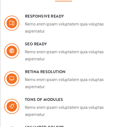
RESPONSIVE READY
Nemo enim ipsam voluptatem quia voluptas
aspernatur.
SEO READY
Nemo enim ipsam voluptatem quia voluptas
aspernatur.
RETINA RESOLUTION
Nemo enim ipsam voluptatem quia voluptas
aspernatur.
TONS OF MODULES
Nemo enim ipsam voluptatem quia voluptas
aspernatur.