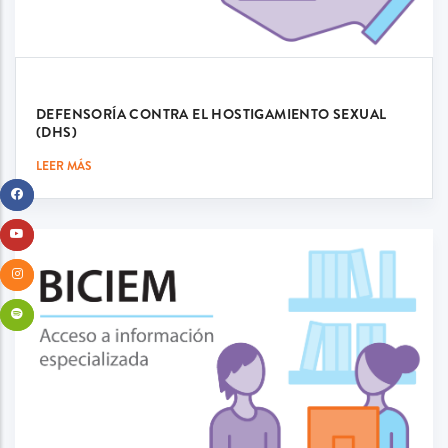
DEFENSORÍA CONTRA EL HOSTIGAMIENTO SEXUAL
(DHS)
LEER MÁS