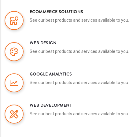
ECOMMERCE SOLUTIONS
See our best products and services available to you.
WEB DESIGN
See our best products and services available to you.
GOOGLE ANALYTICS
See our best products and services available to you.
WEB DEVELOPMENT
See our best products and services available to you.