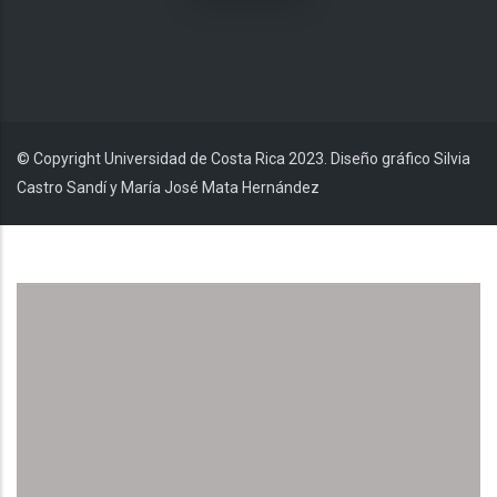
© Copyright Universidad de Costa Rica 2023. Diseño gráfico Silvia
Castro Sandí y María José Mata Hernández