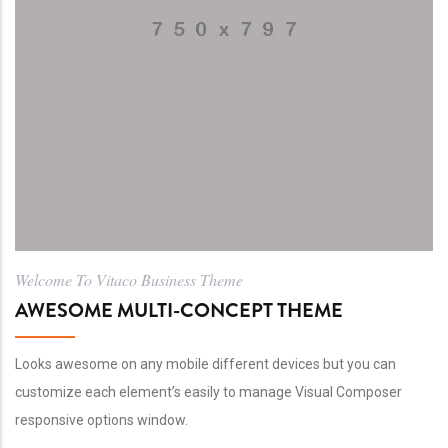
Welcome To Vitaco Business Theme
AWESOME MULTI-CONCEPT THEME
Looks awesome on any mobile different devices but you can
customize each element’s easily to manage Visual Composer
responsive options window.