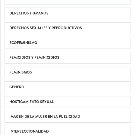
DERECHOS HUMANOS
DERECHOS SEXUALES Y REPRODUCTIVOS
ECOFEMINISMO
FEMICIDIOS Y FEMINICIDIOS
FEMINISMOS
GÉNERO
HOSTIGAMIENTO SEXUAL
IMAGEN DE LA MUJER EN LA PUBLICIDAD
INTERSECCIONALIDAD