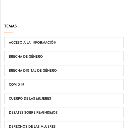
TEMAS
ACCESO A LA INFORMACIÓN
BRECHA DE GÉNERO
BRECHA DIGITAL DE GÉNERO
COVID-19
CUERPO DE LAS MUJERES
DEBATES SOBRE FEMINISMOS
DERECHOS DE LAS MUJERES