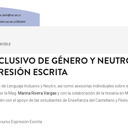
nández
NCLUSIVO DE GÉNERO Y NEUTR
RESIÓN ESCRITA
 de Lenguaje Inclusivo y Neutro, así como asesorías individuales sobre 
por la Mag.
Marina Rivera Vargas
y con la colaboración de la tesiaria en
 con el apoyo de las estudiantes de Enseñanza del Castellano y Filol
 curso Expresión Escrita.