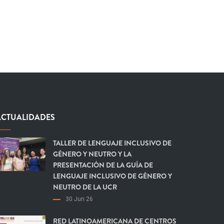
ACTUALIDADES
TALLER DE LENGUAJE INCLUSIVO DE
GÉNERO Y NEUTRO Y LA
PRESENTACIÓN DE LA GUÍA DE
LENGUAJE INCLUSIVO DE GÉNERO Y
NEUTRO DE LA UCR
30 Jun 26
RED LATINOAMERICANA DE CENTROS