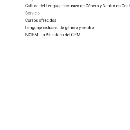
Cultura del Lenguaje Inclusivo de Género y Neutro en Cost
Servicio
Cursos ofrecidos
Lenguaje inclusivo de género y neutro
BICIEM : La Biblioteca del CIEM