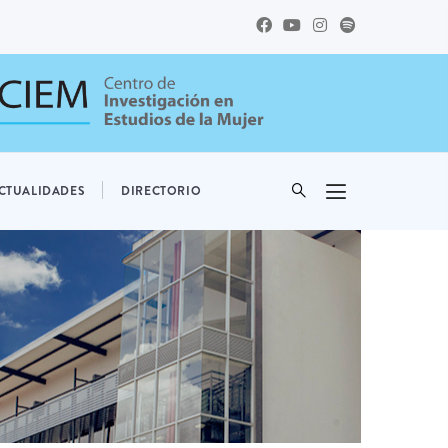
CTUALIDADES
DIRECTORIO