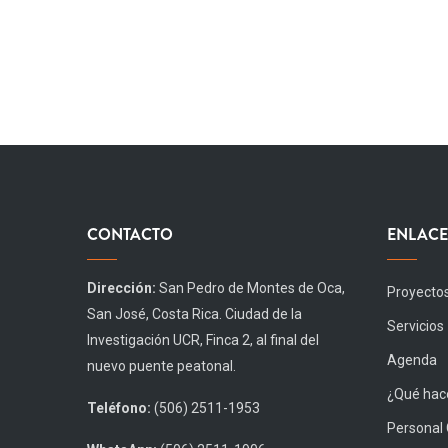
CONTACTO
ENLACE
Dirección:
San Pedro de Montes de Oca,
Proyecto
San José, Costa Rica. Ciudad de la
Servicios
Investigación UCR, Finca 2, al final del
Agenda
nuevo puente peatonal.
¿Qué hace
Teléfono:
(506) 2511-1953
Personal