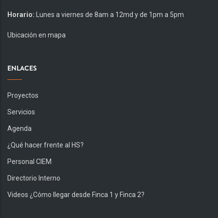
Horario:
Lunes a viernes de 8am a 12md y de 1pm a 5pm
Ubicación en mapa
ENLACES
Proyectos
Servicios
Agenda
¿Qué hacer frente al HS?
Personal CIEM
Directorio Interno
Videos ¿Cómo llegar desde Finca 1 y Finca 2?