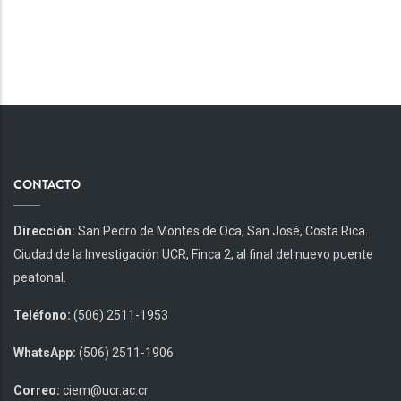
CONTACTO
Dirección:
San Pedro de Montes de Oca, San José, Costa Rica.
Ciudad de la Investigación UCR, Finca 2, al final del nuevo puente
peatonal.
Teléfono:
(506) 2511-1953
WhatsApp:
(506) 2511-1906
Correo:
ciem@ucr.ac.cr