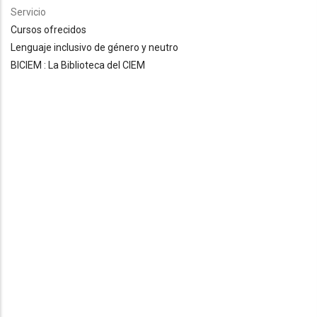
Servicio
Cursos ofrecidos
Lenguaje inclusivo de género y neutro
BICIEM : La Biblioteca del CIEM