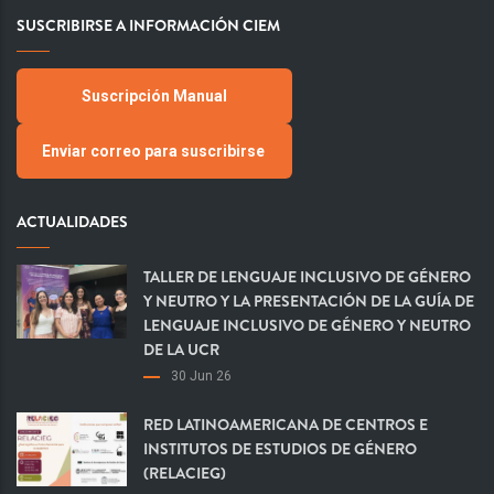
SUSCRIBIRSE A INFORMACIÓN CIEM
Suscripción Manual
Enviar correo para suscribirse
ACTUALIDADES
TALLER DE LENGUAJE INCLUSIVO DE GÉNERO
Y NEUTRO Y LA PRESENTACIÓN DE LA GUÍA DE
LENGUAJE INCLUSIVO DE GÉNERO Y NEUTRO
DE LA UCR
30 Jun 26
RED LATINOAMERICANA DE CENTROS E
INSTITUTOS DE ESTUDIOS DE GÉNERO
(RELACIEG)