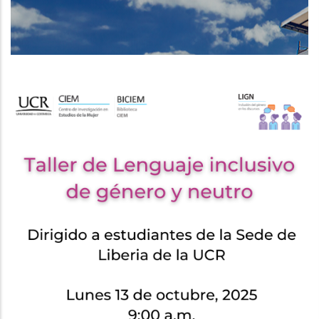
DE
NAVEGACIÓN