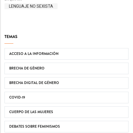
LENGUAJE NO SEXISTA
TEMAS
ACCESO A LA INFORMACIÓN
BRECHA DE GÉNERO
BRECHA DIGITAL DE GÉNERO
COVID-19
CUERPO DE LAS MUJERES
DEBATES SOBRE FEMINISMOS