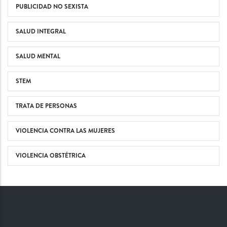
PUBLICIDAD NO SEXISTA
SALUD INTEGRAL
SALUD MENTAL
STEM
TRATA DE PERSONAS
VIOLENCIA CONTRA LAS MUJERES
VIOLENCIA OBSTÉTRICA