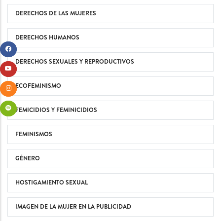
DERECHOS DE LAS MUJERES
DERECHOS HUMANOS
DERECHOS SEXUALES Y REPRODUCTIVOS
ECOFEMINISMO
FEMICIDIOS Y FEMINICIDIOS
FEMINISMOS
GÉNERO
HOSTIGAMIENTO SEXUAL
IMAGEN DE LA MUJER EN LA PUBLICIDAD