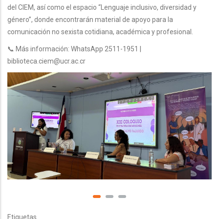
del CIEM, así como el espacio “Lenguaje inclusivo, diversidad y
género”, donde encontrarán material de apoyo para la
comunicación no sexista cotidiana, académica y profesional.
📞 Más información: WhatsApp 2511-1951 |
biblioteca.ciem@ucr.ac.cr
Etiquetas