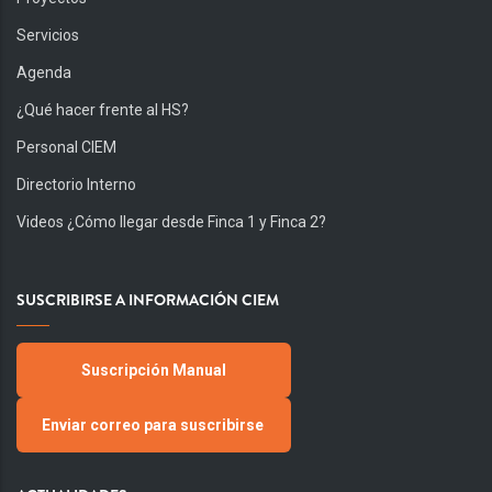
Servicios
Agenda
¿Qué hacer frente al HS?
Personal CIEM
Directorio Interno
Videos ¿Cómo llegar desde Finca 1 y Finca 2?
SUSCRIBIRSE A INFORMACIÓN CIEM
Suscripción Manual
Enviar correo para suscribirse