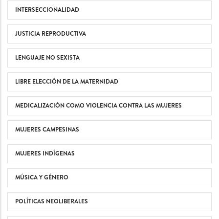
INTERSECCIONALIDAD
JUSTICIA REPRODUCTIVA
LENGUAJE NO SEXISTA
LIBRE ELECCIÓN DE LA MATERNIDAD
MEDICALIZACIÓN COMO VIOLENCIA CONTRA LAS MUJERES
MUJERES CAMPESINAS
MUJERES INDÍGENAS
MÚSICA Y GÉNERO
POLÍTICAS NEOLIBERALES