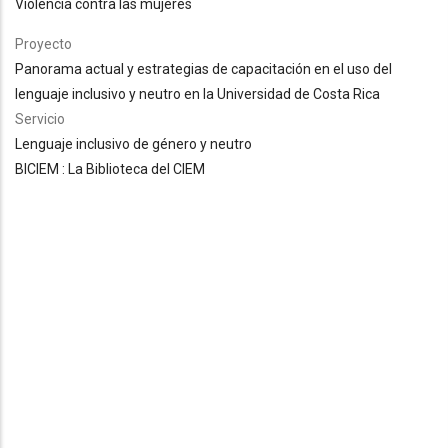
Violencia contra las mujeres
Proyecto
Panorama actual y estrategias de capacitación en el uso del
lenguaje inclusivo y neutro en la Universidad de Costa Rica
Servicio
Lenguaje inclusivo de género y neutro
BICIEM : La Biblioteca del CIEM