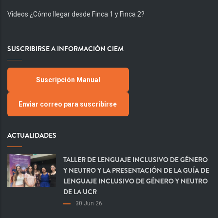
Videos ¿Cómo llegar desde Finca 1 y Finca 2?
SUSCRIBIRSE A INFORMACIÓN CIEM
Suscripción Manual
Enviar correo para suscribirse
ACTUALIDADES
TALLER DE LENGUAJE INCLUSIVO DE GÉNERO
Y NEUTRO Y LA PRESENTACIÓN DE LA GUÍA DE
LENGUAJE INCLUSIVO DE GÉNERO Y NEUTRO
DE LA UCR
30 Jun 26