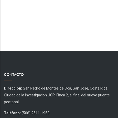
CONTACTO
Dirección:
San Pedro de Montes de Oca, San José, Costa Rica.
Ciudad de la Investigación UCR, Finca 2, al final del nuevo puente
peatonal.
Teléfono:
(506) 2511-1953