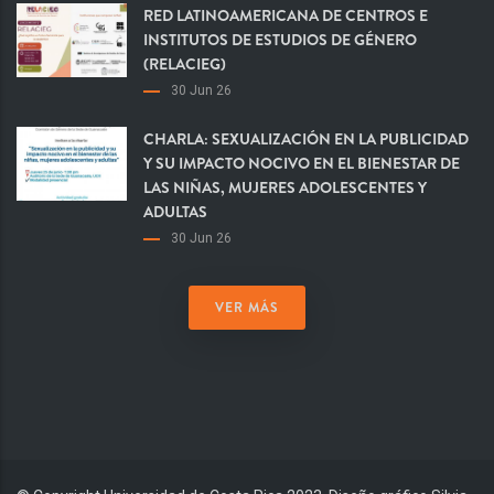
RED LATINOAMERICANA DE CENTROS E
INSTITUTOS DE ESTUDIOS DE GÉNERO
(RELACIEG)
30 Jun 26
CHARLA: SEXUALIZACIÓN EN LA PUBLICIDAD
Y SU IMPACTO NOCIVO EN EL BIENESTAR DE
LAS NIÑAS, MUJERES ADOLESCENTES Y
ADULTAS
30 Jun 26
VER MÁS