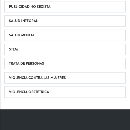
PUBLICIDAD NO SEXISTA
SALUD INTEGRAL
SALUD MENTAL
STEM
TRATA DE PERSONAS
VIOLENCIA CONTRA LAS MUJERES
VIOLENCIA OBSTÉTRICA