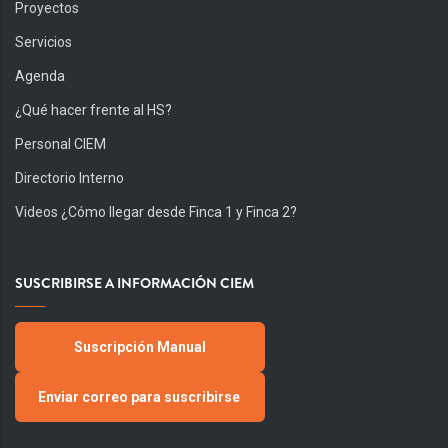
Proyectos
Servicios
Agenda
¿Qué hacer frente al HS?
Personal CIEM
Directorio Interno
Videos ¿Cómo llegar desde Finca 1 y Finca 2?
SUSCRIBIRSE A INFORMACIÓN CIEM
Suscripción Manual
Enviar correo para suscribirse