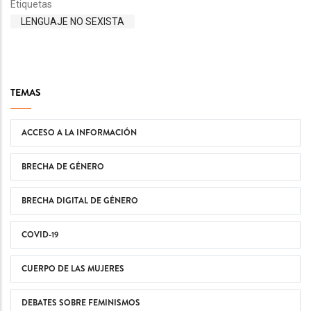
Etiquetas
LENGUAJE NO SEXISTA
TEMAS
ACCESO A LA INFORMACIÓN
BRECHA DE GÉNERO
BRECHA DIGITAL DE GÉNERO
COVID-19
CUERPO DE LAS MUJERES
DEBATES SOBRE FEMINISMOS