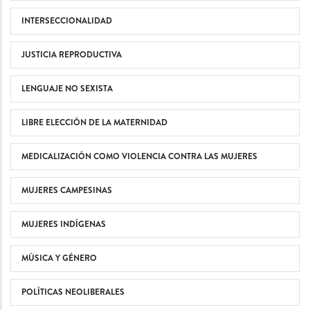
INTERSECCIONALIDAD
JUSTICIA REPRODUCTIVA
LENGUAJE NO SEXISTA
LIBRE ELECCIÓN DE LA MATERNIDAD
MEDICALIZACIÓN COMO VIOLENCIA CONTRA LAS MUJERES
MUJERES CAMPESINAS
MUJERES INDÍGENAS
MÚSICA Y GÉNERO
POLÍTICAS NEOLIBERALES