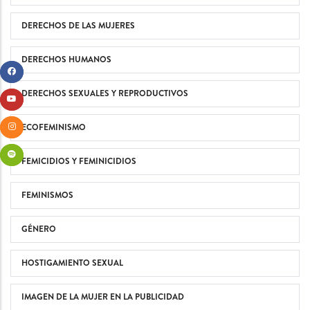
DERECHOS DE LAS MUJERES
DERECHOS HUMANOS
DERECHOS SEXUALES Y REPRODUCTIVOS
ECOFEMINISMO
FEMICIDIOS Y FEMINICIDIOS
FEMINISMOS
GÉNERO
HOSTIGAMIENTO SEXUAL
IMAGEN DE LA MUJER EN LA PUBLICIDAD