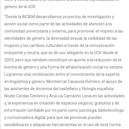
género de la UCR.
"Desde la BICIEM desarrollamos proyectos de investigación y
acción social como parte de las actividades de atención a la
comunidad universitaria y externa, para promover el respeto a las
identidades de género, la diversidad sexual, la visibilidad de las
mujeres y los cambios culturales a través de la comunicación
incluyente y neutra, que es de uso obligante en la UCR desde el
2003, pero que también constituye un aporte a la reducción de la
brecha de género y una forma de alfabetización social no sexista.
Logramos una combinación entre el conocimiento de la experta
en lingüística y género, Montserrat Casasola Romero, el apoyo de
las asistentes de docencia del castellano y filología española
Noylin Cerdas Centeno y Ana Lía Camacho Leiva en las actividades
y, la experiencia en creación de espacios seguros, gratuitos y de
información confiable por mi parte como psicóloga, bibliotecóloga
y comunicadora digital, para que las personas puedan
sensibilizarse y adquieran herramientas en el uso de esta forma