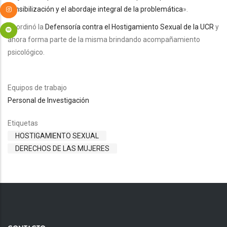
sensibilización y el abordaje integral de la problemática
».
Coordinó la
Defensoría contra el Hostigamiento Sexual de la UCR
y
ahora forma parte de la misma brindando acompañamiento
psicológico.
Equipos de trabajo
Personal de Investigación
Etiquetas
HOSTIGAMIENTO SEXUAL
DERECHOS DE LAS MUJERES