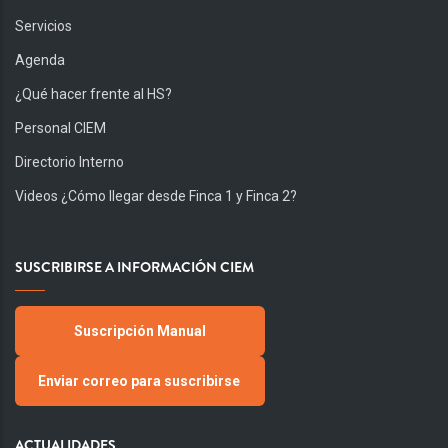
Servicios
Agenda
¿Qué hacer frente al HS?
Personal CIEM
Directorio Interno
Videos ¿Cómo llegar desde Finca 1 y Finca 2?
SUSCRIBIRSE A INFORMACIÓN CIEM
Suscripción Manual
Enviar correo para suscribirse
ACTUALIDADES