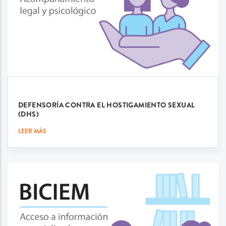
DEFENSORÍA CONTRA EL HOSTIGAMIENTO SEXUAL
(DHS)
LEER MÁS