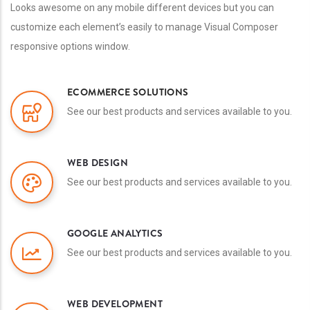
Looks awesome on any mobile different devices but you can
customize each element’s easily to manage Visual Composer
responsive options window.
ECOMMERCE SOLUTIONS
See our best products and services available to you.
WEB DESIGN
See our best products and services available to you.
GOOGLE ANALYTICS
See our best products and services available to you.
WEB DEVELOPMENT