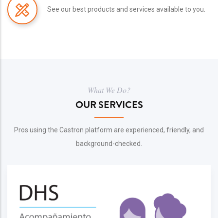
See our best products and services available to you.
What We Do?
OUR SERVICES
Pros using the Castron platform are experienced, friendly, and
background-checked.