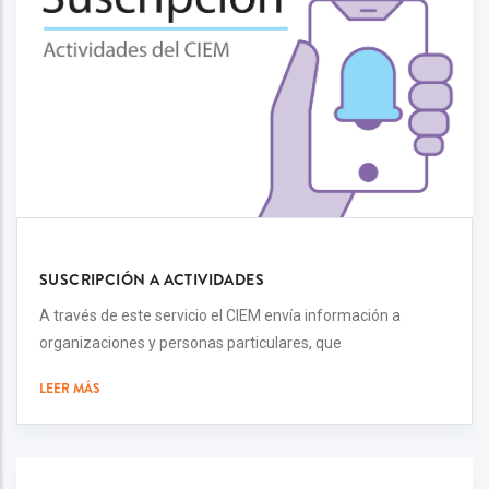
SUSCRIPCIÓN A ACTIVIDADES
A través de este servicio el CIEM envía información a
organizaciones y personas particulares, que
LEER MÁS