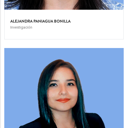
ALEJANDRA PANIAGUA BONILLA
Investigación
Team
Image