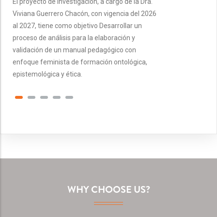
El proyecto de investigación, a cargo de la Dra.
Viviana Guerrero Chacón, con vigencia del 2026
al 2027, tiene como objetivo Desarrollar un
proceso de análisis para la elaboración y
validación de un manual pedagógico con
enfoque feminista de formación ontológica,
epistemológica y ética.
WHY CHOOSE US?