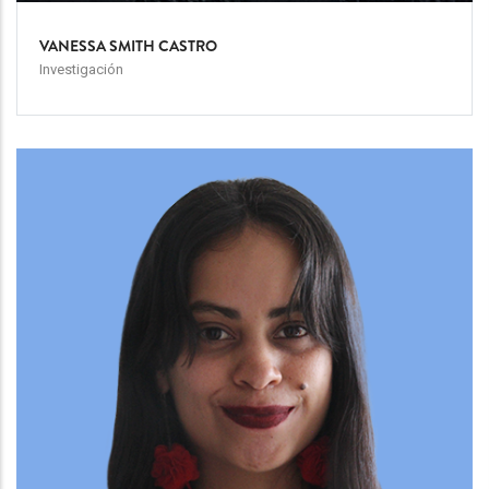
VANESSA SMITH CASTRO
Investigación
Team
Image