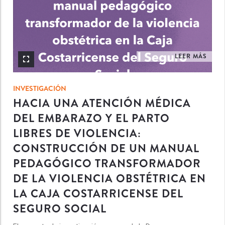
LEER MÁS
INVESTIGACIÓN
HACIA UNA ATENCIÓN MÉDICA
DEL EMBARAZO Y EL PARTO
LIBRES DE VIOLENCIA:
CONSTRUCCIÓN DE UN MANUAL
PEDAGÓGICO TRANSFORMADOR
DE LA VIOLENCIA OBSTÉTRICA EN
LA CAJA COSTARRICENSE DEL
SEGURO SOCIAL