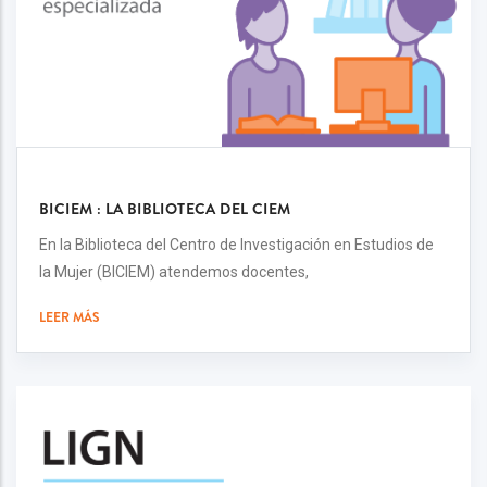
BICIEM : LA BIBLIOTECA DEL CIEM
En la Biblioteca del Centro de Investigación en Estudios de
la Mujer (BICIEM) atendemos docentes,
LEER MÁS