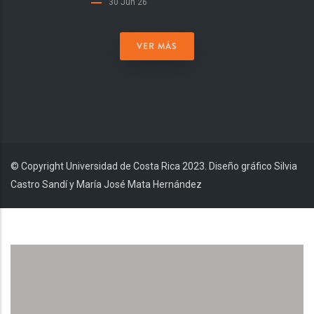
30 Jun 26
VER MÁS
© Copyright Universidad de Costa Rica 2023. Diseño gráfico Silvia
Castro Sandí y María José Mata Hernández