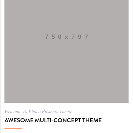
Welcome To Vitaco Business Theme
AWESOME MULTI-CONCEPT THEME