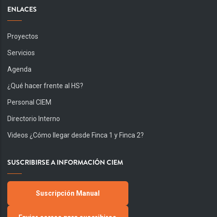
ENLACES
Proyectos
Servicios
Agenda
¿Qué hacer frente al HS?
Personal CIEM
Directorio Interno
Videos ¿Cómo llegar desde Finca 1 y Finca 2?
SUSCRIBIRSE A INFORMACIÓN CIEM
Suscripción Manual