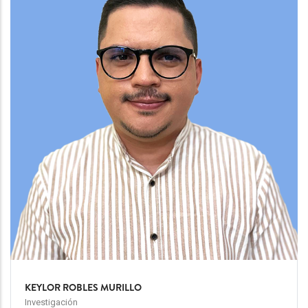
KEYLOR ROBLES MURILLO
Investigación