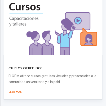
CURSOS OFRECIDOS
El CIEM ofrece cursos gratuitos virtuales y presenciales a la
comunidad universitaria y a la pobl
LEER MÁS