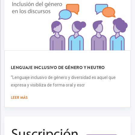
LENGUAJE INCLUSIVO DE GÉNERO Y NEUTRO
“Lenguaje inclusivo de género y diversidad es aquel que
expresa y visibiliza de forma oral y escr
LEER MÁS