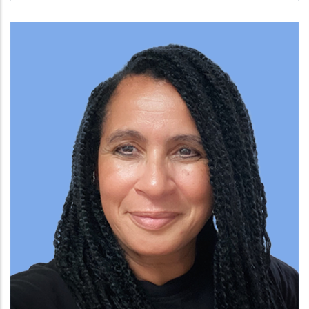
Team
Image