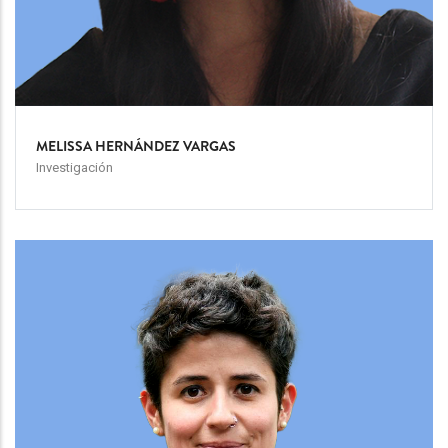
MELISSA HERNÁNDEZ VARGAS
Investigación
Team
Image