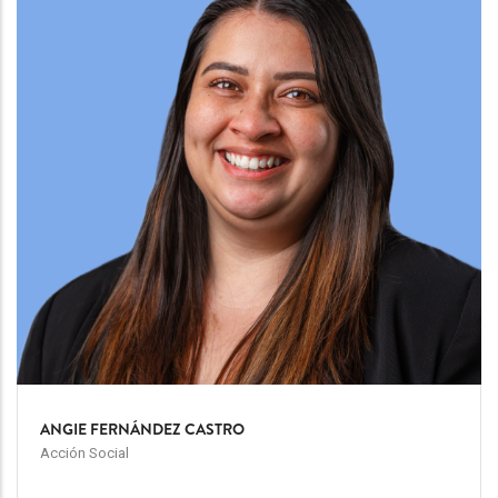
ANGIE FERNÁNDEZ CASTRO
Acción Social