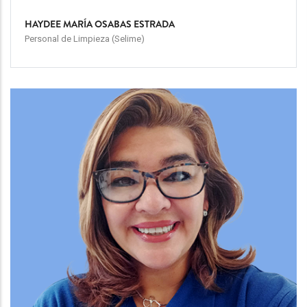
HAYDEE MARÍA OSABAS ESTRADA
Personal de Limpieza (Selime)
Team
Image