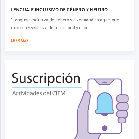
LENGUAJE INCLUSIVO DE GÉNERO Y NEUTRO
“Lenguaje inclusivo de género y diversidad es aquel que
expresa y visibiliza de forma oral y escr
LEER MÁS