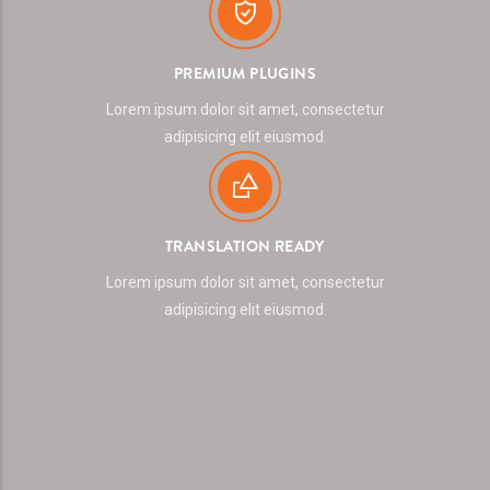
PREMIUM PLUGINS
Lorem ipsum dolor sit amet, consectetur
adipisicing elit eiusmod.
TRANSLATION READY
Lorem ipsum dolor sit amet, consectetur
adipisicing elit eiusmod.