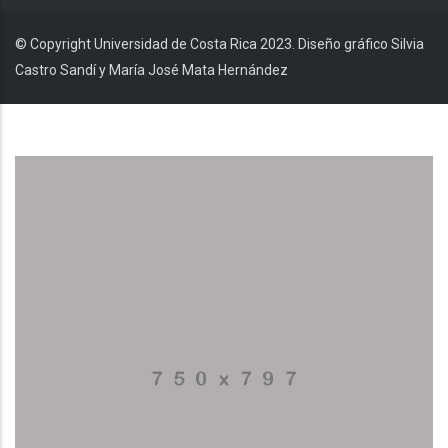
© Copyright Universidad de Costa Rica 2023. Diseño gráfico Silvia
Castro Sandí y María José Mata Hernández