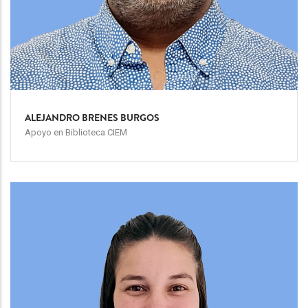
ALEJANDRO BRENES BURGOS
Apoyo en Biblioteca CIEM
Team
Image