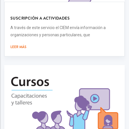
SUSCRIPCIÓN A ACTIVIDADES
A través de este servicio el CIEM envía información a
organizaciones y personas particulares, que
LEER MÁS