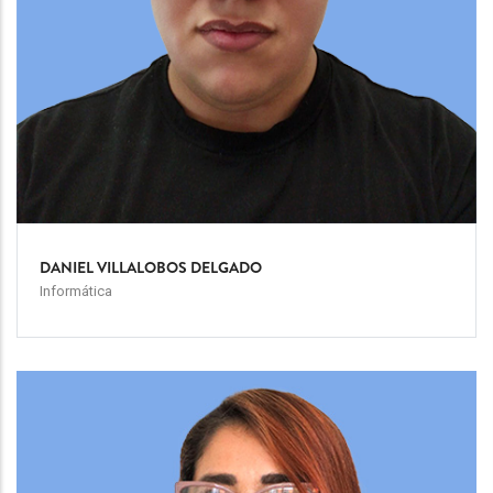
DANIEL VILLALOBOS DELGADO
Informática
Team
Image