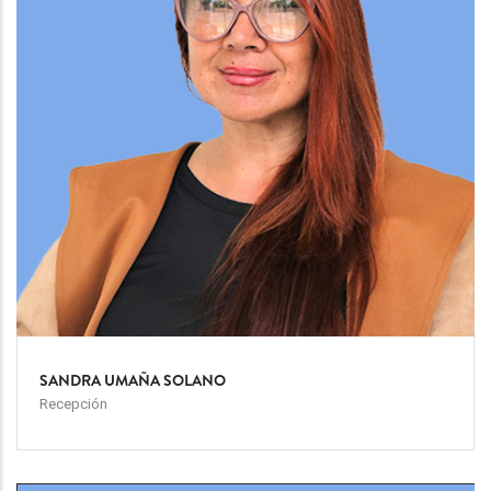
SANDRA UMAÑA SOLANO
Recepción