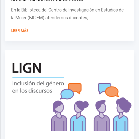
En la Biblioteca del Centro de Investigación en Estudios de
la Mujer (BICIEM) atendemos docentes,
LEER MÁS