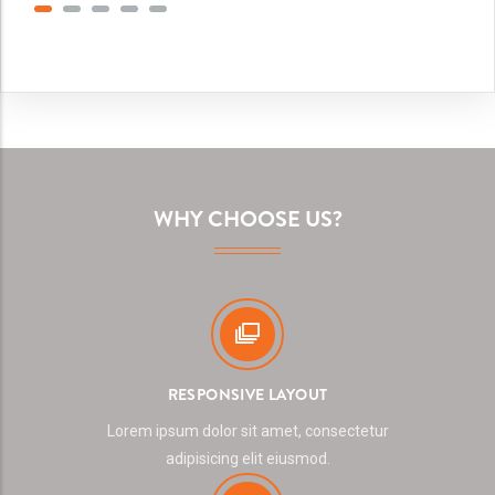
WHY CHOOSE US?
RESPONSIVE LAYOUT
Lorem ipsum dolor sit amet, consectetur
adipisicing elit eiusmod.