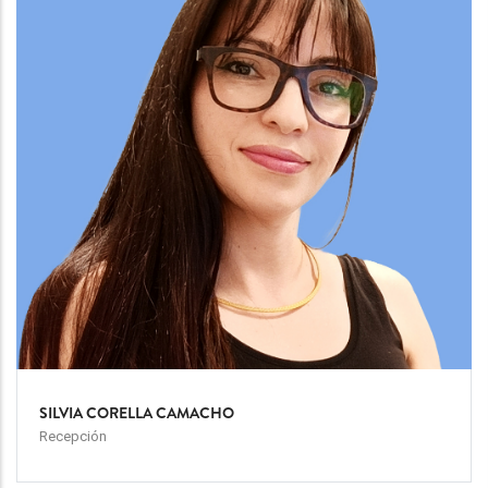
SILVIA CORELLA CAMACHO
Recepción