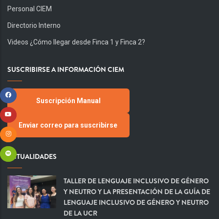
Personal CIEM
Directorio Interno
Videos ¿Cómo llegar desde Finca 1 y Finca 2?
SUSCRIBIRSE A INFORMACIÓN CIEM
Suscripción Manual
Enviar correo para suscribirse
ACTUALIDADES
TALLER DE LENGUAJE INCLUSIVO DE GÉNERO
Y NEUTRO Y LA PRESENTACIÓN DE LA GUÍA DE
LENGUAJE INCLUSIVO DE GÉNERO Y NEUTRO
DE LA UCR