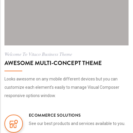
Welcome To Vitaco Business Theme
AWESOME MULTI-CONCEPT THEME
Looks awesome on any mobile different devices but you can
customize each element’s easily to manage Visual Composer
responsive options window.
ECOMMERCE SOLUTIONS
See our best products and services available to you.