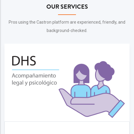
OUR SERVICES
Pros using the Castron platform are experienced, friendly, and
background-checked.