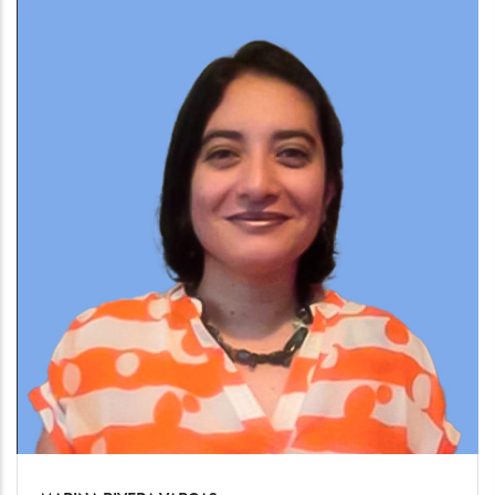
Team
Image