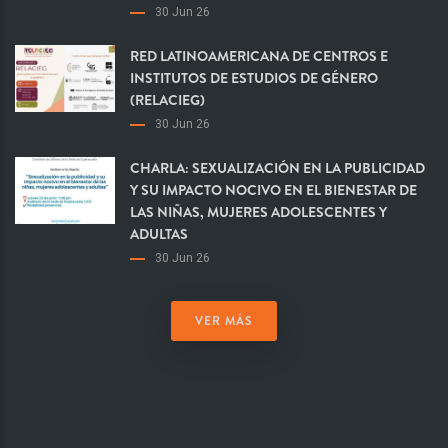
30 Jun 26
RED LATINOAMERICANA DE CENTROS E
INSTITUTOS DE ESTUDIOS DE GÉNERO
(RELACIEG)
30 Jun 26
CHARLA: SEXUALIZACIÓN EN LA PUBLICIDAD
Y SU IMPACTO NOCIVO EN EL BIENESTAR DE
LAS NIÑAS, MUJERES ADOLESCENTES Y
ADULTAS
30 Jun 26
VER MÁS