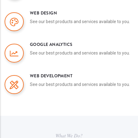
WEB DESIGN
See our best products and services available to you.
GOOGLE ANALYTICS
See our best products and services available to you.
WEB DEVELOPMENT
See our best products and services available to you.
What We Do?