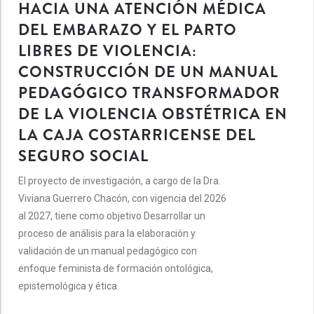
HACIA UNA ATENCIÓN MÉDICA
DEL EMBARAZO Y EL PARTO
LIBRES DE VIOLENCIA:
CONSTRUCCIÓN DE UN MANUAL
PEDAGÓGICO TRANSFORMADOR
DE LA VIOLENCIA OBSTÉTRICA EN
LA CAJA COSTARRICENSE DEL
SEGURO SOCIAL
El proyecto de investigación, a cargo de la Dra.
Viviana Guerrero Chacón, con vigencia del 2026
al 2027, tiene como objetivo Desarrollar un
proceso de análisis para la elaboración y
validación de un manual pedagógico con
enfoque feminista de formación ontológica,
epistemológica y ética.