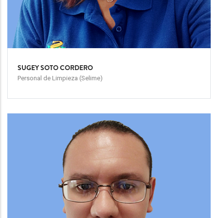
SUGEY SOTO CORDERO
Personal de Limpieza (Selime)
Team
Image