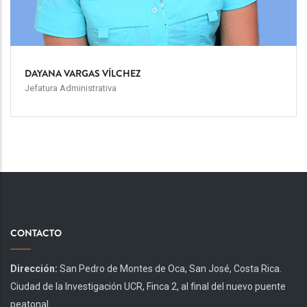
DAYANA VARGAS VÍLCHEZ
Jefatura Administrativa
CONTACTO
Dirección:
San Pedro de Montes de Oca, San José, Costa Rica.
Ciudad de la Investigación UCR, Finca 2, al final del nuevo puente
peatonal.