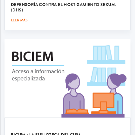
DEFENSORÍA CONTRA EL HOSTIGAMIENTO SEXUAL
(DHS)
LEER MÁS
BICIEM : LA BIBLIOTECA DEL CIEM