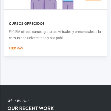
CURSOS OFRECIDOS
El CIEM ofrece cursos gratuitos virtuales y presenciales a la
comunidad universitaria y a la pobl
LEER MÁS
What We Do?
OUR RECENT WORK