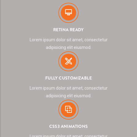
RETINA READY
Lorem ipsum dolor sit amet, consectetur
adipisicing elit eiusmod.
FULLY CUSTOMIZABLE
Lorem ipsum dolor sit amet, consectetur
adipisicing elit eiusmod.
CSS3 ANIMATIONS
Lorem ipsum dolor sit amet, consectetur