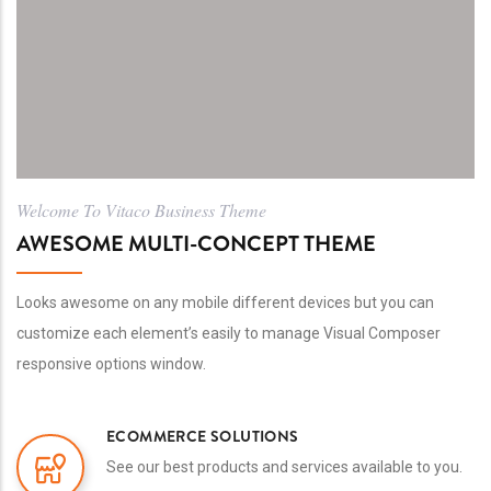
Welcome To Vitaco Business Theme
AWESOME MULTI-CONCEPT THEME
Looks awesome on any mobile different devices but you can
customize each element’s easily to manage Visual Composer
responsive options window.
ECOMMERCE SOLUTIONS
See our best products and services available to you.