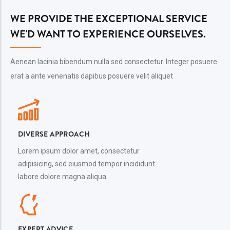
WE PROVIDE THE EXCEPTIONAL SERVICE
WE'D WANT TO EXPERIENCE OURSELVES.
Aenean lacinia bibendum nulla sed consectetur. Integer posuere
erat a ante venenatis dapibus posuere velit aliquet
DIVERSE APPROACH
Lorem ipsum dolor amet, consectetur
adipisicing, sed eiusmod tempor incididunt
labore dolore magna aliqua.
EXPERT ADVICE