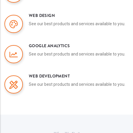
WEB DESIGN
See our best products and services available to you.
GOOGLE ANALYTICS
See our best products and services available to you.
WEB DEVELOPMENT
See our best products and services available to you.