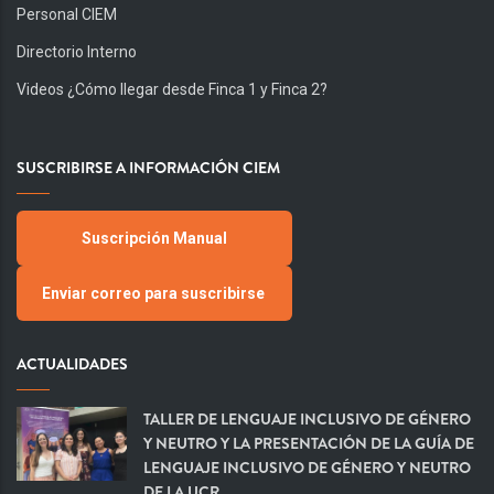
Personal CIEM
Directorio Interno
Videos ¿Cómo llegar desde Finca 1 y Finca 2?
SUSCRIBIRSE A INFORMACIÓN CIEM
Suscripción Manual
Enviar correo para suscribirse
ACTUALIDADES
TALLER DE LENGUAJE INCLUSIVO DE GÉNERO
Y NEUTRO Y LA PRESENTACIÓN DE LA GUÍA DE
LENGUAJE INCLUSIVO DE GÉNERO Y NEUTRO
DE LA UCR