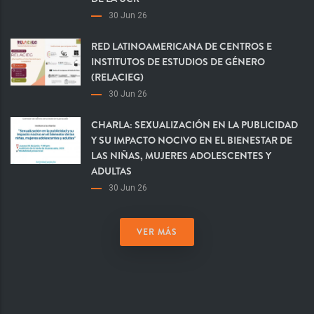
30 Jun 26
RED LATINOAMERICANA DE CENTROS E
INSTITUTOS DE ESTUDIOS DE GÉNERO
(RELACIEG)
30 Jun 26
CHARLA: SEXUALIZACIÓN EN LA PUBLICIDAD
Y SU IMPACTO NOCIVO EN EL BIENESTAR DE
LAS NIÑAS, MUJERES ADOLESCENTES Y
ADULTAS
30 Jun 26
VER MÁS