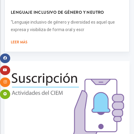
LENGUAJE INCLUSIVO DE GÉNERO Y NEUTRO
“Lenguaje inclusivo de género y diversidad es aquel que
expresa y visibiliza de forma oral y escr
LEER MÁS