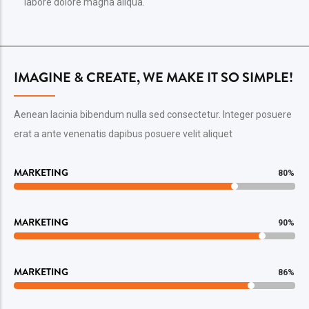
labore dolore magna aliqua.
IMAGINE & CREATE, WE MAKE IT SO SIMPLE!
Aenean lacinia bibendum nulla sed consectetur. Integer posuere
erat a ante venenatis dapibus posuere velit aliquet
MARKETING
80%
MARKETING
90%
MARKETING
86%