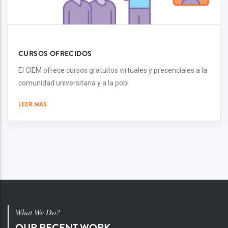
CURSOS OFRECIDOS
El CIEM ofrece cursos gratuitos virtuales y presenciales a la
comunidad universitaria y a la pobl
LEER MÁS
What We Do?
OUR RECENT WORK