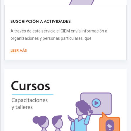
SUSCRIPCIÓN A ACTIVIDADES
A través de este servicio el CIEM envía información a
organizaciones y personas particulares, que
LEER MÁS