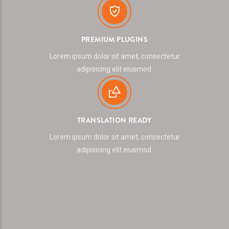
PREMIUM PLUGINS
Lorem ipsum dolor sit amet, consectetur
adipisicing elit eiusmod.
TRANSLATION READY
Lorem ipsum dolor sit amet, consectetur
adipisicing elit eiusmod.