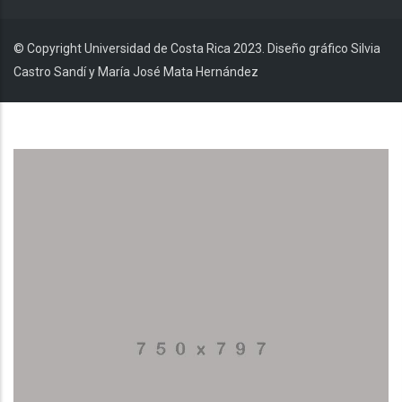
© Copyright Universidad de Costa Rica 2023. Diseño gráfico Silvia
Castro Sandí y María José Mata Hernández