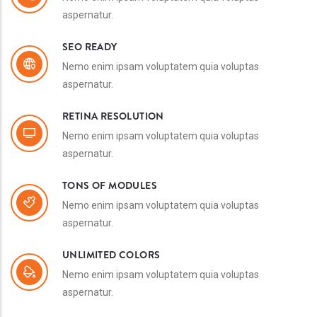
aspernatur.
SEO READY
Nemo enim ipsam voluptatem quia voluptas
aspernatur.
RETINA RESOLUTION
Nemo enim ipsam voluptatem quia voluptas
aspernatur.
TONS OF MODULES
Nemo enim ipsam voluptatem quia voluptas
aspernatur.
UNLIMITED COLORS
Nemo enim ipsam voluptatem quia voluptas
aspernatur.