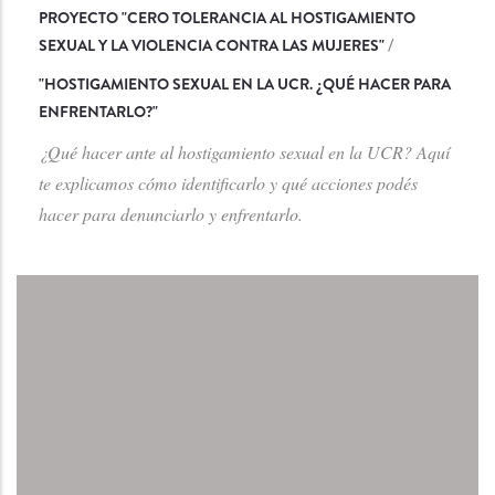
PROYECTO "CERO TOLERANCIA AL HOSTIGAMIENTO
SEXUAL Y LA VIOLENCIA CONTRA LAS MUJERES"
/
"
HOSTIGAMIENTO SEXUAL EN LA UCR. ¿QUÉ HACER PARA
ENFRENTARLO?
"
¿Qué hacer ante al hostigamiento sexual en la UCR? Aquí
te explicamos cómo identificarlo y qué acciones podés
hacer para denunciarlo y enfrentarlo.