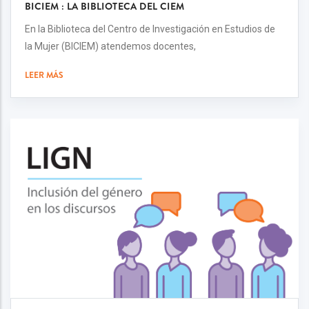
BICIEM : LA BIBLIOTECA DEL CIEM
En la Biblioteca del Centro de Investigación en Estudios de
la Mujer (BICIEM) atendemos docentes,
LEER MÁS