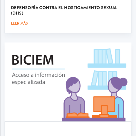
DEFENSORÍA CONTRA EL HOSTIGAMIENTO SEXUAL
(DHS)
LEER MÁS