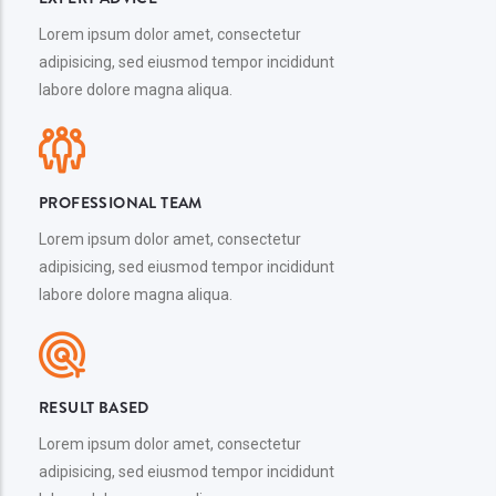
Lorem ipsum dolor amet, consectetur
adipisicing, sed eiusmod tempor incididunt
labore dolore magna aliqua.
PROFESSIONAL TEAM
Lorem ipsum dolor amet, consectetur
adipisicing, sed eiusmod tempor incididunt
labore dolore magna aliqua.
RESULT BASED
Lorem ipsum dolor amet, consectetur
adipisicing, sed eiusmod tempor incididunt