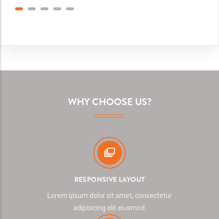
WHY CHOOSE US?
RESPONSIVE LAYOUT
Lorem ipsum dolor sit amet, consectetur
adipisicing elit eiusmod.