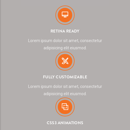
RETINA READY
Lorem ipsum dolor sit amet, consectetur
adipisicing elit eiusmod.
FULLY CUSTOMIZABLE
Lorem ipsum dolor sit amet, consectetur
adipisicing elit eiusmod.
CSS3 ANIMATIONS