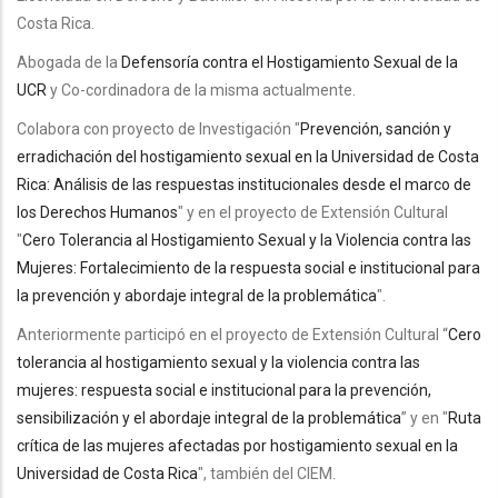
Costa Rica.
Abogada de la
Defensoría contra el Hostigamiento Sexual de la
UCR
y Co-cordinadora de la misma actualmente.
Colabora con proyecto de Investigación "
Prevención, sanción y
erradichación del hostigamiento sexual en la Universidad de Costa
Rica: Análisis de las respuestas institucionales desde el marco de
los Derechos Humanos
" y en el proyecto de Extensión Cultural
"
Cero Tolerancia al Hostigamiento Sexual y la Violencia contra las
Mujeres: Fortalecimiento de la respuesta social e institucional para
la prevención y abordaje integral de la problemática
".
Anteriormente participó en el proyecto de Extensión Cultural “
Cero
tolerancia al hostigamiento sexual y la violencia contra las
mujeres: respuesta social e institucional para la prevención,
sensibilización y el abordaje integral de la problemática
” y en "
Ruta
crítica de las mujeres afectadas por hostigamiento sexual en la
Universidad de Costa Rica
", también del CIEM.