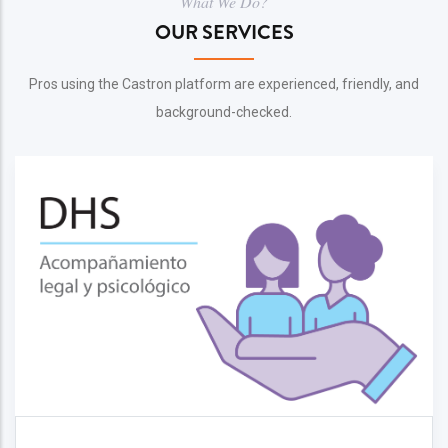
What We Do?
OUR SERVICES
Pros using the Castron platform are experienced, friendly, and
background-checked.