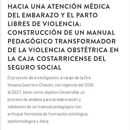
HACIA UNA ATENCIÓN MÉDICA
DEL EMBARAZO Y EL PARTO
LIBRES DE VIOLENCIA:
CONSTRUCCIÓN DE UN MANUAL
PEDAGÓGICO TRANSFORMADOR
DE LA VIOLENCIA OBSTÉTRICA EN
LA CAJA COSTARRICENSE DEL
SEGURO SOCIAL
El proyecto de investigación, a cargo de la Dra.
Viviana Guerrero Chacón, con vigencia del 2026
al 2027, tiene como objetivo Desarrollar un
proceso de análisis para la elaboración y
validación de un manual pedagógico con
enfoque feminista de formación ontológica,
epistemológica y ética.