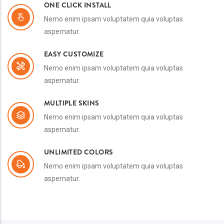
ONE CLICK INSTALL
Nemo enim ipsam voluptatem quia voluptas
aspernatur.
EASY CUSTOMIZE
Nemo enim ipsam voluptatem quia voluptas
aspernatur.
MULTIPLE SKINS
Nemo enim ipsam voluptatem quia voluptas
aspernatur.
UNLIMITED COLORS
Nemo enim ipsam voluptatem quia voluptas
aspernatur.