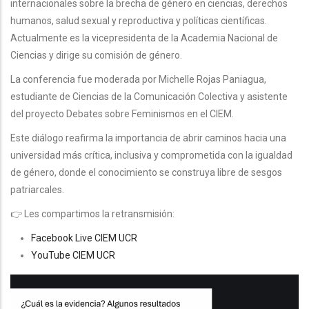
internacionales sobre la brecha de género en ciencias, derechos
humanos, salud sexual y reproductiva y políticas científicas.
Actualmente es la vicepresidenta de la Academia Nacional de
Ciencias y dirige su comisión de género.
La conferencia fue moderada por Michelle Rojas Paniagua,
estudiante de Ciencias de la Comunicación Colectiva y asistente
del proyecto Debates sobre Feminismos en el CIEM.
Este diálogo reafirma la importancia de abrir caminos hacia una
universidad más crítica, inclusiva y comprometida con la igualdad
de género, donde el conocimiento se construya libre de sesgos
patriarcales.
👉 Les compartimos la retransmisión:
Facebook Live CIEM UCR
YouTube CIEM UCR