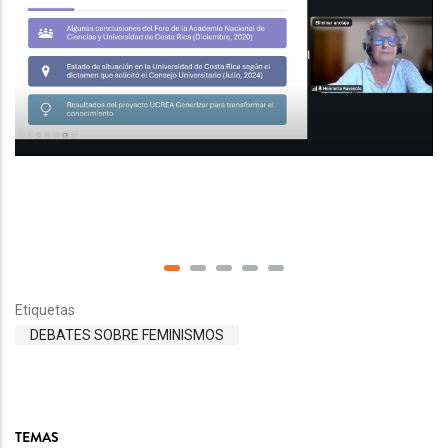
Etiquetas
DEBATES SOBRE FEMINISMOS
TEMAS