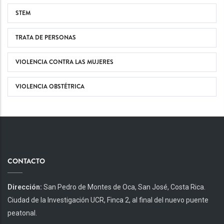
STEM
TRATA DE PERSONAS
VIOLENCIA CONTRA LAS MUJERES
VIOLENCIA OBSTÉTRICA
CONTACTO
Dirección:
San Pedro de Montes de Oca, San José, Costa Rica.
Ciudad de la Investigación UCR, Finca 2, al final del nuevo puente
peatonal.