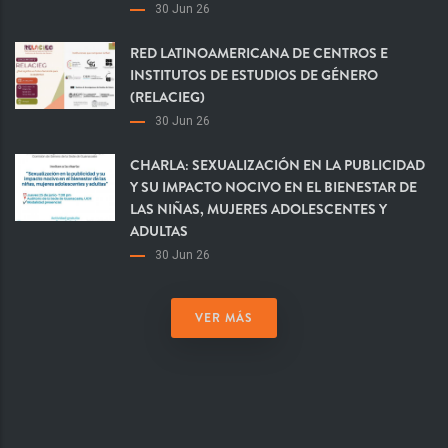
30 Jun 26
RED LATINOAMERICANA DE CENTROS E
INSTITUTOS DE ESTUDIOS DE GÉNERO
(RELACIEG)
30 Jun 26
CHARLA: SEXUALIZACIÓN EN LA PUBLICIDAD
Y SU IMPACTO NOCIVO EN EL BIENESTAR DE
LAS NIÑAS, MUJERES ADOLESCENTES Y
ADULTAS
30 Jun 26
VER MÁS