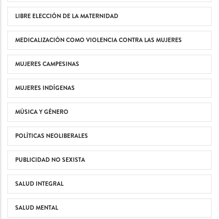
LIBRE ELECCIÓN DE LA MATERNIDAD
MEDICALIZACIÓN COMO VIOLENCIA CONTRA LAS MUJERES
MUJERES CAMPESINAS
MUJERES INDÍGENAS
MÚSICA Y GÉNERO
POLÍTICAS NEOLIBERALES
PUBLICIDAD NO SEXISTA
SALUD INTEGRAL
SALUD MENTAL