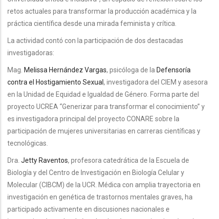
retos actuales para transformar la producción académica y la
práctica científica desde una mirada feminista y crítica.
La actividad contó con la participación de dos destacadas
investigadoras:
Mag.
Melissa Hernández Vargas
, psicóloga de la
Defensoría
contra el Hostigamiento Sexual
, investigadora del CIEM y asesora
en la Unidad de Equidad e Igualdad de Género. Forma parte del
proyecto UCREA “Generizar para transformar el conocimiento” y
es investigadora principal del proyecto CONARE sobre la
participación de mujeres universitarias en carreras científicas y
tecnológicas.
Dra.
Jetty Raventos
, profesora catedrática de la Escuela de
Biología y del Centro de Investigación en Biología Celular y
Molecular (CIBCM) de la UCR. Médica con amplia trayectoria en
investigación en genética de trastornos mentales graves, ha
participado activamente en discusiones nacionales e