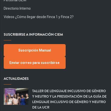
Directorio Interno
Videos ¿Cómo llegar desde Finca 1 y Finca 2?
SUSCRIBIRSE A INFORMACIÓN CIEM
Suscripción Manual
Enviar correo para suscribirse
ACTUALIDADES
TALLER DE LENGUAJE INCLUSIVO DE GÉNERO
Y NEUTRO Y LA PRESENTACIÓN DE LA GUÍA DE
LENGUAJE INCLUSIVO DE GÉNERO Y NEUTRO
DE LA UCR