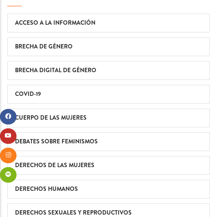
ACCESO A LA INFORMACIÓN
BRECHA DE GÉNERO
BRECHA DIGITAL DE GÉNERO
COVID-19
CUERPO DE LAS MUJERES
DEBATES SOBRE FEMINISMOS
DERECHOS DE LAS MUJERES
DERECHOS HUMANOS
DERECHOS SEXUALES Y REPRODUCTIVOS