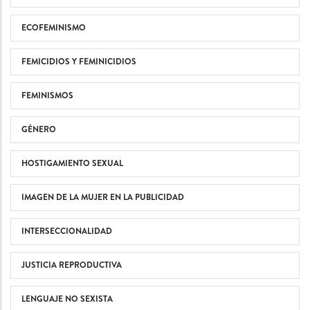
ECOFEMINISMO
FEMICIDIOS Y FEMINICIDIOS
FEMINISMOS
GÉNERO
HOSTIGAMIENTO SEXUAL
IMAGEN DE LA MUJER EN LA PUBLICIDAD
INTERSECCIONALIDAD
JUSTICIA REPRODUCTIVA
LENGUAJE NO SEXISTA