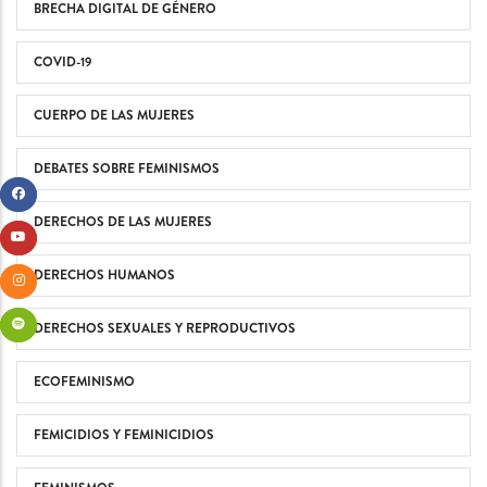
BRECHA DIGITAL DE GÉNERO
COVID-19
CUERPO DE LAS MUJERES
DEBATES SOBRE FEMINISMOS
DERECHOS DE LAS MUJERES
DERECHOS HUMANOS
DERECHOS SEXUALES Y REPRODUCTIVOS
ECOFEMINISMO
FEMICIDIOS Y FEMINICIDIOS