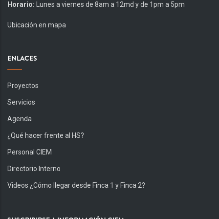
Horario:
Lunes a viernes de 8am a 12md y de 1pm a 5pm
Ubicación en mapa
ENLACES
Proyectos
Servicios
Agenda
¿Qué hacer frente al HS?
Personal CIEM
Directorio Interno
Videos ¿Cómo llegar desde Finca 1 y Finca 2?