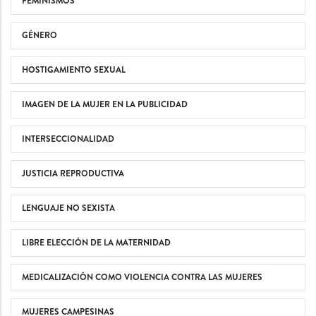
FEMINISMOS
GÉNERO
HOSTIGAMIENTO SEXUAL
IMAGEN DE LA MUJER EN LA PUBLICIDAD
INTERSECCIONALIDAD
JUSTICIA REPRODUCTIVA
LENGUAJE NO SEXISTA
LIBRE ELECCIÓN DE LA MATERNIDAD
MEDICALIZACIÓN COMO VIOLENCIA CONTRA LAS MUJERES
MUJERES CAMPESINAS