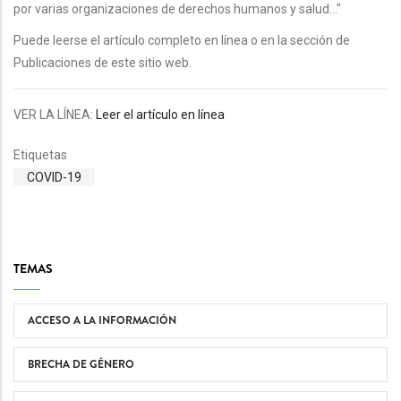
por varias organizaciones de derechos humanos y salud..."
Puede leerse el artículo completo en línea o en la sección de
Publicaciones de este sitio web.
VER LA LÍNEA:
Leer el artículo en línea
Etiquetas
COVID-19
TEMAS
ACCESO A LA INFORMACIÓN
BRECHA DE GÉNERO