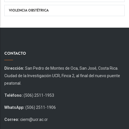
VIOLENCIA OBSTÉTRICA
CONTACTO
Dirección:
San Pedro de Montes de Oca, San José, Costa Rica.
Ciudad de la Investigación UCR, Finca 2, al final del nuevo puente
peatonal.
Teléfono:
(506) 2511-1953
WhatsApp:
(506) 2511-1906
Correo:
ciem@ucr.ac.cr