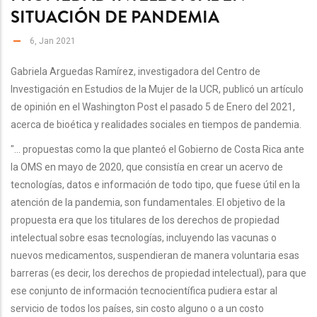
SITUACIÓN DE PANDEMIA
6, Jan 2021
Gabriela Arguedas Ramírez, investigadora del Centro de
Investigación en Estudios de la Mujer de la UCR, publicó un artículo
de opinión en el Washington Post el pasado 5 de Enero del 2021,
acerca de bioética y realidades sociales en tiempos de pandemia.
"... propuestas como la que planteó el Gobierno de Costa Rica ante
la OMS en mayo de 2020, que consistía en crear un acervo de
tecnologías, datos e información de todo tipo, que fuese útil en la
atención de la pandemia, son fundamentales. El objetivo de la
propuesta era que los titulares de los derechos de propiedad
intelectual sobre esas tecnologías, incluyendo las vacunas o
nuevos medicamentos, suspendieran de manera voluntaria esas
barreras (es decir, los derechos de propiedad intelectual), para que
ese conjunto de información tecnocientífica pudiera estar al
servicio de todos los países, sin costo alguno o a un costo