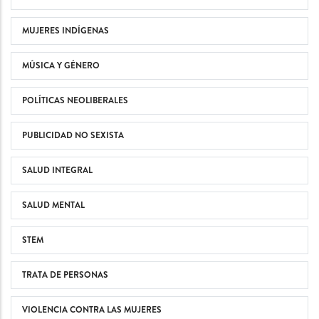
MUJERES INDÍGENAS
MÚSICA Y GÉNERO
POLÍTICAS NEOLIBERALES
PUBLICIDAD NO SEXISTA
SALUD INTEGRAL
SALUD MENTAL
STEM
TRATA DE PERSONAS
VIOLENCIA CONTRA LAS MUJERES