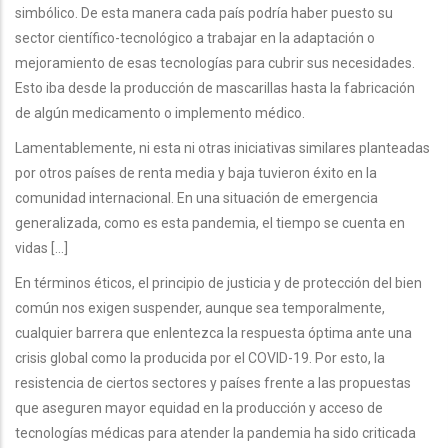
simbólico. De esta manera cada país podría haber puesto su
sector científico-tecnológico a trabajar en la adaptación o
mejoramiento de esas tecnologías para cubrir sus necesidades.
Esto iba desde la producción de mascarillas hasta la fabricación
de algún medicamento o implemento médico.
Lamentablemente, ni esta ni otras iniciativas similares planteadas
por otros países de renta media y baja tuvieron éxito en la
comunidad internacional. En una situación de emergencia
generalizada, como es esta pandemia, el tiempo se cuenta en
vidas [...]
En términos éticos, el principio de justicia y de protección del bien
común nos exigen suspender, aunque sea temporalmente,
cualquier barrera que enlentezca la respuesta óptima ante una
crisis global como la producida por el COVID-19. Por esto, la
resistencia de ciertos sectores y países frente a las propuestas
que aseguren mayor equidad en la producción y acceso de
tecnologías médicas para atender la pandemia ha sido criticada