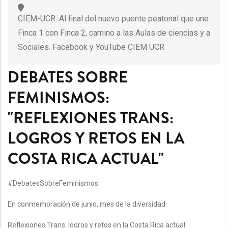
CIEM-UCR. Al final del nuevo puente peatonal que une
Finca 1 con Finca 2, camino a las Aulas de ciencias y a
Sociales. Facebook y YouTube CIEM UCR
DEBATES SOBRE
FEMINISMOS:
"REFLEXIONES TRANS:
LOGROS Y RETOS EN LA
COSTA RICA ACTUAL"
#DebatesSobreFeminismos
En conmemoración de junio, mes de la diversidad
Reflexiones Trans: logros y retos en la Costa Rica actual.