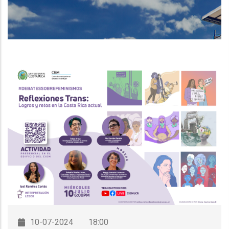
DE
NAVEGACIÓN
10-07-2024
18:00