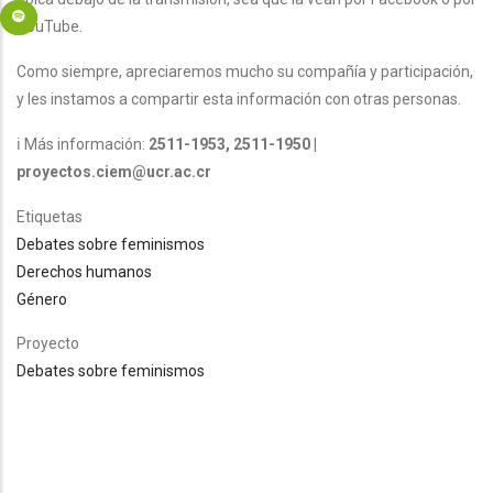
YouTube.
Como siempre, apreciaremos mucho su compañía y participación,
y les instamos a compartir esta información con otras personas.
ℹ️ Más información:
2511-1953, 2511-1950 |
proyectos.ciem@ucr.ac.cr
Etiquetas
Debates sobre feminismos
Derechos humanos
Género
Proyecto
Debates sobre feminismos