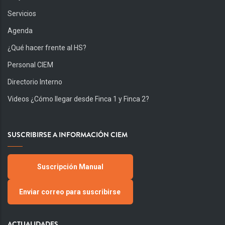
Servicios
Agenda
¿Qué hacer frente al HS?
Personal CIEM
Directorio Interno
Videos ¿Cómo llegar desde Finca 1 y Finca 2?
SUSCRIBIRSE A INFORMACIÓN CIEM
Suscripción Manual
Enviar correo para suscribirse
ACTUALIDADES