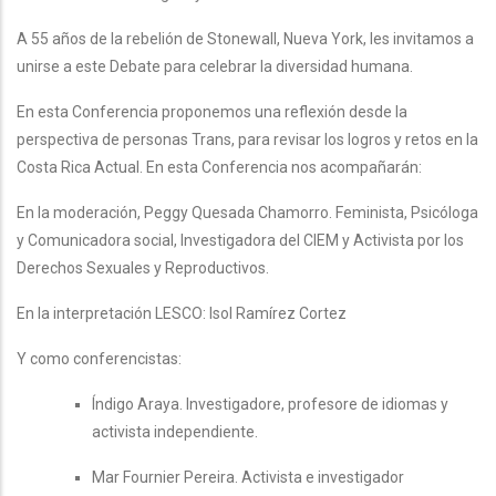
A 55 años de la rebelión de Stonewall, Nueva York, les invitamos a
unirse a este Debate para celebrar la diversidad humana.
En esta Conferencia proponemos una reflexión desde la
perspectiva de personas Trans, para revisar los logros y retos en la
Costa Rica Actual. En esta Conferencia nos acompañarán:
En la moderación, Peggy Quesada Chamorro. Feminista, Psicóloga
y Comunicadora social, Investigadora del CIEM y Activista por los
Derechos Sexuales y Reproductivos.
En la interpretación LESCO: Isol Ramírez Cortez
Y como conferencistas:
Índigo Araya. Investigadore, profesore de idiomas y
activista independiente.
Mar Fournier Pereira. Activista e investigador