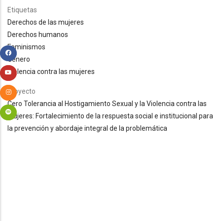
Etiquetas
Derechos de las mujeres
Derechos humanos
Feminismos
Género
Violencia contra las mujeres
Proyecto
Cero Tolerancia al Hostigamiento Sexual y la Violencia contra las
Mujeres: Fortalecimiento de la respuesta social e institucional para
la prevención y abordaje integral de la problemática