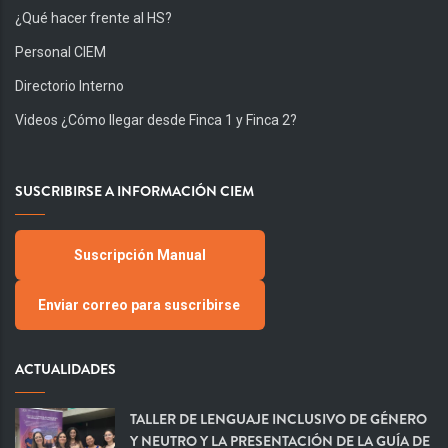
¿Qué hacer frente al HS?
Personal CIEM
Directorio Interno
Videos ¿Cómo llegar desde Finca 1 y Finca 2?
SUSCRIBIRSE A INFORMACIÓN CIEM
Suscripción Manual
Enviar correo para suscribirse
ACTUALIDADES
TALLER DE LENGUAJE INCLUSIVO DE GÉNERO
Y NEUTRO Y LA PRESENTACIÓN DE LA GUÍA DE