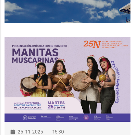
DE
NAVEGACIÓN
25-11-2025
15:30