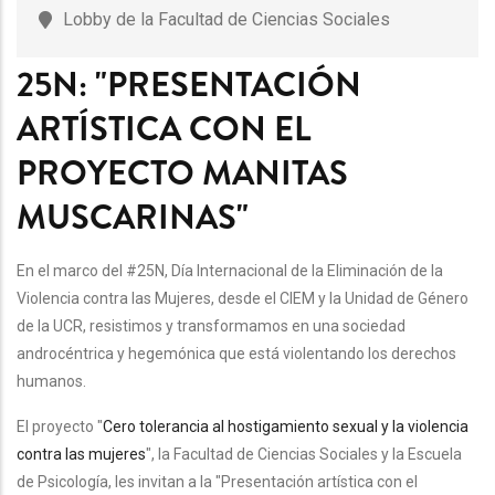
Lobby de la Facultad de Ciencias Sociales
25N: "PRESENTACIÓN
ARTÍSTICA CON EL
PROYECTO MANITAS
MUSCARINAS"
En el marco del #25N, Día Internacional de la Eliminación de la
Violencia contra las Mujeres, desde el CIEM y la Unidad de Género
de la UCR, resistimos y transformamos en una sociedad
androcéntrica y hegemónica que está violentando los derechos
humanos.
El proyecto "
Cero tolerancia al hostigamiento sexual y la violencia
contra las mujeres
", la Facultad de Ciencias Sociales y la Escuela
de Psicología, les invitan a la "Presentación artística con el