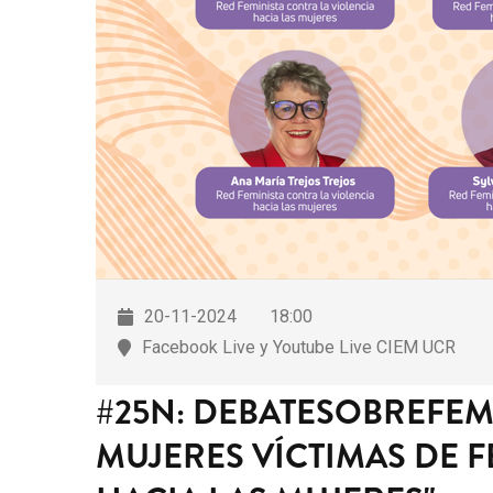
20-11-2024
18:00
Facebook Live y Youtube Live CIEM UCR
#25N: DEBATESOBREFEM
MUJERES VÍCTIMAS DE F