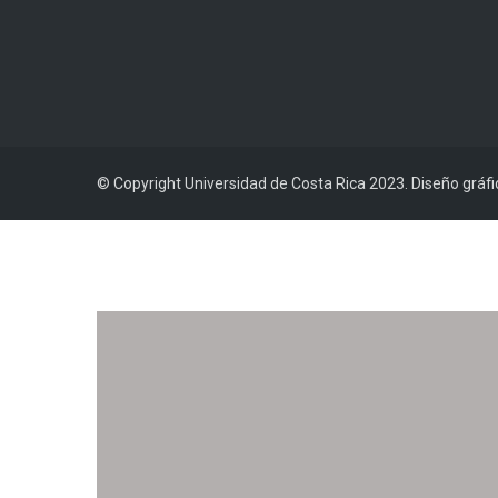
© Copyright Universidad de Costa Rica 2023. Diseño gráf