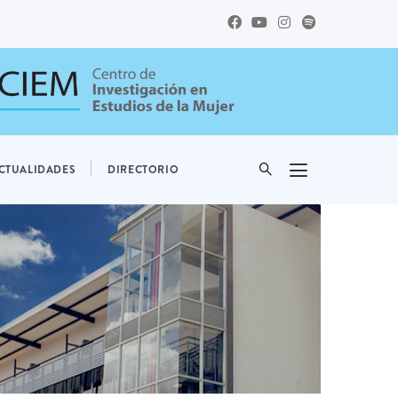
CTUALIDADES
DIRECTORIO