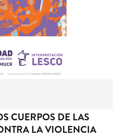
OS CUERPOS DE LAS
CONTRA LA VIOLENCIA