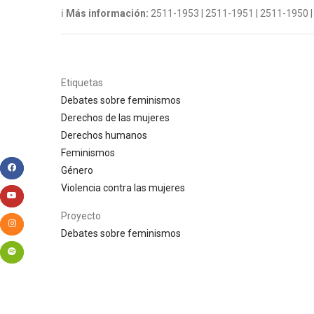
ℹ
Más información:
2511-1953 | 2511-1951 | 2511-1950 |
Etiquetas
Debates sobre feminismos
Derechos de las mujeres
Derechos humanos
Feminismos
Género
Violencia contra las mujeres
Proyecto
Debates sobre feminismos