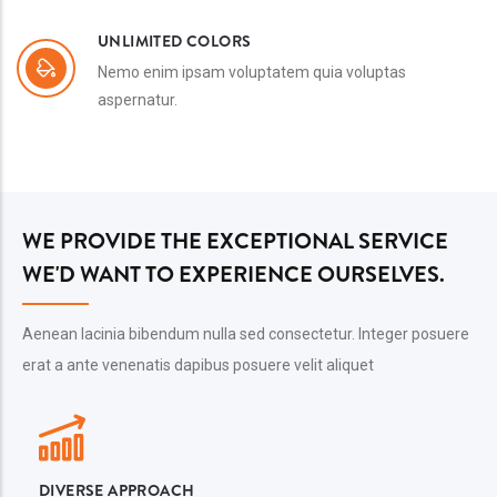
UNLIMITED COLORS
Nemo enim ipsam voluptatem quia voluptas
aspernatur.
WE PROVIDE THE EXCEPTIONAL SERVICE
WE'D WANT TO EXPERIENCE OURSELVES.
Aenean lacinia bibendum nulla sed consectetur. Integer posuere
erat a ante venenatis dapibus posuere velit aliquet
DIVERSE APPROACH