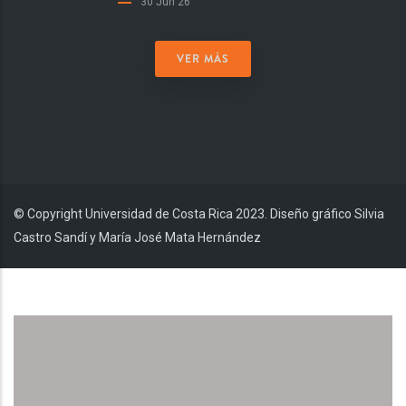
30 Jun 26
VER MÁS
© Copyright Universidad de Costa Rica 2023. Diseño gráfico Silvia
Castro Sandí y María José Mata Hernández