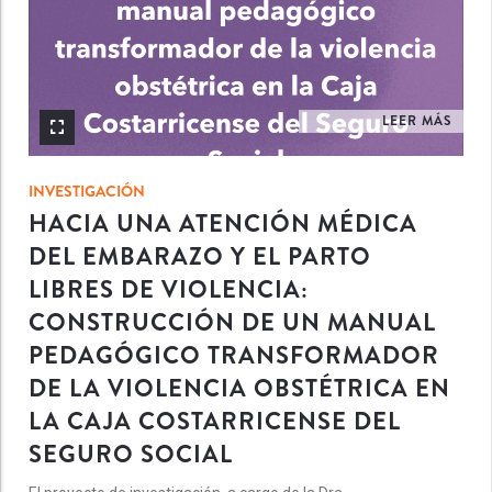
LEER MÁS
INVESTIGACIÓN
HACIA UNA ATENCIÓN MÉDICA
DEL EMBARAZO Y EL PARTO
LIBRES DE VIOLENCIA:
CONSTRUCCIÓN DE UN MANUAL
PEDAGÓGICO TRANSFORMADOR
DE LA VIOLENCIA OBSTÉTRICA EN
LA CAJA COSTARRICENSE DEL
SEGURO SOCIAL