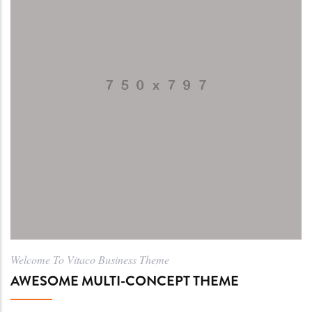
Welcome To Vitaco Business Theme
AWESOME MULTI-CONCEPT THEME