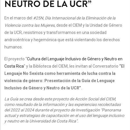
NEUTRO DE LA UCR”
En el marco del
#25N, Día Internacional de la Eliminación de la
Violencia contra las Mujeres
, desde el CIEM y la Unidad de Género
de la UCR, resistimos y transformamos en una sociedad
androcéntrica y hegemónica que está violentando los derechos
humanos.
El proyecto "
Cultura del Lenguaje Inclusivo de Género y Neutro en
Costa Rica
" y la Biblioteca del CIEM, les invitan al Conversatorio
“El
Lenguaje No Sexista como herramienta de lucha contra la
violencia de género: Presentación de la Guía de Lenguaje
Inclusivo de Género y Neutro de la UCR”
.
La Guía se crea desde este proyecto de Acción Social del CIEM,
como resultado de la información y las experiencias recolectadas
del 2022 al 2024 durante el proyecto de Investigación "Panorama
actual y estrategias de capacitación en el uso del lenguaje inclusivo
y neutro en la Universidad de Costa Rica".