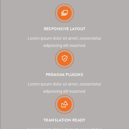
RESPONSIVE LAYOUT
Lorem ipsum dolor sit amet, consectetur
adipisicing elit eiusmod.
PREMIUM PLUGINS
Lorem ipsum dolor sit amet, consectetur
adipisicing elit eiusmod.
TRANSLATION READY