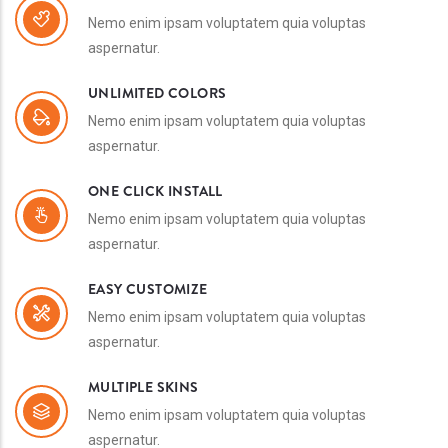
Nemo enim ipsam voluptatem quia voluptas
aspernatur.
UNLIMITED COLORS
Nemo enim ipsam voluptatem quia voluptas
aspernatur.
ONE CLICK INSTALL
Nemo enim ipsam voluptatem quia voluptas
aspernatur.
EASY CUSTOMIZE
Nemo enim ipsam voluptatem quia voluptas
aspernatur.
MULTIPLE SKINS
Nemo enim ipsam voluptatem quia voluptas
aspernatur.