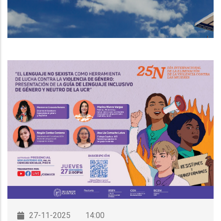
DE
NAVEGACIÓN
27-11-2025
14:00