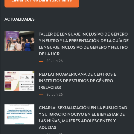
ACTUALIDADES
TALLER DE LENGUAJE INCLUSIVO DE GÉNERO
Y NEUTRO Y LA PRESENTACIÓN DE LA GUÍA DE
LENGUAJE INCLUSIVO DE GÉNERO Y NEUTRO
DE LA UCR
30 Jun 26
RED LATINOAMERICANA DE CENTROS E
INSTITUTOS DE ESTUDIOS DE GÉNERO
(RELACIEG)
30 Jun 26
CHARLA: SEXUALIZACIÓN EN LA PUBLICIDAD
Y SU IMPACTO NOCIVO EN EL BIENESTAR DE
LAS NIÑAS, MUJERES ADOLESCENTES Y
ADULTAS