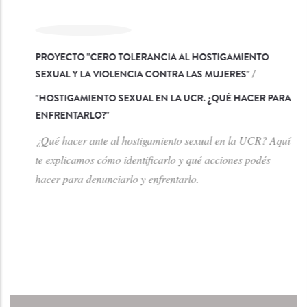
PROYECTO "CERO TOLERANCIA AL HOSTIGAMIENTO
SEXUAL Y LA VIOLENCIA CONTRA LAS MUJERES"
/
"
HOSTIGAMIENTO SEXUAL EN LA UCR. ¿QUÉ HACER PARA
ENFRENTARLO?
"
¿Qué hacer ante al hostigamiento sexual en la UCR? Aquí
te explicamos cómo identificarlo y qué acciones podés
hacer para denunciarlo y enfrentarlo.