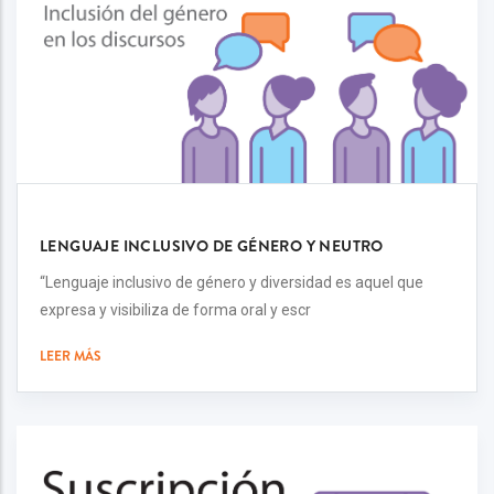
LENGUAJE INCLUSIVO DE GÉNERO Y NEUTRO
“Lenguaje inclusivo de género y diversidad es aquel que
expresa y visibiliza de forma oral y escr
LEER MÁS