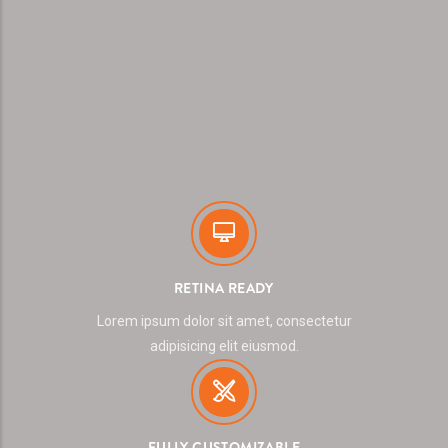
RETINA READY
Lorem ipsum dolor sit amet, consectetur
adipisicing elit eiusmod.
FULLY CUSTOMIZABLE