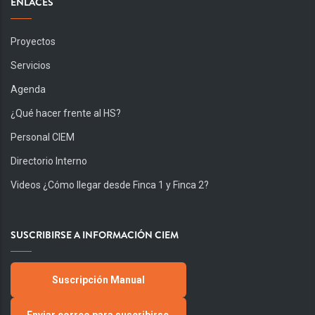
ENLACES
Proyectos
Servicios
Agenda
¿Qué hacer frente al HS?
Personal CIEM
Directorio Interno
Videos ¿Cómo llegar desde Finca 1 y Finca 2?
SUSCRIBIRSE A INFORMACIÓN CIEM
Suscripción Manual
Enviar correo para suscribirse