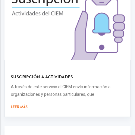
SUSCRIPCIÓN A ACTIVIDADES
A través de este servicio el CIEM envía información a
organizaciones y personas particulares, que
LEER MÁS