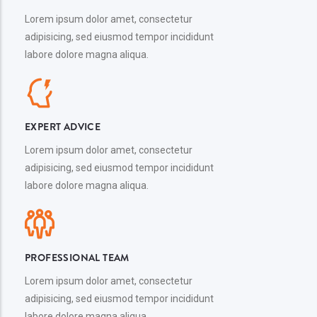
Lorem ipsum dolor amet, consectetur
adipisicing, sed eiusmod tempor incididunt
labore dolore magna aliqua.
EXPERT ADVICE
Lorem ipsum dolor amet, consectetur
adipisicing, sed eiusmod tempor incididunt
labore dolore magna aliqua.
PROFESSIONAL TEAM
Lorem ipsum dolor amet, consectetur
adipisicing, sed eiusmod tempor incididunt
labore dolore magna aliqua.