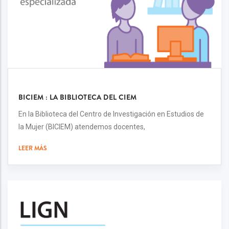
BICIEM : LA BIBLIOTECA DEL CIEM
En la Biblioteca del Centro de Investigación en Estudios de
la Mujer (BICIEM) atendemos docentes,
LEER MÁS