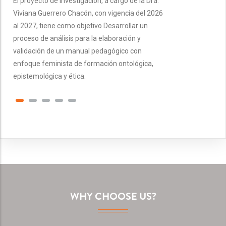
El proyecto de investigación, a cargo de la Dra.
Viviana Guerrero Chacón, con vigencia del 2026
al 2027, tiene como objetivo Desarrollar un
proceso de análisis para la elaboración y
validación de un manual pedagógico con
enfoque feminista de formación ontológica,
epistemológica y ética.
WHY CHOOSE US?