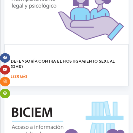
DEFENSORÍA CONTRA EL HOSTIGAMIENTO SEXUAL
(DHS)
LEER MÁS