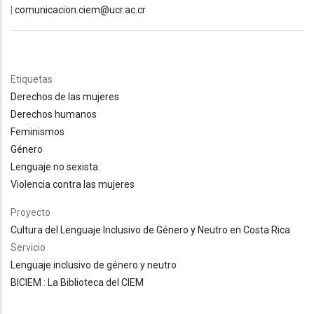
|
comunicacion.ciem@ucr.ac.cr
Etiquetas
Derechos de las mujeres
Derechos humanos
Feminismos
Género
Lenguaje no sexista
Violencia contra las mujeres
Proyecto
Cultura del Lenguaje Inclusivo de Género y Neutro en Costa Rica
Servicio
Lenguaje inclusivo de género y neutro
BICIEM : La Biblioteca del CIEM