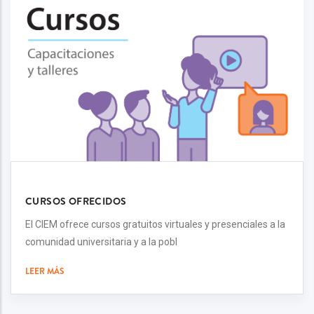
CURSOS OFRECIDOS
El CIEM ofrece cursos gratuitos virtuales y presenciales a la
comunidad universitaria y a la pobl
LEER MÁS