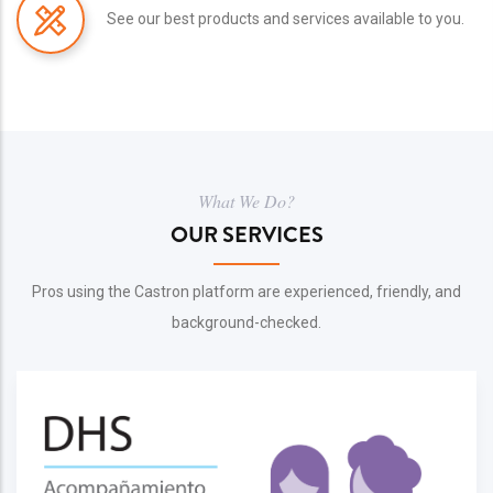
See our best products and services available to you.
What We Do?
OUR SERVICES
Pros using the Castron platform are experienced, friendly, and
background-checked.