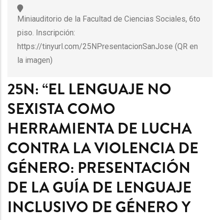
Miniauditorio de la Facultad de Ciencias Sociales, 6to
piso. Inscripción:
https://tinyurl.com/25NPresentacionSanJose (QR en
la imagen)
25N: “EL LENGUAJE NO
SEXISTA COMO
HERRAMIENTA DE LUCHA
CONTRA LA VIOLENCIA DE
GÉNERO: PRESENTACIÓN
DE LA GUÍA DE LENGUAJE
INCLUSIVO DE GÉNERO Y