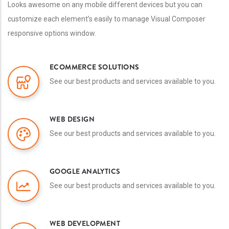
Looks awesome on any mobile different devices but you can
customize each element’s easily to manage Visual Composer
responsive options window.
ECOMMERCE SOLUTIONS
See our best products and services available to you.
WEB DESIGN
See our best products and services available to you.
GOOGLE ANALYTICS
See our best products and services available to you.
WEB DEVELOPMENT