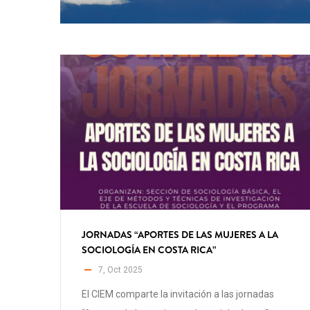
JORNADAS “APORTES DE LAS MUJERES A LA
SOCIOLOGÍA EN COSTA RICA”
7, Oct 2025
El CIEM comparte la invitación a las jornadas