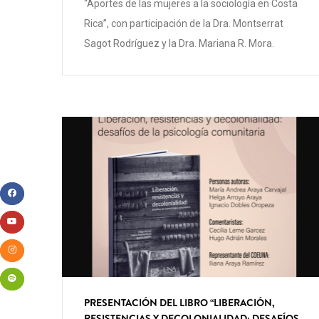
“Aportes de las mujeres a la sociología en Costa
Rica”, con participación de la Dra. Montserrat
Sagot Rodríguez y la Dra. Mariana R. Mora.
PRESENTACIÓN DEL LIBRO “LIBERACIÓN,
RESISTENCIAS Y DECOLONIALIDAD: DESAFÍOS