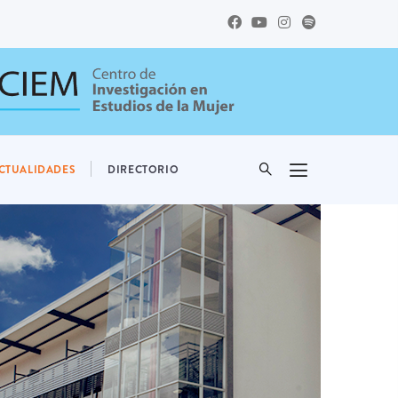
CTUALIDADES
DIRECTORIO