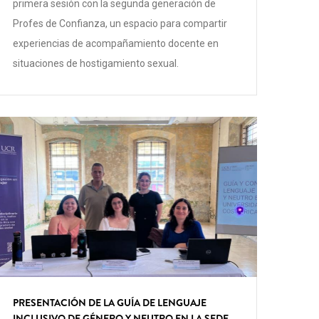
primera sesión con la segunda generación de
Profes de Confianza, un espacio para compartir
experiencias de acompañamiento docente en
situaciones de hostigamiento sexual.
PRESENTACIÓN DE LA GUÍA DE LENGUAJE
INCLUSIVO DE GÉNERO Y NEUTRO EN LA SEDE