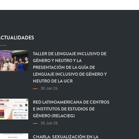
ACTUALIDADES
TALLER DE LENGUAJE INCLUSIVO DE
GÉNERO Y NEUTRO Y LA
PRESENTACIÓN DE LA GUÍA DE
LENGUAJE INCLUSIVO DE GÉNERO Y
NEUTRO DE LA UCR
30 Jun 26
RED LATINOAMERICANA DE CENTROS
E INSTITUTOS DE ESTUDIOS DE
GÉNERO (RELACIEG)
30 Jun 26
CHARLA: SEXUALIZACIÓN EN LA