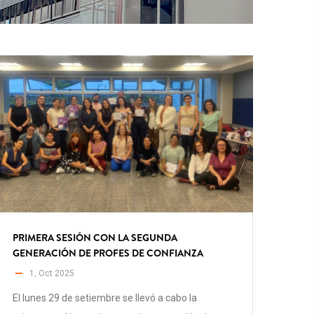
PRIMERA SESIÓN CON LA SEGUNDA
GENERACIÓN DE PROFES DE CONFIANZA
1, Oct 2025
El lunes 29 de setiembre se llevó a cabo la