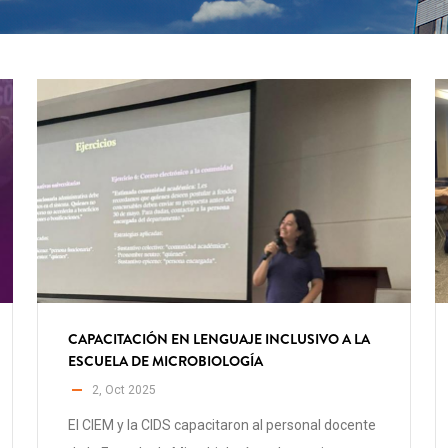
CAPACITACIÓN EN LENGUAJE INCLUSIVO A LA
ESCUELA DE MICROBIOLOGÍA
2, Oct 2025
El CIEM y la CIDS capacitaron al personal docente