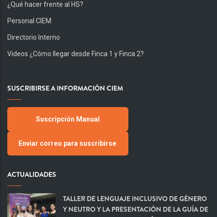
¿Qué hacer frente al HS?
Personal CIEM
Directorio Interno
Videos ¿Cómo llegar desde Finca 1 y Finca 2?
SUSCRIBIRSE A INFORMACIÓN CIEM
Suscripción Manual
Enviar correo para suscribirse
ACTUALIDADES
TALLER DE LENGUAJE INCLUSIVO DE GÉNERO
Y NEUTRO Y LA PRESENTACIÓN DE LA GUÍA DE