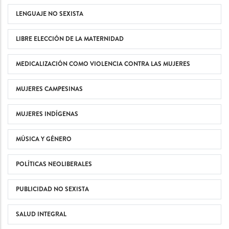
LENGUAJE NO SEXISTA
LIBRE ELECCIÓN DE LA MATERNIDAD
MEDICALIZACIÓN COMO VIOLENCIA CONTRA LAS MUJERES
MUJERES CAMPESINAS
MUJERES INDÍGENAS
MÚSICA Y GÉNERO
POLÍTICAS NEOLIBERALES
PUBLICIDAD NO SEXISTA
SALUD INTEGRAL