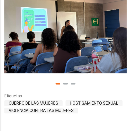
Etiquetas
CUERPO DE LAS MUJERES
HOSTIGAMIENTO SEXUAL
VIOLENCIA CONTRA LAS MUJERES