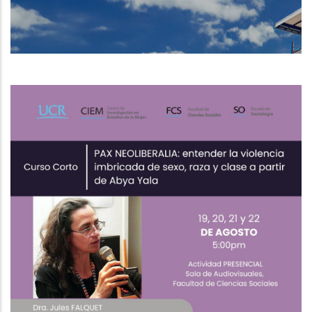
DE
NAVEGACIÓN