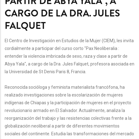
PARTIR DE ABYA YALA", A
CARGO DE LA DRA. JULES
FALQUET
El Centro de Investigación en Estudios de la Mujer (CIEM), les invita
cordialmente a participar del curso corto "Pax Neoliberalia :
entender la violencia imbricada de sexo, raza y clase a partir de
Abya Yala", a cargo de la Dra. Jules Falquet, profesora asociada en
la Universidad de St Denis Paris 8, Francia.
Reconocida socióloga y feminista materialista francófona, ha
realizado investigaciones sobre la escolarización de mujeres
indígenas de Chiapas y la participación de mujeres en el proyecto
revolucionario armado en El Salvador. Actualmente, analiza la
reorganización del trabajo y las resistencias colectivas frente a la
globalización neoliberal a partir de diferentes movimientos
sociales del continente. Estudia las transformaciones del mercado