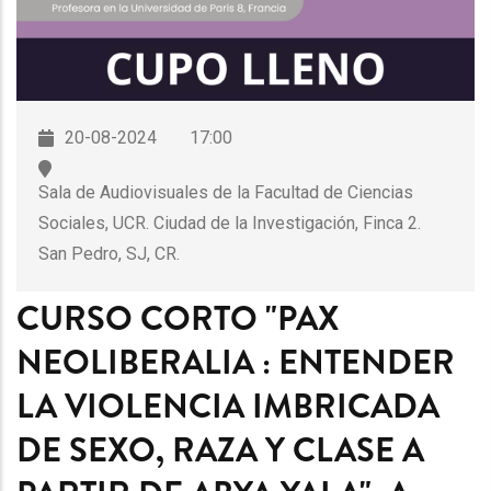
20-08-2024
17:00
Sala de Audiovisuales de la Facultad de Ciencias
Sociales, UCR. Ciudad de la Investigación, Finca 2.
San Pedro, SJ, CR.
CURSO CORTO "PAX
NEOLIBERALIA : ENTENDER
LA VIOLENCIA IMBRICADA
DE SEXO, RAZA Y CLASE A