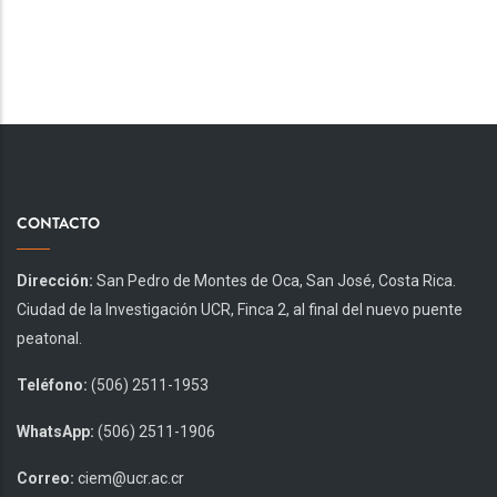
CONTACTO
Dirección:
San Pedro de Montes de Oca, San José, Costa Rica.
Ciudad de la Investigación UCR, Finca 2, al final del nuevo puente
peatonal.
Teléfono:
(506) 2511-1953
WhatsApp:
(506) 2511-1906
Correo:
ciem@ucr.ac.cr