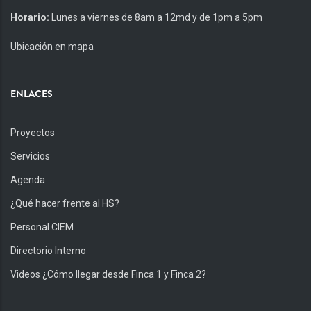
Horario:
Lunes a viernes de 8am a 12md y de 1pm a 5pm
Ubicación en mapa
ENLACES
Proyectos
Servicios
Agenda
¿Qué hacer frente al HS?
Personal CIEM
Directorio Interno
Videos ¿Cómo llegar desde Finca 1 y Finca 2?