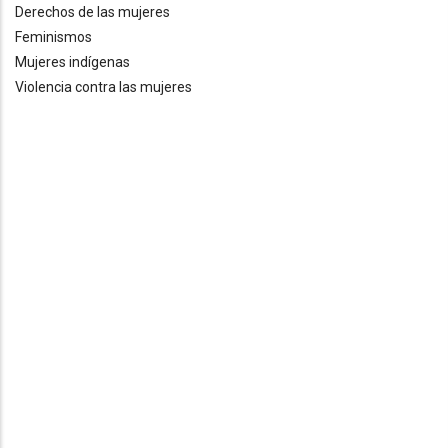
Derechos de las mujeres
Feminismos
Mujeres indígenas
Violencia contra las mujeres