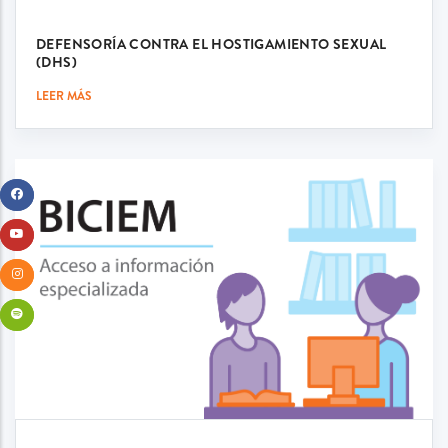
DEFENSORÍA CONTRA EL HOSTIGAMIENTO SEXUAL
(DHS)
LEER MÁS