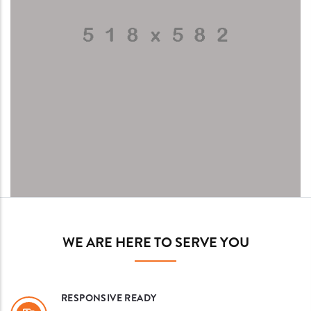
WE ARE HERE TO SERVE YOU
RESPONSIVE READY