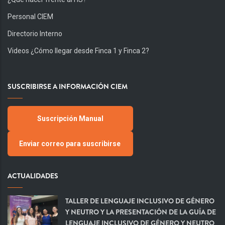
Personal CIEM
Directorio Interno
Videos ¿Cómo llegar desde Finca 1 y Finca 2?
SUSCRIBIRSE A INFORMACIÓN CIEM
Suscripción Manual
Enviar correo para suscribirse
ACTUALIDADES
TALLER DE LENGUAJE INCLUSIVO DE GÉNERO
Y NEUTRO Y LA PRESENTACIÓN DE LA GUÍA DE
LENGUAJE INCLUSIVO DE GÉNERO Y NEUTRO