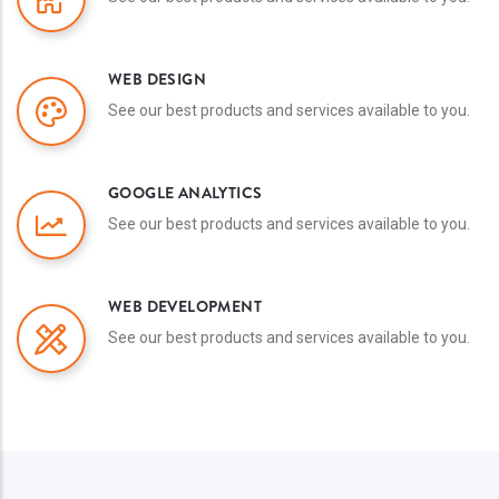
WEB DESIGN
See our best products and services available to you.
GOOGLE ANALYTICS
See our best products and services available to you.
WEB DEVELOPMENT
See our best products and services available to you.