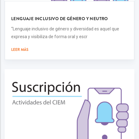
LENGUAJE INCLUSIVO DE GÉNERO Y NEUTRO
“Lenguaje inclusivo de género y diversidad es aquel que
expresa y visibiliza de forma oral y escr
LEER MÁS