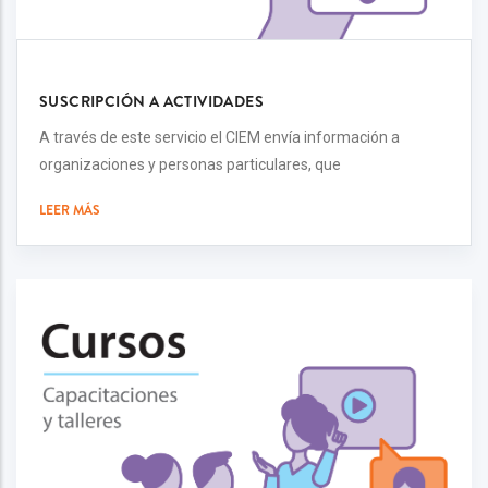
SUSCRIPCIÓN A ACTIVIDADES
A través de este servicio el CIEM envía información a
organizaciones y personas particulares, que
LEER MÁS