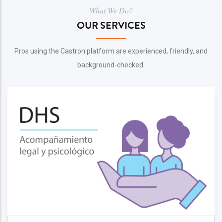
What We Do?
OUR SERVICES
Pros using the Castron platform are experienced, friendly, and
background-checked.