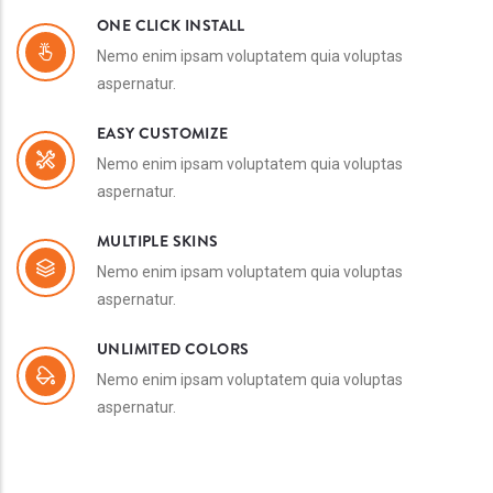
ONE CLICK INSTALL
Nemo enim ipsam voluptatem quia voluptas
aspernatur.
EASY CUSTOMIZE
Nemo enim ipsam voluptatem quia voluptas
aspernatur.
MULTIPLE SKINS
Nemo enim ipsam voluptatem quia voluptas
aspernatur.
UNLIMITED COLORS
Nemo enim ipsam voluptatem quia voluptas
aspernatur.