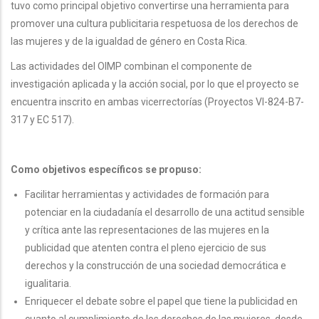
tuvo como principal objetivo convertirse una herramienta para
promover una cultura publicitaria respetuosa de los derechos de
las mujeres y de la igualdad de género en Costa Rica.
Las actividades del OIMP combinan el componente de
investigación aplicada y la acción social, por lo que el proyecto se
encuentra inscrito en ambas vicerrectorías (Proyectos VI-824-B7-
317 y EC 517).
Como objetivos específicos se propuso:
Facilitar herramientas y actividades de formación para
potenciar en la ciudadanía el desarrollo de una actitud sensible
y crítica ante las representaciones de las mujeres en la
publicidad que atenten contra el pleno ejercicio de sus
derechos y la construcción de una sociedad democrática e
igualitaria.
Enriquecer el debate sobre el papel que tiene la publicidad en