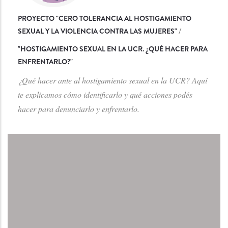
PROYECTO "CERO TOLERANCIA AL HOSTIGAMIENTO
SEXUAL Y LA VIOLENCIA CONTRA LAS MUJERES"
/
"
HOSTIGAMIENTO SEXUAL EN LA UCR. ¿QUÉ HACER PARA
ENFRENTARLO?
"
¿Qué hacer ante al hostigamiento sexual en la UCR? Aquí
te explicamos cómo identificarlo y qué acciones podés
hacer para denunciarlo y enfrentarlo.