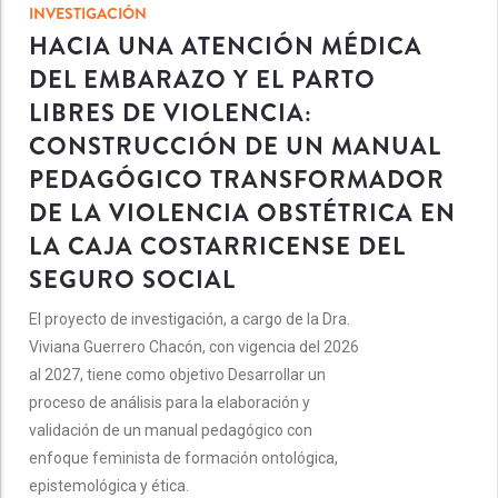
INVESTIGACIÓN
HACIA UNA ATENCIÓN MÉDICA
DEL EMBARAZO Y EL PARTO
LIBRES DE VIOLENCIA:
CONSTRUCCIÓN DE UN MANUAL
PEDAGÓGICO TRANSFORMADOR
DE LA VIOLENCIA OBSTÉTRICA EN
LA CAJA COSTARRICENSE DEL
SEGURO SOCIAL
El proyecto de investigación, a cargo de la Dra.
Viviana Guerrero Chacón, con vigencia del 2026
al 2027, tiene como objetivo Desarrollar un
proceso de análisis para la elaboración y
validación de un manual pedagógico con
enfoque feminista de formación ontológica,
epistemológica y ética.