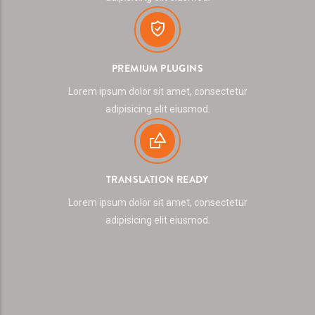
PREMIUM PLUGINS
Lorem ipsum dolor sit amet, consectetur
adipisicing elit eiusmod.
TRANSLATION READY
Lorem ipsum dolor sit amet, consectetur
adipisicing elit eiusmod.