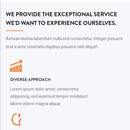
WE PROVIDE THE EXCEPTIONAL SERVICE
WE'D WANT TO EXPERIENCE OURSELVES.
Aenean lacinia bibendum nulla sed consectetur. Integer posuere
erat a ante venenatis dapibus posuere velit aliquet
DIVERSE APPROACH
Lorem ipsum dolor amet, consectetur
adipisicing, sed eiusmod tempor incididunt
labore dolore magna aliqua.