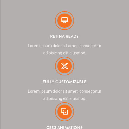
RETINA READY
Lorem ipsum dolor sit amet, consectetur
adipisicing elit eiusmod.
FULLY CUSTOMIZABLE
Lorem ipsum dolor sit amet, consectetur
adipisicing elit eiusmod.
CSS3 ANIMATIONS