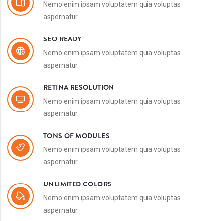
Nemo enim ipsam voluptatem quia voluptas
aspernatur.
SEO READY
Nemo enim ipsam voluptatem quia voluptas
aspernatur.
RETINA RESOLUTION
Nemo enim ipsam voluptatem quia voluptas
aspernatur.
TONS OF MODULES
Nemo enim ipsam voluptatem quia voluptas
aspernatur.
UNLIMITED COLORS
Nemo enim ipsam voluptatem quia voluptas
aspernatur.