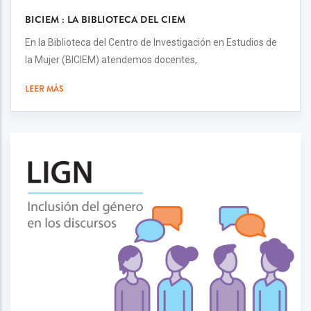
BICIEM : LA BIBLIOTECA DEL CIEM
En la Biblioteca del Centro de Investigación en Estudios de
la Mujer (BICIEM) atendemos docentes,
LEER MÁS