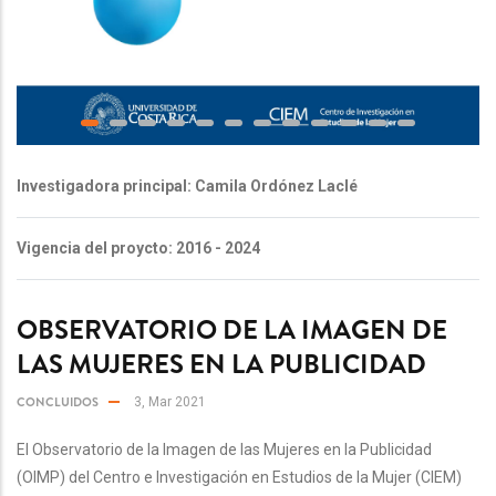
Investigadora principal: Camila Ordónez Laclé
Vigencia del proycto: 2016 - 2024
OBSERVATORIO DE LA IMAGEN DE
LAS MUJERES EN LA PUBLICIDAD
CONCLUIDOS
3, Mar 2021
El Observatorio de la Imagen de las Mujeres en la Publicidad
(OIMP) del Centro e Investigación en Estudios de la Mujer (CIEM)