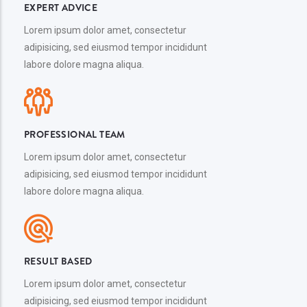
EXPERT ADVICE
Lorem ipsum dolor amet, consectetur
adipisicing, sed eiusmod tempor incididunt
labore dolore magna aliqua.
PROFESSIONAL TEAM
Lorem ipsum dolor amet, consectetur
adipisicing, sed eiusmod tempor incididunt
labore dolore magna aliqua.
RESULT BASED
Lorem ipsum dolor amet, consectetur
adipisicing, sed eiusmod tempor incididunt