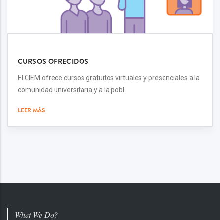
CURSOS OFRECIDOS
El CIEM ofrece cursos gratuitos virtuales y presenciales a la
comunidad universitaria y a la pobl
LEER MÁS
What We Do?