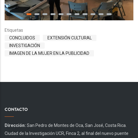
Etiquetas
CONCLUIDOS
EXTENSIÓN CULTURAL
INVESTIGACIÓN
IMAGEN DE LA MUJER EN LA PUBLICIDAD
CONTACTO
Dirección:
San Pedro de Montes de Oca, San José, Costa Rica.
Ciudad de la Investigación UCR, Finca 2, al final del nuevo puente