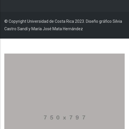
© Copyright Universidad de Costa Rica 2023. Diseño gráfico Silvia
Castro Sandí y María José Mata Hernández