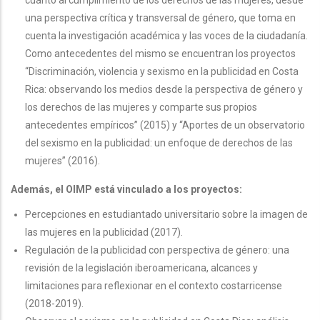
cuanto al cumplimiento de los derechos de las mujeres, desde
una perspectiva crítica y transversal de género, que toma en
cuenta la investigación académica y las voces de la ciudadanía.
Como antecedentes del mismo se encuentran los proyectos
“Discriminación, violencia y sexismo en la publicidad en Costa
Rica: observando los medios desde la perspectiva de género y
los derechos de las mujeres y comparte sus propios
antecedentes empíricos” (2015) y “Aportes de un observatorio
del sexismo en la publicidad: un enfoque de derechos de las
mujeres” (2016).
Además, el OIMP está vinculado a los proyectos:
Percepciones en estudiantado universitario sobre la imagen de
las mujeres en la publicidad (2017).
Regulación de la publicidad con perspectiva de género: una
revisión de la legislación iberoamericana, alcances y
limitaciones para reflexionar en el contexto costarricense
(2018-2019).