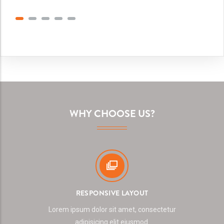
WHY CHOOSE US?
RESPONSIVE LAYOUT
Lorem ipsum dolor sit amet, consectetur
adipisicing elit eiusmod.