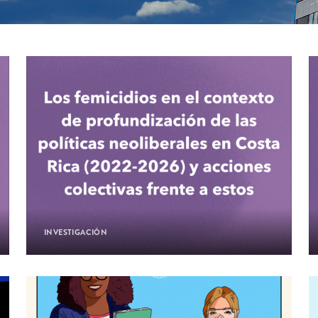
INVESTIGACIÓN