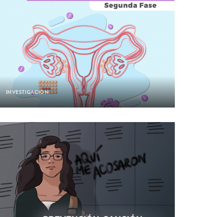
INVESTIGACIÓN