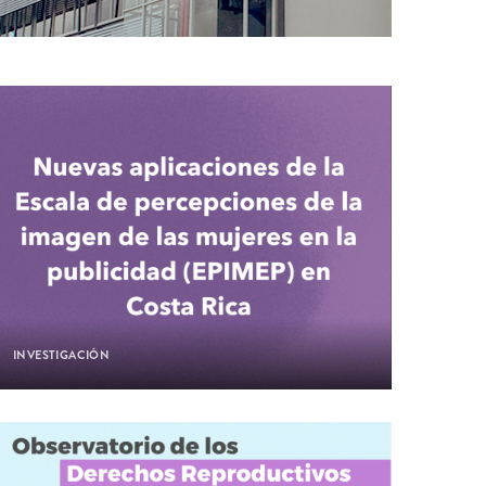
INVESTIGACIÓN