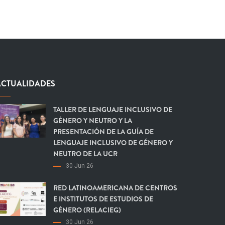
ACTUALIDADES
TALLER DE LENGUAJE INCLUSIVO DE
GÉNERO Y NEUTRO Y LA
PRESENTACIÓN DE LA GUÍA DE
LENGUAJE INCLUSIVO DE GÉNERO Y
NEUTRO DE LA UCR
30 Jun 26
RED LATINOAMERICANA DE CENTROS
E INSTITUTOS DE ESTUDIOS DE
GÉNERO (RELACIEG)
30 Jun 26