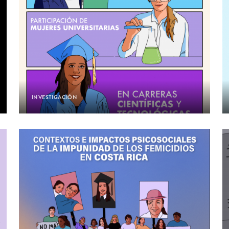
INVESTIGACIÓN