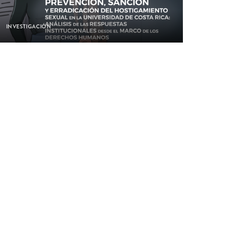
INVESTIGACIÓN