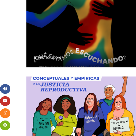
INVESTIGACIÓN