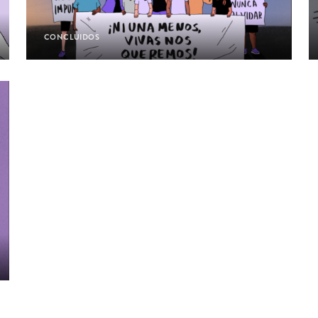
CONCLUIDOS