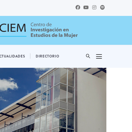
CTUALIDADES
DIRECTORIO