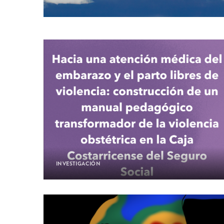
INVESTIGACIÓN