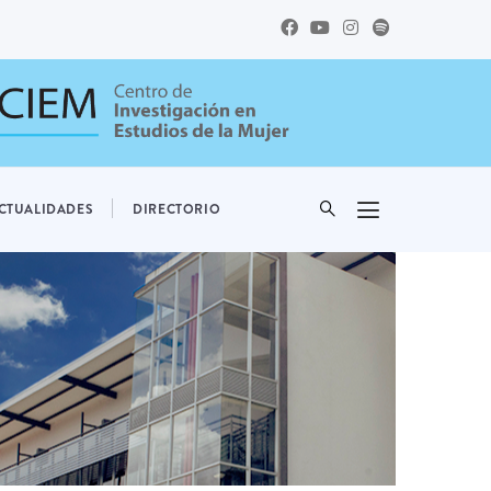
CTUALIDADES
DIRECTORIO