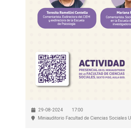
29-08-2024
17:00
Miniauditorio Facultad de Ciencias Sociales UC