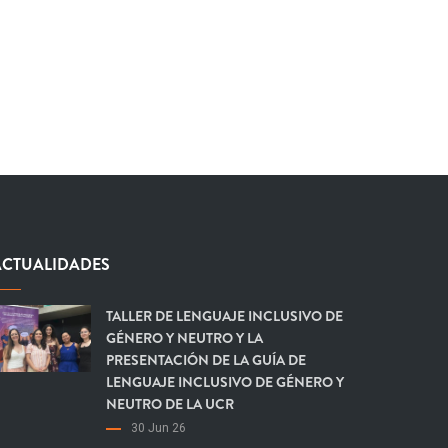
ACTUALIDADES
TALLER DE LENGUAJE INCLUSIVO DE
GÉNERO Y NEUTRO Y LA
PRESENTACIÓN DE LA GUÍA DE
LENGUAJE INCLUSIVO DE GÉNERO Y
NEUTRO DE LA UCR
30 Jun 26