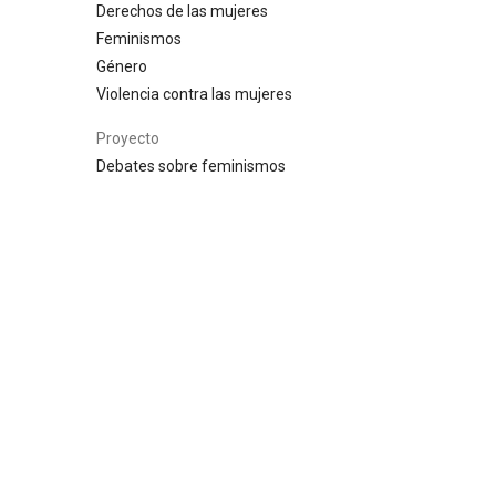
Derechos de las mujeres
Feminismos
Género
Violencia contra las mujeres
Proyecto
Debates sobre feminismos