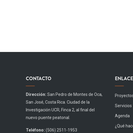
CONTACTO
ENLACE
Dirección:
San Pedro de Montes de Oca,
Proyecto
San José, Costa Rica. Ciudad de la
Servicios
Investigación UCR, Finca 2, al final del
Agenda
nuevo puente peatonal.
¿Qué hace
Teléfono:
(506) 2511-1953