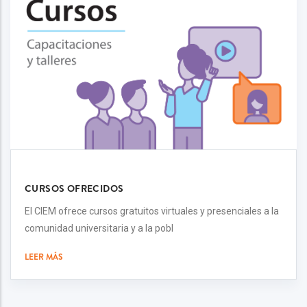
CURSOS OFRECIDOS
El CIEM ofrece cursos gratuitos virtuales y presenciales a la
comunidad universitaria y a la pobl
LEER MÁS