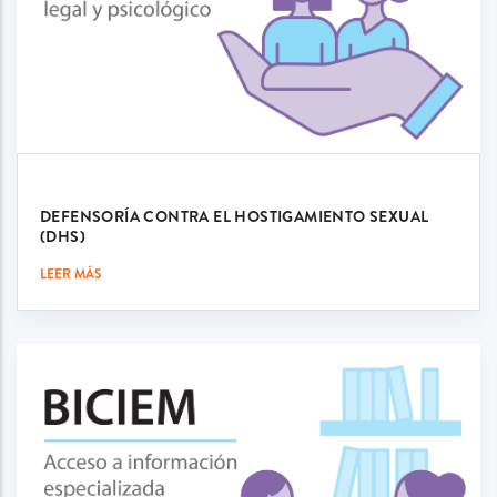
DEFENSORÍA CONTRA EL HOSTIGAMIENTO SEXUAL
(DHS)
LEER MÁS