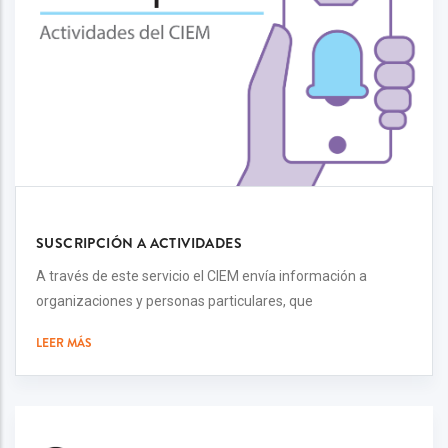
SUSCRIPCIÓN A ACTIVIDADES
A través de este servicio el CIEM envía información a
organizaciones y personas particulares, que
LEER MÁS