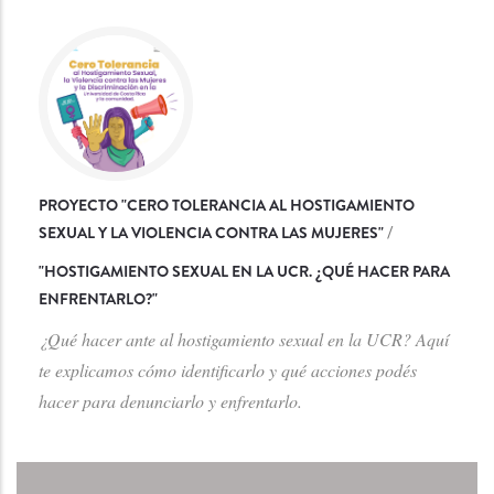
PROYECTO "CERO TOLERANCIA AL HOSTIGAMIENTO
SEXUAL Y LA VIOLENCIA CONTRA LAS MUJERES"
/
"
HOSTIGAMIENTO SEXUAL EN LA UCR. ¿QUÉ HACER PARA
ENFRENTARLO?
"
¿Qué hacer ante al hostigamiento sexual en la UCR? Aquí
te explicamos cómo identificarlo y qué acciones podés
hacer para denunciarlo y enfrentarlo.