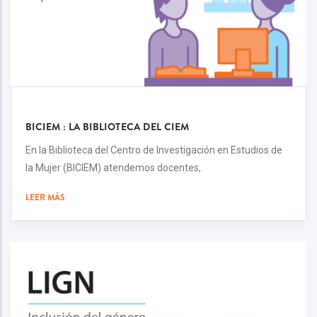
BICIEM : LA BIBLIOTECA DEL CIEM
En la Biblioteca del Centro de Investigación en Estudios de
la Mujer (BICIEM) atendemos docentes,
LEER MÁS