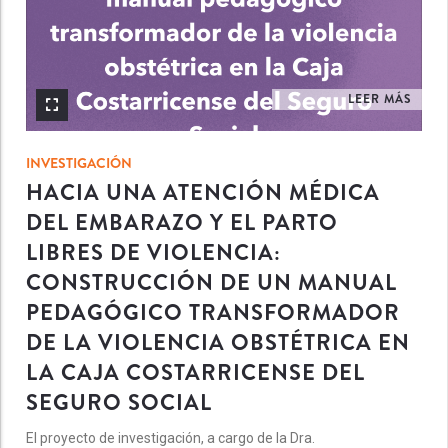
LEER MÁS
INVESTIGACIÓN
HACIA UNA ATENCIÓN MÉDICA
DEL EMBARAZO Y EL PARTO
LIBRES DE VIOLENCIA:
CONSTRUCCIÓN DE UN MANUAL
PEDAGÓGICO TRANSFORMADOR
DE LA VIOLENCIA OBSTÉTRICA EN
LA CAJA COSTARRICENSE DEL
SEGURO SOCIAL
El proyecto de investigación, a cargo de la Dra.