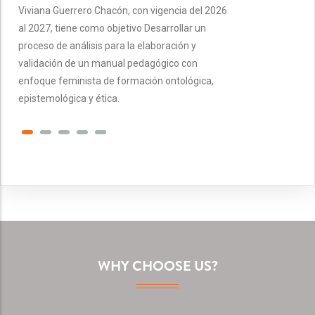
Viviana Guerrero Chacón, con vigencia del 2026
al 2027, tiene como objetivo Desarrollar un
proceso de análisis para la elaboración y
validación de un manual pedagógico con
enfoque feminista de formación ontológica,
epistemológica y ética.
WHY CHOOSE US?