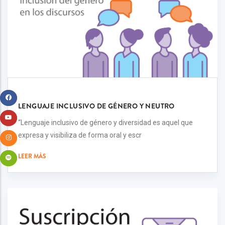
LENGUAJE INCLUSIVO DE GÉNERO Y NEUTRO
“Lenguaje inclusivo de género y diversidad es aquel que
expresa y visibiliza de forma oral y escr
LEER MÁS