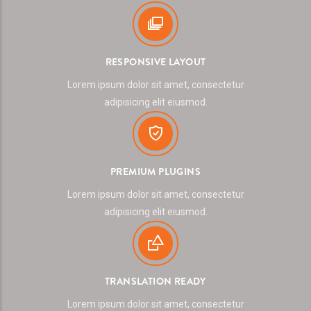
RESPONSIVE LAYOUT
Lorem ipsum dolor sit amet, consectetur
adipisicing elit eiusmod.
PREMIUM PLUGINS
Lorem ipsum dolor sit amet, consectetur
adipisicing elit eiusmod.
TRANSLATION READY
Lorem ipsum dolor sit amet, consectetur