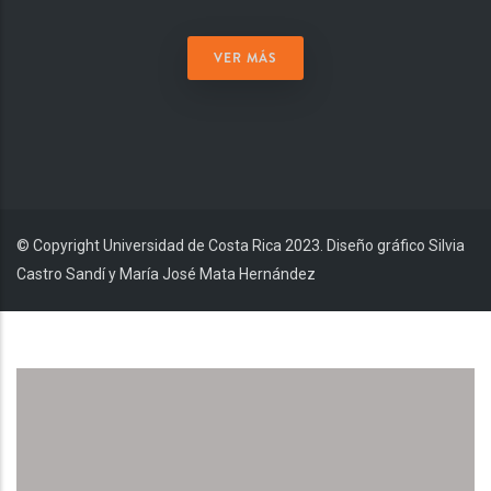
VER MÁS
© Copyright Universidad de Costa Rica 2023. Diseño gráfico Silvia
Castro Sandí y María José Mata Hernández