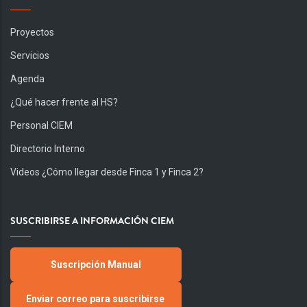
Proyectos
Servicios
Agenda
¿Qué hacer frente al HS?
Personal CIEM
Directorio Interno
Videos ¿Cómo llegar desde Finca 1 y Finca 2?
SUSCRIBIRSE A INFORMACIÓN CIEM
Suscripción Manual
Enviar correo para suscribirse