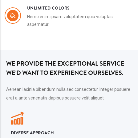
UNLIMITED COLORS
Nemo enim ipsam voluptatem quia voluptas
aspernatur.
WE PROVIDE THE EXCEPTIONAL SERVICE
WE'D WANT TO EXPERIENCE OURSELVES.
Aenean lacinia bibendum nulla sed consectetur. Integer posuere
erat a ante venenatis dapibus posuere velit aliquet
DIVERSE APPROACH