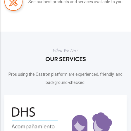
See our best products and services available to you.
What We Do?
OUR SERVICES
Pros using the Castron platform are experienced, friendly, and
background-checked.