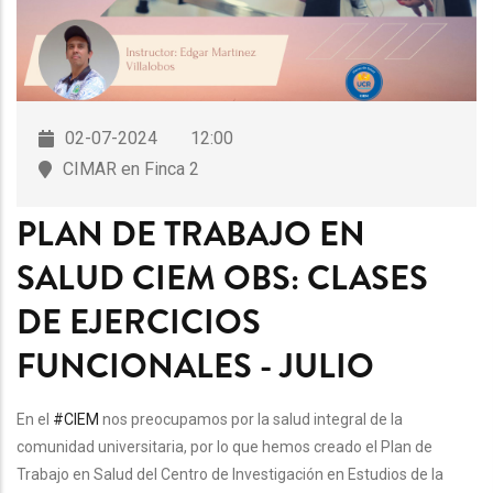
02-07-2024
12:00
CIMAR en Finca 2
PLAN DE TRABAJO EN
SALUD CIEM OBS: CLASES
DE EJERCICIOS
FUNCIONALES - JULIO
En el
#CIEM
nos preocupamos por la salud integral de la
comunidad universitaria, por lo que hemos creado el Plan de
Trabajo en Salud del Centro de Investigación en Estudios de la