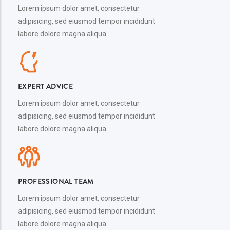
Lorem ipsum dolor amet, consectetur
adipisicing, sed eiusmod tempor incididunt
labore dolore magna aliqua.
EXPERT ADVICE
Lorem ipsum dolor amet, consectetur
adipisicing, sed eiusmod tempor incididunt
labore dolore magna aliqua.
PROFESSIONAL TEAM
Lorem ipsum dolor amet, consectetur
adipisicing, sed eiusmod tempor incididunt
labore dolore magna aliqua.