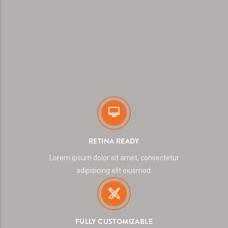
RETINA READY
Lorem ipsum dolor sit amet, consectetur
adipisicing elit eiusmod.
FULLY CUSTOMIZABLE