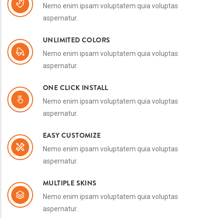
Nemo enim ipsam voluptatem quia voluptas
aspernatur.
UNLIMITED COLORS
Nemo enim ipsam voluptatem quia voluptas
aspernatur.
ONE CLICK INSTALL
Nemo enim ipsam voluptatem quia voluptas
aspernatur.
EASY CUSTOMIZE
Nemo enim ipsam voluptatem quia voluptas
aspernatur.
MULTIPLE SKINS
Nemo enim ipsam voluptatem quia voluptas
aspernatur.