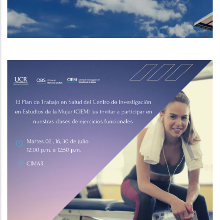
DE
NAVEGACIÓN