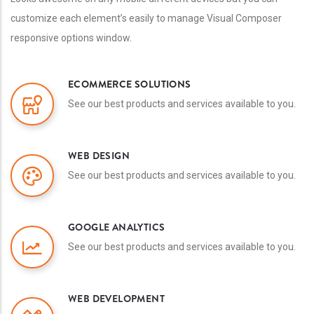
customize each element’s easily to manage Visual Composer
responsive options window.
ECOMMERCE SOLUTIONS
See our best products and services available to you.
WEB DESIGN
See our best products and services available to you.
GOOGLE ANALYTICS
See our best products and services available to you.
WEB DEVELOPMENT