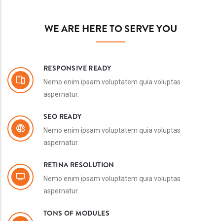
WE ARE HERE TO SERVE YOU
RESPONSIVE READY
Nemo enim ipsam voluptatem quia voluptas
aspernatur.
SEO READY
Nemo enim ipsam voluptatem quia voluptas
aspernatur.
RETINA RESOLUTION
Nemo enim ipsam voluptatem quia voluptas
aspernatur.
TONS OF MODULES