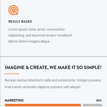
RESULT BASED
Lorem ipsum dolor amet, consectetur
adipisicing, sed eiusmod tempor incididunt
labore dolore magna aliqua.
IMAGINE & CREATE, WE MAKE IT SO SIMPLE!
Aenean lacinia bibendum nulla sed consectetur. Integer posuere
erat a ante venenatis dapibus posuere velit aliquet
MARKETING
80%