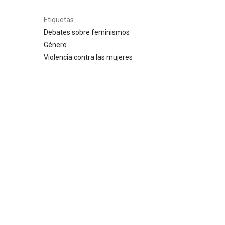
Etiquetas
Debates sobre feminismos
Género
Violencia contra las mujeres