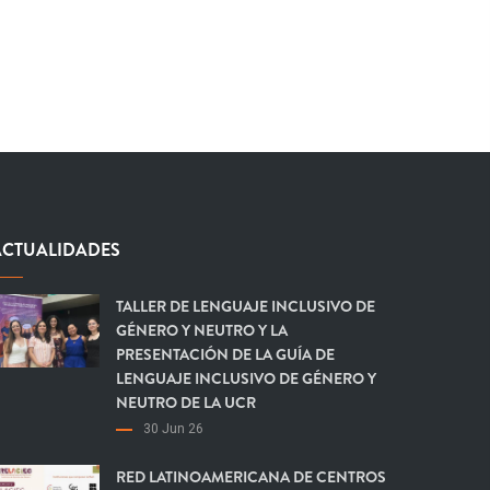
ACTUALIDADES
TALLER DE LENGUAJE INCLUSIVO DE
GÉNERO Y NEUTRO Y LA
PRESENTACIÓN DE LA GUÍA DE
LENGUAJE INCLUSIVO DE GÉNERO Y
NEUTRO DE LA UCR
30 Jun 26
RED LATINOAMERICANA DE CENTROS