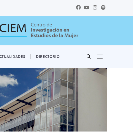
CTUALIDADES
DIRECTORIO