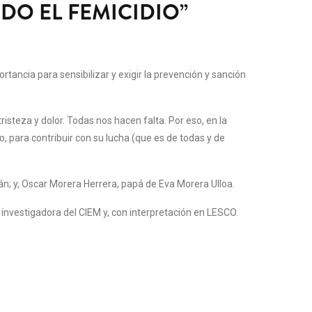
DO EL FEMICIDIO”
rtancia para sensibilizar y exigir la prevención y sanción
teza y dolor. Todas nos hacen falta. Por eso, en la
 para contribuir con su lucha (que es de todas y de
 y, Oscar Morera Herrera, papá de Eva Morera Ulloa.
investigadora del CIEM y, con interpretación en LESCO.