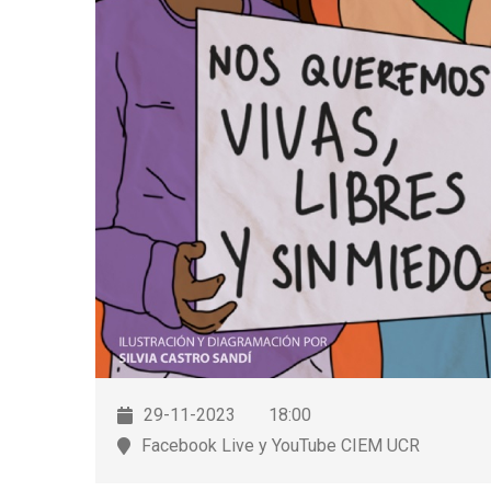
29-11-2023
18:00
Facebook Live y YouTube CIEM UCR