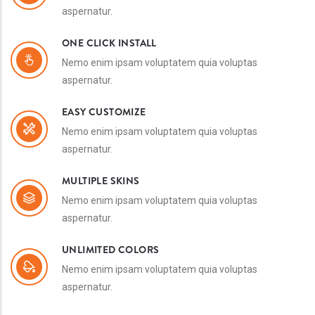
aspernatur.
ONE CLICK INSTALL
Nemo enim ipsam voluptatem quia voluptas
aspernatur.
EASY CUSTOMIZE
Nemo enim ipsam voluptatem quia voluptas
aspernatur.
MULTIPLE SKINS
Nemo enim ipsam voluptatem quia voluptas
aspernatur.
UNLIMITED COLORS
Nemo enim ipsam voluptatem quia voluptas
aspernatur.