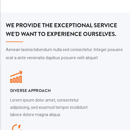
WE PROVIDE THE EXCEPTIONAL SERVICE
WE'D WANT TO EXPERIENCE OURSELVES.
Aenean lacinia bibendum nulla sed consectetur. Integer posuere
erat a ante venenatis dapibus posuere velit aliquet
DIVERSE APPROACH
Lorem ipsum dolor amet, consectetur
adipisicing, sed eiusmod tempor incididunt
labore dolore magna aliqua.