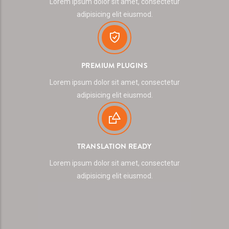
Lorem ipsum dolor sit amet, consectetur
adipisicing elit eiusmod.
PREMIUM PLUGINS
Lorem ipsum dolor sit amet, consectetur
adipisicing elit eiusmod.
TRANSLATION READY
Lorem ipsum dolor sit amet, consectetur
adipisicing elit eiusmod.