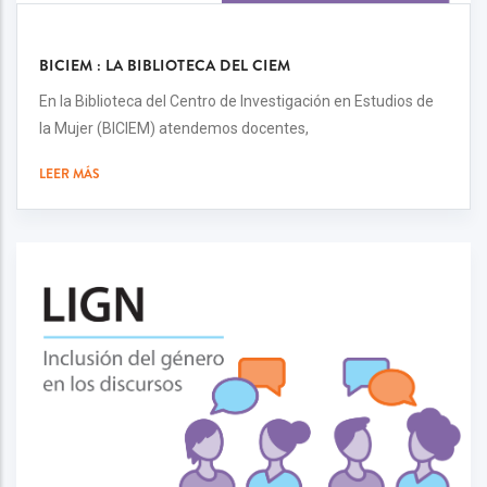
BICIEM : LA BIBLIOTECA DEL CIEM
En la Biblioteca del Centro de Investigación en Estudios de
la Mujer (BICIEM) atendemos docentes,
LEER MÁS