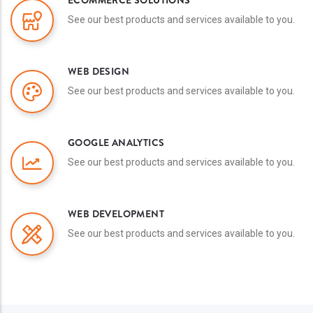
ECOMMERCE SOLUTIONS
See our best products and services available to you.
WEB DESIGN
See our best products and services available to you.
GOOGLE ANALYTICS
See our best products and services available to you.
WEB DEVELOPMENT
See our best products and services available to you.