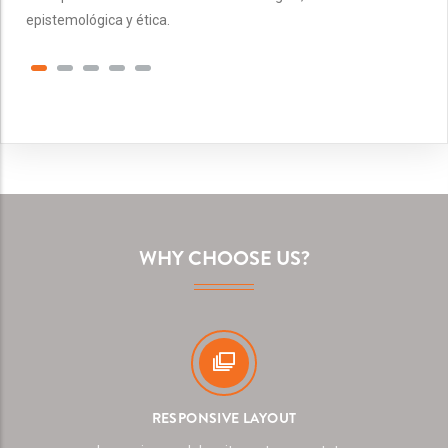
epistemológica y ética.
WHY CHOOSE US?
RESPONSIVE LAYOUT