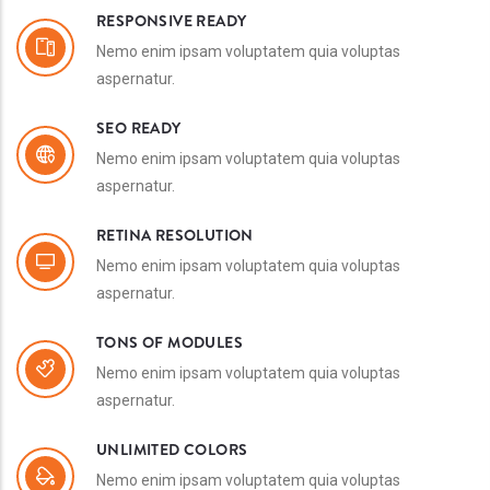
RESPONSIVE READY
Nemo enim ipsam voluptatem quia voluptas
aspernatur.
SEO READY
Nemo enim ipsam voluptatem quia voluptas
aspernatur.
RETINA RESOLUTION
Nemo enim ipsam voluptatem quia voluptas
aspernatur.
TONS OF MODULES
Nemo enim ipsam voluptatem quia voluptas
aspernatur.
UNLIMITED COLORS
Nemo enim ipsam voluptatem quia voluptas