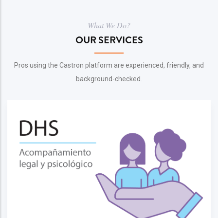
What We Do?
OUR SERVICES
Pros using the Castron platform are experienced, friendly, and
background-checked.