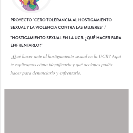
PROYECTO "CERO TOLERANCIA AL HOSTIGAMIENTO
SEXUAL Y LA VIOLENCIA CONTRA LAS MUJERES"
/
"
HOSTIGAMIENTO SEXUAL EN LA UCR. ¿QUÉ HACER PARA
ENFRENTARLO?
"
¿Qué hacer ante al hostigamiento sexual en la UCR? Aquí
te explicamos cómo identificarlo y qué acciones podés
hacer para denunciarlo y enfrentarlo.