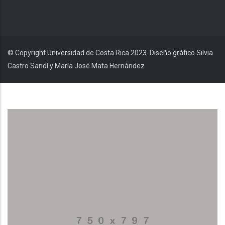
© Copyright Universidad de Costa Rica 2023. Diseño gráfico Silvia
Castro Sandí y María José Mata Hernández