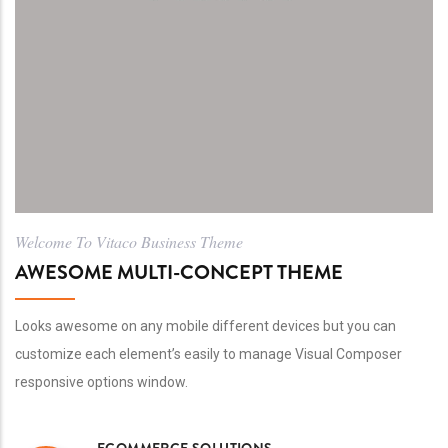
Welcome To Vitaco Business Theme
AWESOME MULTI-CONCEPT THEME
Looks awesome on any mobile different devices but you can
customize each element’s easily to manage Visual Composer
responsive options window.