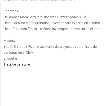
Ponentes:
Lic. Alonso Mora Barquero, docente e investigador CIEM
Licda. Carolina Marín Granados, investigadora experta en el tema
Licda. Fernanda Trejos Jiménez, investigadora experta en el tema
Modera:
Yudith Enriquez Pizarro, assitente de proyectos sobre Trata de
personas en el CIEM
Etiquetas
Trata de personas