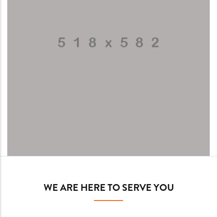
WE ARE HERE TO SERVE YOU