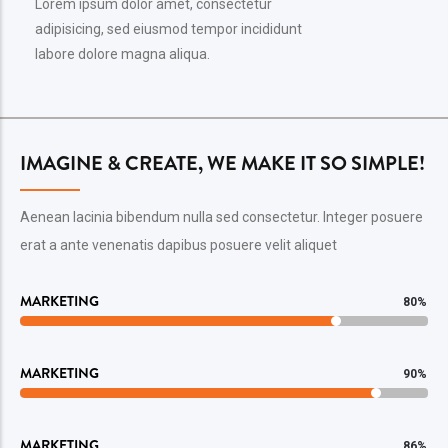
Lorem ipsum dolor amet, consectetur
adipisicing, sed eiusmod tempor incididunt
labore dolore magna aliqua.
IMAGINE & CREATE, WE MAKE IT SO SIMPLE!
Aenean lacinia bibendum nulla sed consectetur. Integer posuere
erat a ante venenatis dapibus posuere velit aliquet
MARKETING
80%
MARKETING
90%
MARKETING
86%