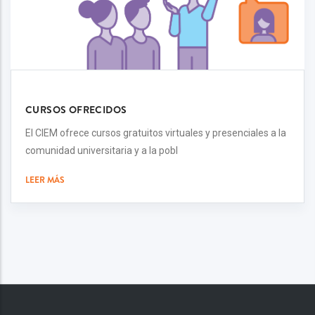
CURSOS OFRECIDOS
El CIEM ofrece cursos gratuitos virtuales y presenciales a la
comunidad universitaria y a la pobl
LEER MÁS