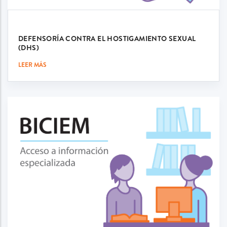
DEFENSORÍA CONTRA EL HOSTIGAMIENTO SEXUAL
(DHS)
LEER MÁS