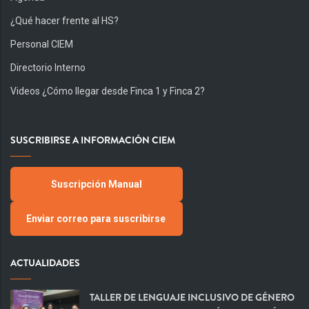
¿Qué hacer frente al HS?
Personal CIEM
Directorio Interno
Videos ¿Cómo llegar desde Finca 1 y Finca 2?
SUSCRIBIRSE A INFORMACIÓN CIEM
Suscripción Manual
Enviar correo para suscribirse
ACTUALIDADES
TALLER DE LENGUAJE INCLUSIVO DE GÉNERO