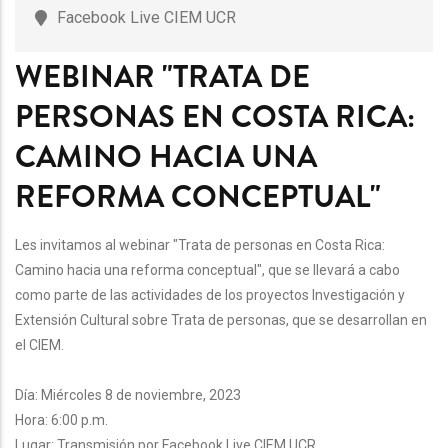
Facebook Live CIEM UCR
WEBINAR "TRATA DE
PERSONAS EN COSTA RICA:
CAMINO HACIA UNA
REFORMA CONCEPTUAL"
Les invitamos al webinar "Trata de personas en Costa Rica:
Camino hacia una reforma conceptual", que se llevará a cabo
como parte de las actividades de los proyectos Investigación y
Extensión Cultural sobre Trata de personas, que se desarrollan en
el CIEM.
Día: Miércoles 8 de noviembre, 2023
Hora: 6:00 p.m.
Lugar: Transmisión por Facebook Live CIEM UCR