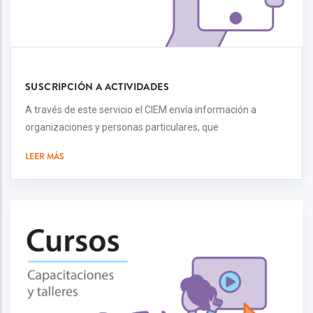
SUSCRIPCIÓN A ACTIVIDADES
A través de este servicio el CIEM envía información a
organizaciones y personas particulares, que
LEER MÁS