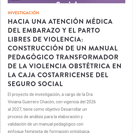
INVESTIGACIÓN
HACIA UNA ATENCIÓN MÉDICA
DEL EMBARAZO Y EL PARTO
LIBRES DE VIOLENCIA:
CONSTRUCCIÓN DE UN MANUAL
PEDAGÓGICO TRANSFORMADOR
DE LA VIOLENCIA OBSTÉTRICA EN
LA CAJA COSTARRICENSE DEL
SEGURO SOCIAL
El proyecto de investigación, a cargo de la Dra.
Viviana Guerrero Chacón, con vigencia del 2026
al 2027, tiene como objetivo Desarrollar un
proceso de análisis para la elaboración y
validación de un manual pedagógico con
enfoque feminista de formación ontológica,