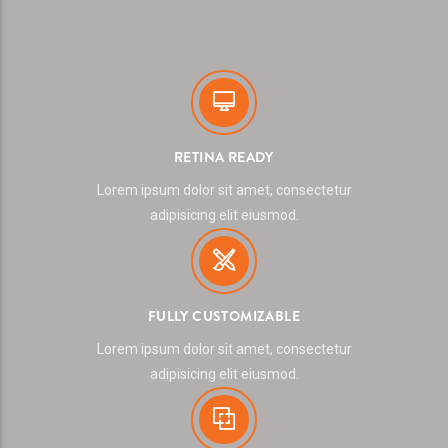
RETINA READY
Lorem ipsum dolor sit amet, consectetur
adipisicing elit eiusmod.
FULLY CUSTOMIZABLE
Lorem ipsum dolor sit amet, consectetur
adipisicing elit eiusmod.