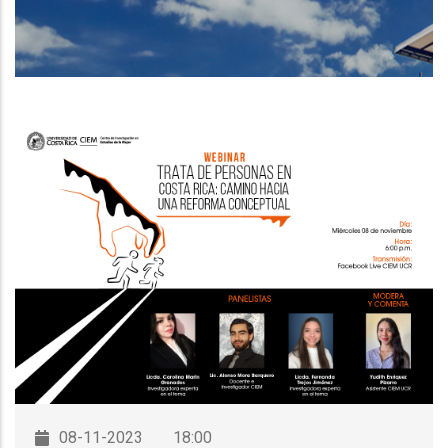
DE
NAVEGACIÓN
08-11-2023
18:00