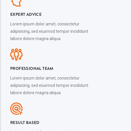
EXPERT ADVICE
Lorem ipsum dolor amet, consectetur
adipisicing, sed eiusmod tempor incididunt
labore dolore magna aliqua.
PROFESSIONAL TEAM
Lorem ipsum dolor amet, consectetur
adipisicing, sed eiusmod tempor incididunt
labore dolore magna aliqua.
RESULT BASED