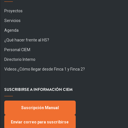
Proyectos
Servicios
Agenda
¿Qué hacer frente al HS?
Personal CIEM
Directorio Interno
Videos ¿Cómo llegar desde Finca 1 y Finca 2?
SUSCRIBIRSE A INFORMACIÓN CIEM
Suscripción Manual
Enviar correo para suscribirse