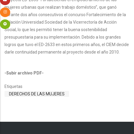
mujeres urbanas que realizan trabajo doméstico”, que ganó
durante dos años consecutivos el concurso Fortalecimiento de la
Relación Universidad Sociedad de la Vicerrectoría de Acción
Social, lo que les permitió tener la buena sostenibilidad
presupuestaria para su implementación. Debido a los grandes
logros que tuvo el ED-2633 en estos primeros años, el CIEM decide
darle continuidad permanente al proyecto desde el año 2010.
-Subir archivo PDF-
Etiquetas
DERECHOS DE LAS MUJERES