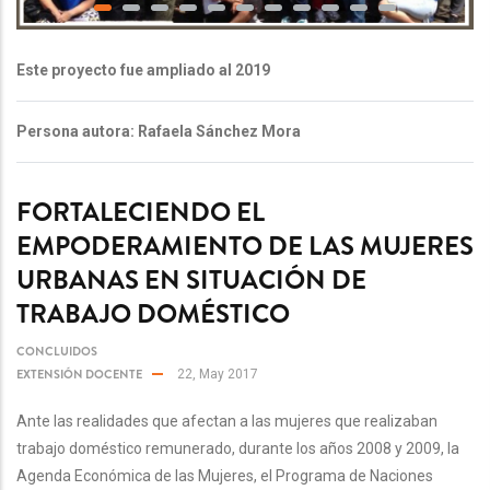
Este proyecto fue ampliado al 2019
Persona autora: Rafaela Sánchez Mora
FORTALECIENDO EL
EMPODERAMIENTO DE LAS MUJERES
URBANAS EN SITUACIÓN DE
TRABAJO DOMÉSTICO
CONCLUIDOS
EXTENSIÓN DOCENTE
22, May 2017
Ante las realidades que afectan a las mujeres que realizaban
trabajo doméstico remunerado, durante los años 2008 y 2009, la
Agenda Económica de las Mujeres, el Programa de Naciones