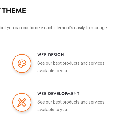
 THEME
but you can customize each element’s easily to manage
WEB DESIGN
See our best products and services
available to you.
WEB DEVELOPMENT
See our best products and services
available to you.