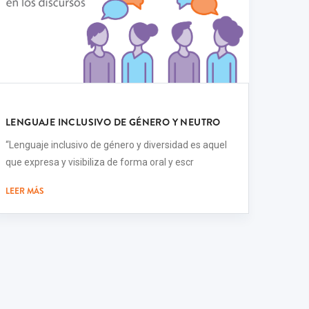
LENGUAJE INCLUSIVO DE GÉNERO Y NEUTRO
“Lenguaje inclusivo de género y diversidad es aquel
que expresa y visibiliza de forma oral y escr
LEER MÁS