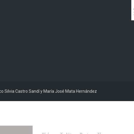
ico Silvia Castro Sandí y María José Mata Hernández