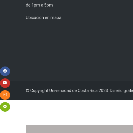
de 1pm a 5pm
Ubicación en mapa
© Copyright Universidad de Costa Rica 2023. Diseño gráf