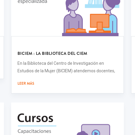
BICIEM : LA BIBLIOTECA DEL CIEM
En la Biblioteca del Centro de Investigación en
Estudios de la Mujer (BICIEM) atendemos docentes,
LEER MÁS