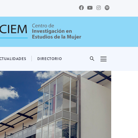
CTUALIDADES
DIRECTORIO