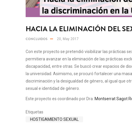
HACIA LA ELIMINACIÓN DEL SE
CONCLUIDOS
20, May 2017
Con este proyecto se pretendió visibilizar las prácticas 
permitiera avanzar en la eliminación de las prácticas excl
discapacidad, entre otras. Se buscó crear espacios de dis
la universidad. Asimismo, se procuró fortalecer una masa 
discriminación y la desigualdad de género, al igual que ot
sexual e identidad de género.
Este proyecto es coordinado por Dra.
Montserrat Sagot R
Etiquetas
HOSTIGAMIENTO SEXUAL