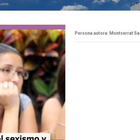
Persona autora: Montserrat S