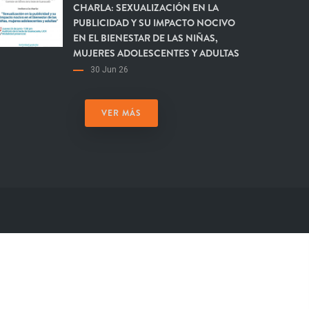
CHARLA: SEXUALIZACIÓN EN LA
PUBLICIDAD Y SU IMPACTO NOCIVO
EN EL BIENESTAR DE LAS NIÑAS,
MUJERES ADOLESCENTES Y ADULTAS
30 Jun 26
VER MÁS