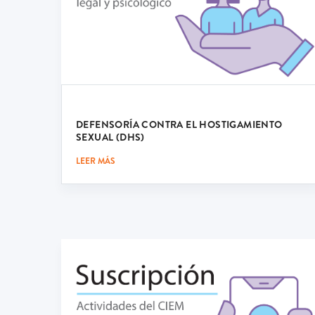
DEFENSORÍA CONTRA EL HOSTIGAMIENTO
SEXUAL (DHS)
LEER MÁS