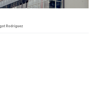
agot Rodríguez