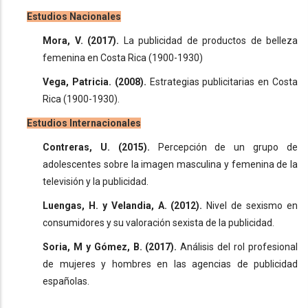
Estudios Nacionales
Mora, V. (2017).
La publicidad de productos de belleza
femenina en Costa Rica (1900-1930)
Vega, Patricia. (2008).
Estrategias publicitarias en Costa
Rica (1900-1930).
Estudios Internacionales
Contreras, U. (2015).
Percepción de un grupo de
adolescentes sobre la imagen masculina y femenina de la
televisión y la publicidad.
Luengas, H. y Velandia, A. (2012).
Nivel de sexismo en
consumidores y su valoración sexista de la publicidad.
Soria, M y Gómez, B. (2017).
Análisis del rol profesional
de mujeres y hombres en las agencias de publicidad
españolas.