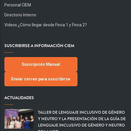
Personal CIEM
Directorio Interno
Videos ¿Cómo llegar desde Finca 1 y Finca 2?
SUSCRIBIRSE A INFORMACIÓN CIEM
Suscripción Manual
Enviar correo para suscribirse
ACTUALIDADES
TALLER DE LENGUAJE INCLUSIVO DE GÉNERO
Y NEUTRO Y LA PRESENTACIÓN DE LA GUÍA DE
LENGUAJE INCLUSIVO DE GÉNERO Y NEUTRO