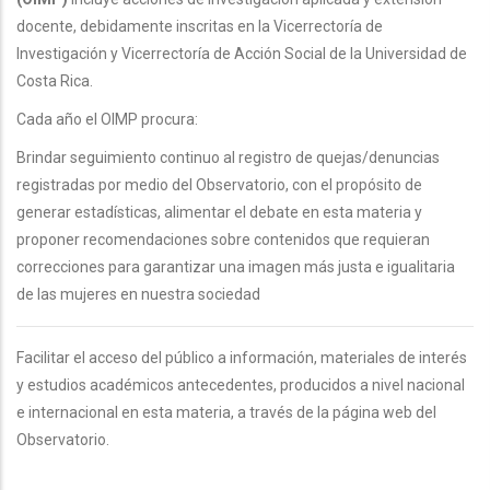
docente, debidamente inscritas en la Vicerrectoría de
Investigación y Vicerrectoría de Acción Social de la Universidad de
Costa Rica.
Cada año el OIMP procura:
Brindar seguimiento continuo al registro de quejas/denuncias
registradas por medio del Observatorio, con el propósito de
generar estadísticas, alimentar el debate en esta materia y
proponer recomendaciones sobre contenidos que requieran
correcciones para garantizar una imagen más justa e igualitaria
de las mujeres en nuestra sociedad
Facilitar el acceso del público a información, materiales de interés
y estudios académicos antecedentes, producidos a nivel nacional
e internacional en esta materia, a través de la página web del
Observatorio.