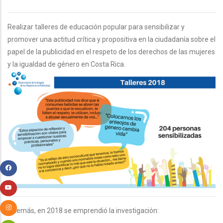
Realizar talleres de educación popular para sensibilizar y
promover una actitud crítica y propositiva en la ciudadanía sobre el
papel de la publicidad en el respeto de los derechos de las mujeres
y la igualdad de género en Costa Rica.
Además, en 2018 se emprendió la investigación: