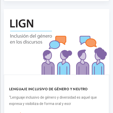
LENGUAJE INCLUSIVO DE GÉNERO Y NEUTRO
“Lenguaje inclusivo de género y diversidad es aquel que
expresa y visibiliza de forma oral y escr