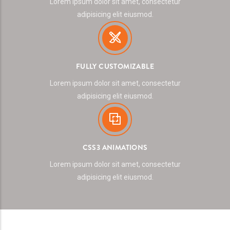
Lorem ipsum dolor sit amet, consectetur
adipisicing elit eiusmod.
FULLY CUSTOMIZABLE
Lorem ipsum dolor sit amet, consectetur
adipisicing elit eiusmod.
CSS3 ANIMATIONS
Lorem ipsum dolor sit amet, consectetur
adipisicing elit eiusmod.