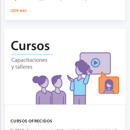
LEER MÁS
CURSOS OFRECIDOS