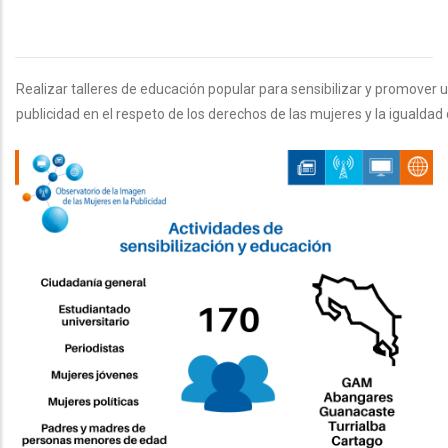
Realizar talleres de educación popular para sensibilizar y promover un
publicidad en el respeto de los derechos de las mujeres y la igualdad