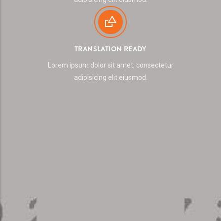
TRANSLATION READY
Lorem ipsum dolor sit amet, consectetur
adipisicing elit eiusmod.