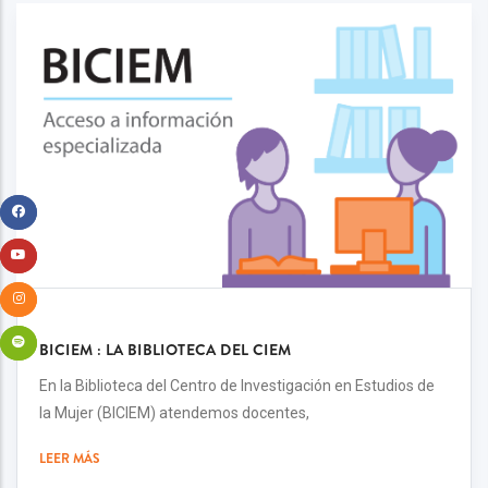
BICIEM : LA BIBLIOTECA DEL CIEM
En la Biblioteca del Centro de Investigación en Estudios de
la Mujer (BICIEM) atendemos docentes,
LEER MÁS