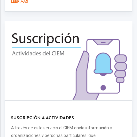
LEER MÁS
SUSCRIPCIÓN A ACTIVIDADES
A través de este servicio el CIEM envía información a
organizaciones y personas particulares, que