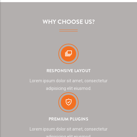
WHY CHOOSE US?
RESPONSIVE LAYOUT
Lorem ipsum dolor sit amet, consectetur
adipisicing elit eiusmod.
PREMIUM PLUGINS
Lorem ipsum dolor sit amet, consectetur
adipisicing elit eiusmod.