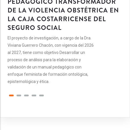
PEDAGÓGICO TRANSFORMADOR
DE LA VIOLENCIA OBSTÉTRICA EN
LA CAJA COSTARRICENSE DEL
SEGURO SOCIAL
El proyecto de investigación, a cargo de la Dra.
Viviana Guerrero Chacón, con vigencia del 2026
al 2027, tiene como objetivo Desarrollar un
proceso de análisis para la elaboración y
validación de un manual pedagógico con
enfoque feminista de formación ontológica,
epistemológica y ética.