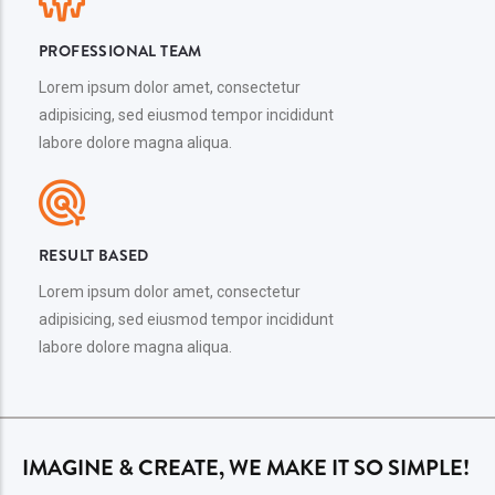
PROFESSIONAL TEAM
Lorem ipsum dolor amet, consectetur
adipisicing, sed eiusmod tempor incididunt
labore dolore magna aliqua.
RESULT BASED
Lorem ipsum dolor amet, consectetur
adipisicing, sed eiusmod tempor incididunt
labore dolore magna aliqua.
IMAGINE & CREATE, WE MAKE IT SO SIMPLE!