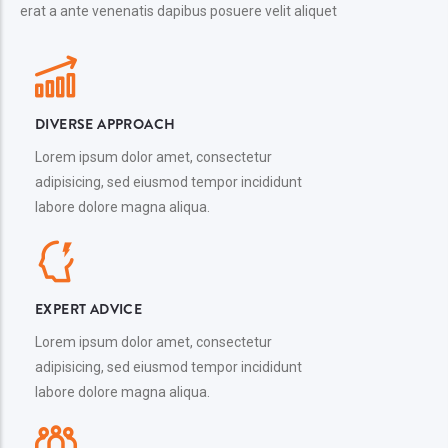
erat a ante venenatis dapibus posuere velit aliquet
DIVERSE APPROACH
Lorem ipsum dolor amet, consectetur
adipisicing, sed eiusmod tempor incididunt
labore dolore magna aliqua.
EXPERT ADVICE
Lorem ipsum dolor amet, consectetur
adipisicing, sed eiusmod tempor incididunt
labore dolore magna aliqua.