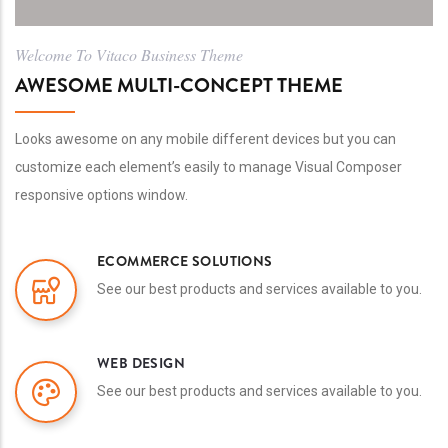
Welcome To Vitaco Business Theme
AWESOME MULTI-CONCEPT THEME
Looks awesome on any mobile different devices but you can
customize each element’s easily to manage Visual Composer
responsive options window.
ECOMMERCE SOLUTIONS
See our best products and services available to you.
WEB DESIGN
See our best products and services available to you.