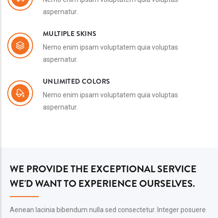
aspernatur.
MULTIPLE SKINS
Nemo enim ipsam voluptatem quia voluptas
aspernatur.
UNLIMITED COLORS
Nemo enim ipsam voluptatem quia voluptas
aspernatur.
WE PROVIDE THE EXCEPTIONAL SERVICE
WE'D WANT TO EXPERIENCE OURSELVES.
Aenean lacinia bibendum nulla sed consectetur. Integer posuere