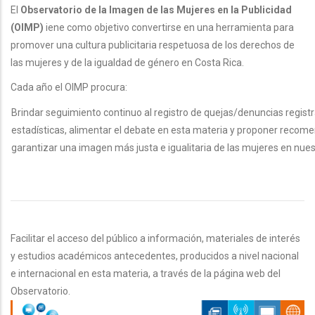
El
Observatorio de la Imagen de las Mujeres en la Publicidad
(OIMP)
iene como objetivo convertirse en una herramienta para
promover una cultura publicitaria respetuosa de los derechos de
las mujeres y de la igualdad de género en Costa Rica.
Cada año el OIMP procura:
Brindar seguimiento continuo al registro de quejas/denuncias regist
estadísticas, alimentar el debate en esta materia y proponer recom
garantizar una imagen más justa e igualitaria de las mujeres en nues
Facilitar el acceso del público a información, materiales de interés
y estudios académicos antecedentes, producidos a nivel nacional
e internacional en esta materia, a través de la página web del
Observatorio.