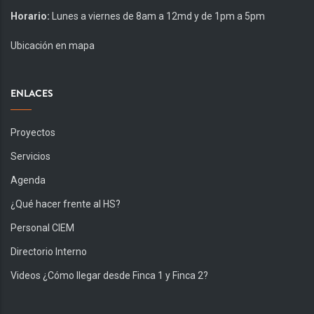
Horario:
Lunes a viernes de 8am a 12md y de 1pm a 5pm
Ubicación en mapa
ENLACES
Proyectos
Servicios
Agenda
¿Qué hacer frente al HS?
Personal CIEM
Directorio Interno
Videos ¿Cómo llegar desde Finca 1 y Finca 2?