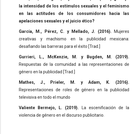
la intensidad de los estímulos sexuales y el feminismo
en las actitudes de los consumidores hacia las
apelaciones sexuales y el juicio ético?
García, M., Pérez, C. y Mellado, J. (2016).
Mujeres
creativas y machismo en la publicidad mexicana:
desafiando las barreras para el éxito [Trad.]
Gurrieri, L., McKenzie, M. y Bugden, M. (2019).
Respuestas de la comunidad a las representaciones de
género en la publicidad [Trad.]
Mathes, J., Prieler, M. y Adam, K. (2016).
Representaciones de roles de género en la publicidad
televisiva en todo el mundo
Valiente Bermejo, L. (2019).
La escenificación de la
violencia de género en el discurso publicitario.