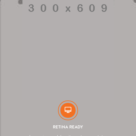
RETINA READY