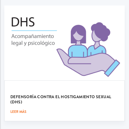
DEFENSORÍA CONTRA EL HOSTIGAMIENTO SEXUAL
(DHS)
LEER MÁS