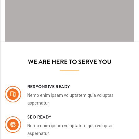
WE ARE HERE TO SERVE YOU
RESPONSIVE READY
Nemo enim ipsam voluptatem quia voluptas
aspernatur.
SEO READY
Nemo enim ipsam voluptatem quia voluptas
aspernatur.