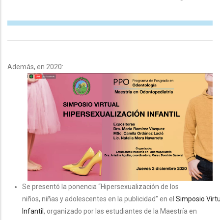
Además, en 2020:
Se presentó la ponencia “Hipersexualización de los
niños, niñas y adolescentes en la publicidad” en el
Simposio
Virt
Infantil
, organizado por las estudiantes de la Maestría en