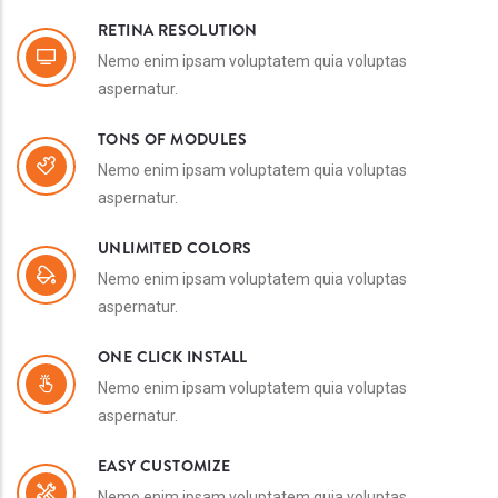
RETINA RESOLUTION
Nemo enim ipsam voluptatem quia voluptas
aspernatur.
TONS OF MODULES
Nemo enim ipsam voluptatem quia voluptas
aspernatur.
UNLIMITED COLORS
Nemo enim ipsam voluptatem quia voluptas
aspernatur.
ONE CLICK INSTALL
Nemo enim ipsam voluptatem quia voluptas
aspernatur.
EASY CUSTOMIZE
Nemo enim ipsam voluptatem quia voluptas