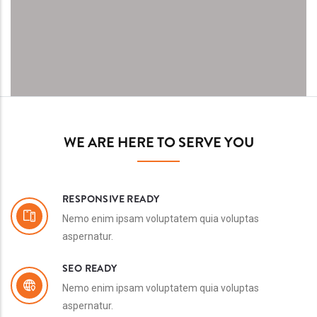
WE ARE HERE TO SERVE YOU
RESPONSIVE READY
Nemo enim ipsam voluptatem quia voluptas
aspernatur.
SEO READY
Nemo enim ipsam voluptatem quia voluptas
aspernatur.