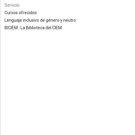
Servicio
Cursos ofrecidos
Lenguaje inclusivo de género y neutro
BICIEM : La Biblioteca del CIEM