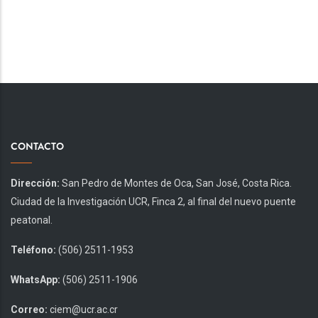
CONTACTO
Dirección:
San Pedro de Montes de Oca, San José, Costa Rica.
Ciudad de la Investigación UCR, Finca 2, al final del nuevo puente
peatonal.
Teléfono:
(506) 2511-1953
WhatsApp:
(506) 2511-1906
Correo:
ciem@ucr.ac.cr