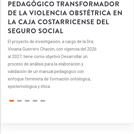
PEDAGÓGICO TRANSFORMADOR
DE LA VIOLENCIA OBSTÉTRICA EN
LA CAJA COSTARRICENSE DEL
SEGURO SOCIAL
El proyecto de investigación, a cargo de la Dra.
Viviana Guerrero Chacón, con vigencia del 2026
al 2027, tiene como objetivo Desarrollar un
proceso de análisis para la elaboración y
validación de un manual pedagógico con
enfoque feminista de formación ontológica,
epistemológica y ética.