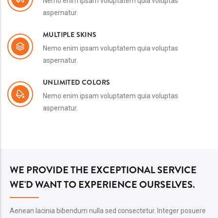
Nemo enim ipsam voluptatem quia voluptas
aspernatur.
MULTIPLE SKINS
Nemo enim ipsam voluptatem quia voluptas
aspernatur.
UNLIMITED COLORS
Nemo enim ipsam voluptatem quia voluptas
aspernatur.
WE PROVIDE THE EXCEPTIONAL SERVICE
WE'D WANT TO EXPERIENCE OURSELVES.
Aenean lacinia bibendum nulla sed consectetur. Integer posuere