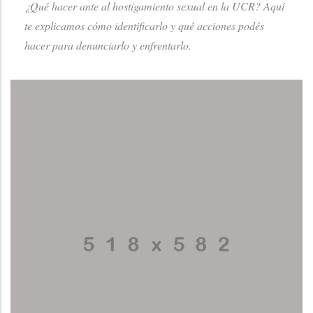
¿Qué hacer ante al hostigamiento sexual en la UCR? Aquí
te explicamos cómo identificarlo y qué acciones podés
hacer para denunciarlo y enfrentarlo.