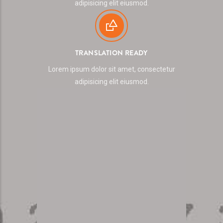
adipisicing elit eiusmod.
TRANSLATION READY
Lorem ipsum dolor sit amet, consectetur
adipisicing elit eiusmod.