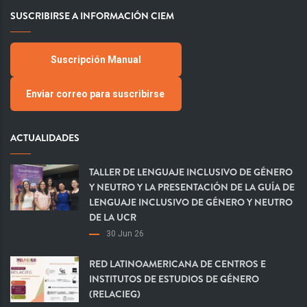
SUSCRIBIRSE A INFORMACIÓN CIEM
Suscripción Manual
Enviar correo para suscribirse
ACTUALIDADES
TALLER DE LENGUAJE INCLUSIVO DE GÉNERO
Y NEUTRO Y LA PRESENTACIÓN DE LA GUÍA DE
LENGUAJE INCLUSIVO DE GÉNERO Y NEUTRO
DE LA UCR
30 Jun 26
RED LATINOAMERICANA DE CENTROS E
INSTITUTOS DE ESTUDIOS DE GÉNERO
(RELACIEG)