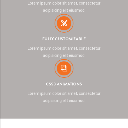
Lorem ipsum dolor sit amet, consectetur
adipisicing elit eiusmod.
FULLY CUSTOMIZABLE
Lorem ipsum dolor sit amet, consectetur
adipisicing elit eiusmod.
CSS3 ANIMATIONS
Lorem ipsum dolor sit amet, consectetur
adipisicing elit eiusmod.