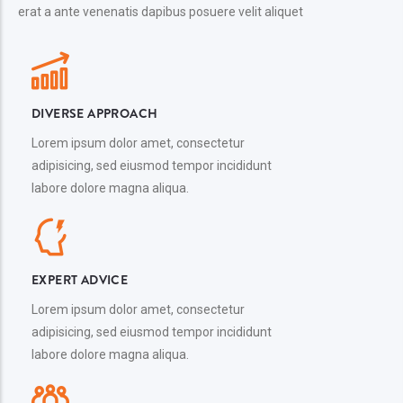
erat a ante venenatis dapibus posuere velit aliquet
DIVERSE APPROACH
Lorem ipsum dolor amet, consectetur
adipisicing, sed eiusmod tempor incididunt
labore dolore magna aliqua.
EXPERT ADVICE
Lorem ipsum dolor amet, consectetur
adipisicing, sed eiusmod tempor incididunt
labore dolore magna aliqua.