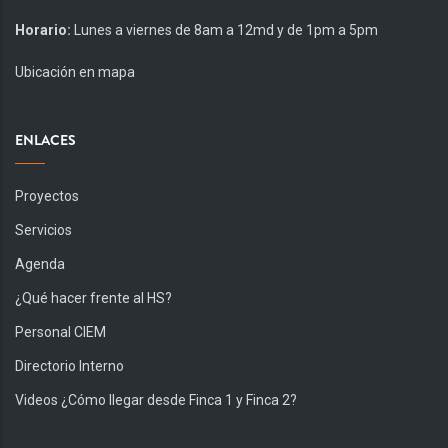
Horario:
Lunes a viernes de 8am a 12md y de 1pm a 5pm
Ubicación en mapa
ENLACES
Proyectos
Servicios
Agenda
¿Qué hacer frente al HS?
Personal CIEM
Directorio Interno
Videos ¿Cómo llegar desde Finca 1 y Finca 2?