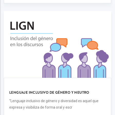
LENGUAJE INCLUSIVO DE GÉNERO Y NEUTRO
“Lenguaje inclusivo de género y diversidad es aquel que
expresa y visibiliza de forma oral y escr