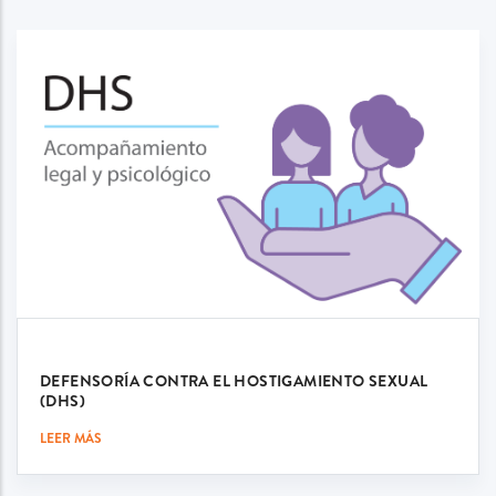
DEFENSORÍA CONTRA EL HOSTIGAMIENTO SEXUAL
(DHS)
LEER MÁS