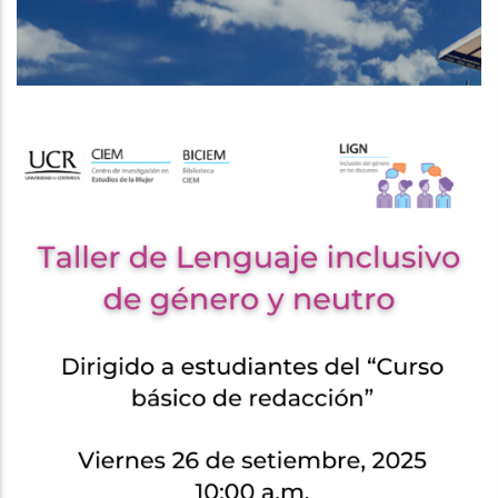
DE
NAVEGACIÓN