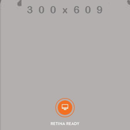
RETINA READY