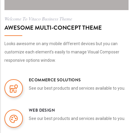
Welcome To Vitaco Business Theme
AWESOME MULTI-CONCEPT THEME
Looks awesome on any mobile different devices but you can
customize each element’s easily to manage Visual Composer
responsive options window.
ECOMMERCE SOLUTIONS
See our best products and services available to you.
WEB DESIGN
See our best products and services available to you.