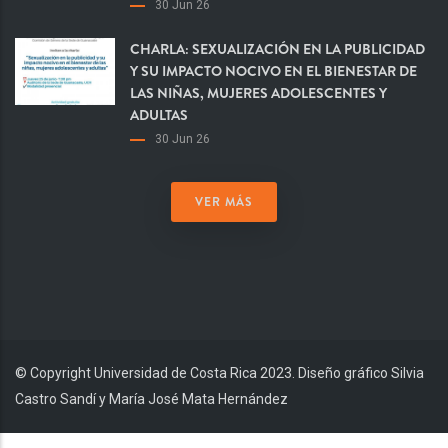
30 Jun 26
CHARLA: SEXUALIZACIÓN EN LA PUBLICIDAD
Y SU IMPACTO NOCIVO EN EL BIENESTAR DE
LAS NIÑAS, MUJERES ADOLESCENTES Y
ADULTAS
30 Jun 26
VER MÁS
© Copyright Universidad de Costa Rica 2023. Diseño gráfico Silvia
Castro Sandí y María José Mata Hernández