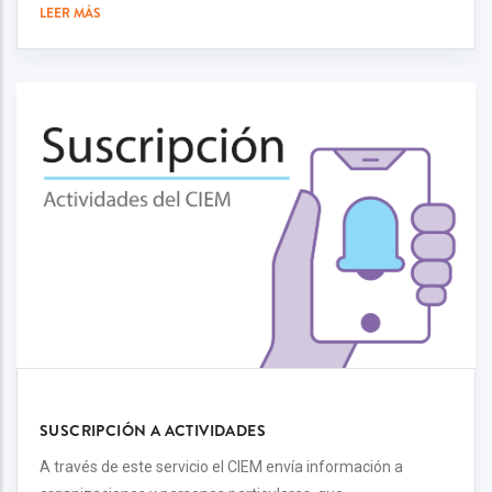
LEER MÁS
SUSCRIPCIÓN A ACTIVIDADES
A través de este servicio el CIEM envía información a