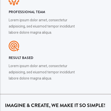
PROFESSIONAL TEAM
Lorem ipsum dolor amet, consectetur
adipisicing, sed eiusmod tempor incididunt
labore dolore magna aliqua.
RESULT BASED
Lorem ipsum dolor amet, consectetur
adipisicing, sed eiusmod tempor incididunt
labore dolore magna aliqua.
IMAGINE & CREATE, WE MAKE IT SO SIMPLE!