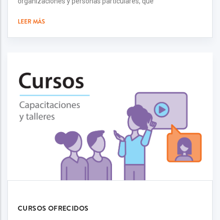
organizaciones y personas particulares, que
LEER MÁS
CURSOS OFRECIDOS