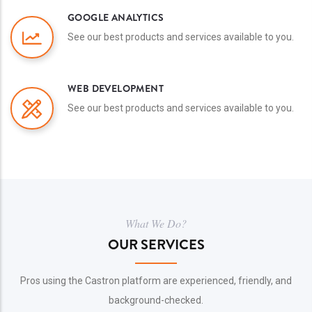
GOOGLE ANALYTICS
See our best products and services available to you.
WEB DEVELOPMENT
See our best products and services available to you.
What We Do?
OUR SERVICES
Pros using the Castron platform are experienced, friendly, and
background-checked.