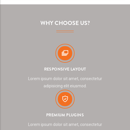
WHY CHOOSE US?
RESPONSIVE LAYOUT
Lorem ipsum dolor sit amet, consectetur
adipisicing elit eiusmod.
PREMIUM PLUGINS
Lorem ipsum dolor sit amet, consectetur