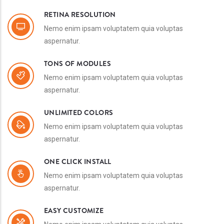
RETINA RESOLUTION
Nemo enim ipsam voluptatem quia voluptas
aspernatur.
TONS OF MODULES
Nemo enim ipsam voluptatem quia voluptas
aspernatur.
UNLIMITED COLORS
Nemo enim ipsam voluptatem quia voluptas
aspernatur.
ONE CLICK INSTALL
Nemo enim ipsam voluptatem quia voluptas
aspernatur.
EASY CUSTOMIZE