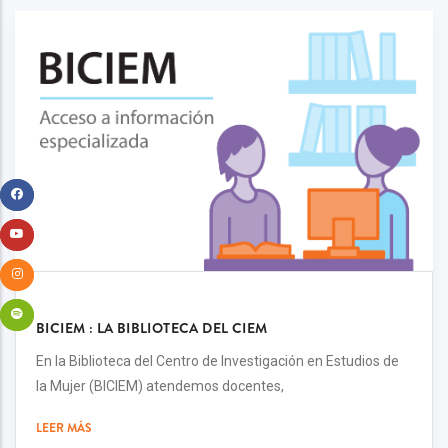
BICIEM : LA BIBLIOTECA DEL CIEM
En la Biblioteca del Centro de Investigación en Estudios de
la Mujer (BICIEM) atendemos docentes,
LEER MÁS